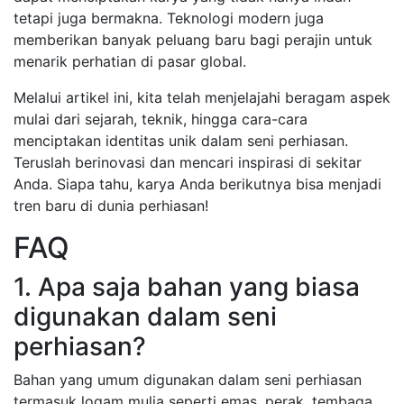
tetapi juga bermakna. Teknologi modern juga
memberikan banyak peluang baru bagi perajin untuk
menarik perhatian di pasar global.
Melalui artikel ini, kita telah menjelajahi beragam aspek
mulai dari sejarah, teknik, hingga cara-cara
menciptakan identitas unik dalam seni perhiasan.
Teruslah berinovasi dan mencari inspirasi di sekitar
Anda. Siapa tahu, karya Anda berikutnya bisa menjadi
tren baru di dunia perhiasan!
FAQ
1. Apa saja bahan yang biasa
digunakan dalam seni
perhiasan?
Bahan yang umum digunakan dalam seni perhiasan
termasuk logam mulia seperti emas, perak, tembaga,