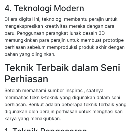
4. Teknologi Modern
Di era digital ini, teknologi membantu perajin untuk
mengekspresikan kreativitas mereka dengan cara
baru. Penggunaan perangkat lunak desain 3D
memungkinkan para perajin untuk membuat prototipe
perhiasan sebelum memproduksi produk akhir dengan
bahan yang diinginkan.
Teknik Terbaik dalam Seni
Perhiasan
Setelah memahami sumber inspirasi, saatnya
membahas teknik-teknik yang digunakan dalam seni
perhiasan. Berikut adalah beberapa teknik terbaik yang
digunakan oleh perajin perhiasan untuk menghasilkan
karya yang menakjubkan.