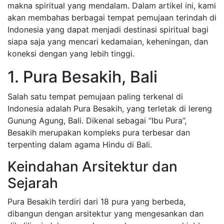
makna spiritual yang mendalam. Dalam artikel ini, kami
akan membahas berbagai tempat pemujaan terindah di
Indonesia yang dapat menjadi destinasi spiritual bagi
siapa saja yang mencari kedamaian, keheningan, dan
koneksi dengan yang lebih tinggi.
1. Pura Besakih, Bali
Salah satu tempat pemujaan paling terkenal di
Indonesia adalah Pura Besakih, yang terletak di lereng
Gunung Agung, Bali. Dikenal sebagai “Ibu Pura”,
Besakih merupakan kompleks pura terbesar dan
terpenting dalam agama Hindu di Bali.
Keindahan Arsitektur dan
Sejarah
Pura Besakih terdiri dari 18 pura yang berbeda,
dibangun dengan arsitektur yang mengesankan dan