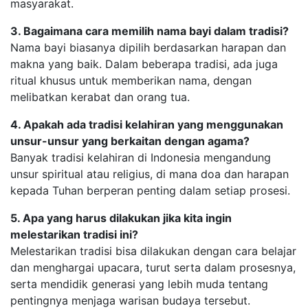
masyarakat.
3. Bagaimana cara memilih nama bayi dalam tradisi?
Nama bayi biasanya dipilih berdasarkan harapan dan
makna yang baik. Dalam beberapa tradisi, ada juga
ritual khusus untuk memberikan nama, dengan
melibatkan kerabat dan orang tua.
4. Apakah ada tradisi kelahiran yang menggunakan
unsur-unsur yang berkaitan dengan agama?
Banyak tradisi kelahiran di Indonesia mengandung
unsur spiritual atau religius, di mana doa dan harapan
kepada Tuhan berperan penting dalam setiap prosesi.
5. Apa yang harus dilakukan jika kita ingin
melestarikan tradisi ini?
Melestarikan tradisi bisa dilakukan dengan cara belajar
dan menghargai upacara, turut serta dalam prosesnya,
serta mendidik generasi yang lebih muda tentang
pentingnya menjaga warisan budaya tersebut.