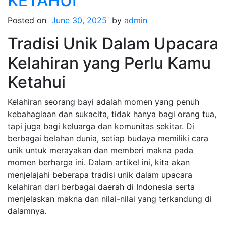
KETAHUI
Posted on
June 30, 2025
by
admin
Tradisi Unik Dalam Upacara
Kelahiran yang Perlu Kamu
Ketahui
Kelahiran seorang bayi adalah momen yang penuh
kebahagiaan dan sukacita, tidak hanya bagi orang tua,
tapi juga bagi keluarga dan komunitas sekitar. Di
berbagai belahan dunia, setiap budaya memiliki cara
unik untuk merayakan dan memberi makna pada
momen berharga ini. Dalam artikel ini, kita akan
menjelajahi beberapa tradisi unik dalam upacara
kelahiran dari berbagai daerah di Indonesia serta
menjelaskan makna dan nilai-nilai yang terkandung di
dalamnya.