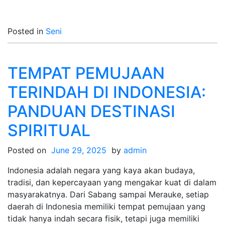
Posted in
Seni
TEMPAT PEMUJAAN
TERINDAH DI INDONESIA:
PANDUAN DESTINASI
SPIRITUAL
Posted on
June 29, 2025
by
admin
Indonesia adalah negara yang kaya akan budaya,
tradisi, dan kepercayaan yang mengakar kuat di dalam
masyarakatnya. Dari Sabang sampai Merauke, setiap
daerah di Indonesia memiliki tempat pemujaan yang
tidak hanya indah secara fisik, tetapi juga memiliki