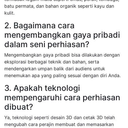
batu permata, dan bahan organik seperti kayu dan
kulit.
2. Bagaimana cara
mengembangkan gaya pribadi
dalam seni perhiasan?
Mengembangkan gaya pribadi bisa dilakukan dengan
eksplorasi berbagai teknik dan bahan, serta
mendengarkan umpan balik dari audiens untuk
menemukan apa yang paling sesuai dengan diri Anda.
3. Apakah teknologi
mempengaruhi cara perhiasan
dibuat?
Ya, teknologi seperti desain 3D dan cetak 3D telah
mengubah cara perajin membuat dan memasarkan