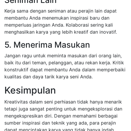
Seniman Lain
Kerja sama dengan seniman atau perajin lain dapat
membantu Anda menemukan inspirasi baru dan
memperluas jaringan Anda. Kolaborasi sering kali
menghasilkan karya yang lebih kreatif dan inovatif.
5. Menerima Masukan
Jangan ragu untuk meminta masukan dari orang lain,
baik itu dari teman, pelanggan, atau rekan kerja. Kritik
konstruktif dapat membantu Anda dalam memperbaiki
kualitas dan daya tarik karya seni Anda.
Kesimpulan
Kreativitas dalam seni perhiasan tidak hanya menarik
tetapi juga sangat penting untuk mengeksplorasi dan
mengekspresikan diri. Dengan memahami berbagai
sumber inspirasi dan teknik yang ada, para perajin
dapat menciptakan karya yang tidak hanya indah