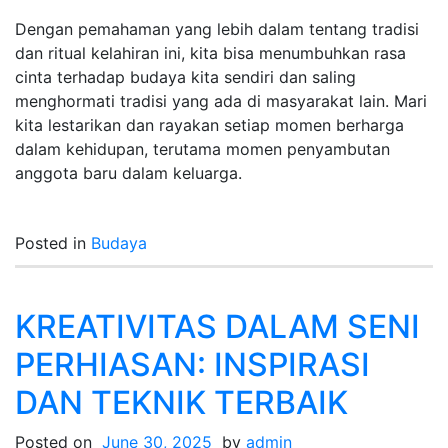
Dengan pemahaman yang lebih dalam tentang tradisi
dan ritual kelahiran ini, kita bisa menumbuhkan rasa
cinta terhadap budaya kita sendiri dan saling
menghormati tradisi yang ada di masyarakat lain. Mari
kita lestarikan dan rayakan setiap momen berharga
dalam kehidupan, terutama momen penyambutan
anggota baru dalam keluarga.
Posted in
Budaya
KREATIVITAS DALAM SENI
PERHIASAN: INSPIRASI
DAN TEKNIK TERBAIK
Posted on
June 30, 2025
by
admin