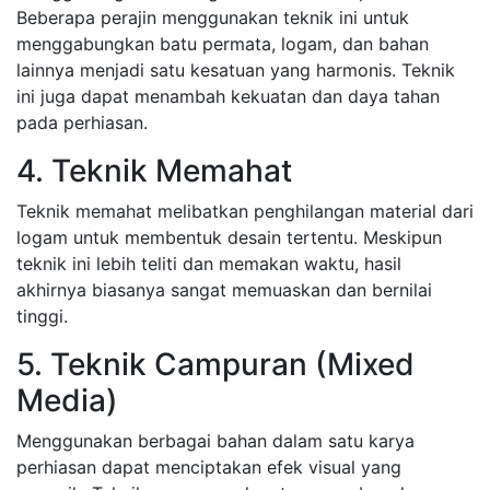
Beberapa perajin menggunakan teknik ini untuk
menggabungkan batu permata, logam, dan bahan
lainnya menjadi satu kesatuan yang harmonis. Teknik
ini juga dapat menambah kekuatan dan daya tahan
pada perhiasan.
4. Teknik Memahat
Teknik memahat melibatkan penghilangan material dari
logam untuk membentuk desain tertentu. Meskipun
teknik ini lebih teliti dan memakan waktu, hasil
akhirnya biasanya sangat memuaskan dan bernilai
tinggi.
5. Teknik Campuran (Mixed
Media)
Menggunakan berbagai bahan dalam satu karya
perhiasan dapat menciptakan efek visual yang