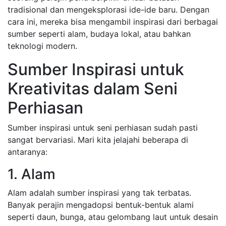
tradisional dan mengeksplorasi ide-ide baru. Dengan
cara ini, mereka bisa mengambil inspirasi dari berbagai
sumber seperti alam, budaya lokal, atau bahkan
teknologi modern.
Sumber Inspirasi untuk
Kreativitas dalam Seni
Perhiasan
Sumber inspirasi untuk seni perhiasan sudah pasti
sangat bervariasi. Mari kita jelajahi beberapa di
antaranya:
1. Alam
Alam adalah sumber inspirasi yang tak terbatas.
Banyak perajin mengadopsi bentuk-bentuk alami
seperti daun, bunga, atau gelombang laut untuk desain