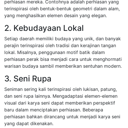
perhiasan mereka. Contohnya adalah perhiasan yang
terinspirasi oleh bentuk-bentuk geometri dalam alam,
yang menghasilkan elemen desain yang elegan.
2. Kebudayaan Lokal
Setiap daerah memiliki budaya yang unik, dan banyak
perajin terinspirasi oleh tradisi dan kerajinan tangan
lokal. Misalnya, penggunaan motif batik dalam
perhiasan perak bisa menjadi cara untuk menghormati
warisan budaya sambil memberikan sentuhan modern.
3. Seni Rupa
Seniman sering kali terinspirasi oleh lukisan, patung,
dan seni rupa lainnya. Mengadaptasi elemen-elemen
visual dari karya seni dapat memberikan perspektif
baru dalam menciptakan perhiasan. Beberapa
perhiasan bahkan dirancang untuk menjadi karya seni
yang dapat dikenakan.