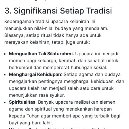
3. Signifikansi Setiap Tradisi
Keberagaman tradisi upacara kelahiran ini
menunjukkan nilai-nilai budaya yang mendalam.
Biasanya, setiap ritual tidak hanya ada untuk
merayakan kelahiran, tetapi juga untuk:
Menguatkan Tali Silaturahmi
: Upacara ini menjadi
momen bagi keluarga, kerabat, dan sahabat untuk
berkumpul dan mempererat hubungan sosial.
Menghargai Kehidupan
: Setiap agama dan budaya
mengajarkan pentingnya menghargai kehidupan, dan
upacara kelahiran menjadi salah satu cara untuk
menunjukkan rasa syukur.
Spiritualitas
: Banyak upacara melibatkan elemen
agama dan spiritual yang menekankan harapan
kepada Tuhan agar memberi apa yang terbaik bagi
bayi yang baru lahir.