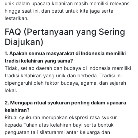
unik dalam upacara kelahiran masih memiliki relevansi
hingga saat ini, dan patut untuk kita jaga serta
lestarikan.
FAQ (Pertanyaan yang Sering
Diajukan)
1. Apakah semua masyarakat di Indonesia memiliki
tradisi kelahiran yang sama?
Tidak, setiap daerah dan budaya di Indonesia memiliki
tradisi kelahiran yang unik dan berbeda. Tradisi ini
dipengaruhi oleh faktor budaya, agama, dan sejarah
lokal.
2. Mengapa ritual syukuran penting dalam upacara
kelahiran?
Ritual syukuran merupakan ekspresi rasa syukur
kepada Tuhan atas kelahiran bayi serta bentuk
penguatan tali silaturahmi antar keluarga dan