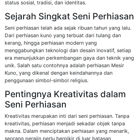
status sosial, tradisi, dan identitas.
Sejarah Singkat Seni Perhiasan
Seni perhiasan telah ada sejak ribuan tahun yang lalu.
Dari perhiasan kuno yang terbuat dari tulang dan
kerang, hingga perhiasan modern yang
menggabungkan teknologi dan desain inovatif, setiap
era menunjukkan perkembangan gaya dan teknik yang
unik. Salah satu contohnya adalah perhiasan Mesir
Kuno, yang dikenal dengan keindahannya dan
penggunaan simbol-simbol religius.
Pentingnya Kreativitas dalam
Seni Perhiasan
Kreativitas merupakan inti dari seni perhiasan. Tanpa
kreativitas, perhiasan menjadi sekadar objek tanpa
makna. Dalam menciptakan perhiasan yang menarik,
seorang perajin perlu berpikir di luar batasan