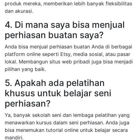
produk mereka, memberikan lebih banyak fleksibilitas
dan akurasi.
4. Di mana saya bisa menjual
perhiasan buatan saya?
Anda bisa menjual perhiasan buatan Anda di berbagai
platform online seperti Etsy, media sosial, atau pasar
lokal. Membangun situs web pribadi juga bisa menjadi
pilihan yang baik.
5. Apakah ada pelatihan
khusus untuk belajar seni
perhiasan?
Ya, banyak sekolah seni dan lembaga pelatihan yang
menawarkan kursus dalam seni perhiasan. Anda juga
bisa menemukan tutorial online untuk belajar secara
mandiri.