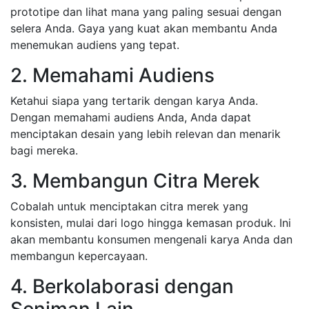
prototipe dan lihat mana yang paling sesuai dengan
selera Anda. Gaya yang kuat akan membantu Anda
menemukan audiens yang tepat.
2. Memahami Audiens
Ketahui siapa yang tertarik dengan karya Anda.
Dengan memahami audiens Anda, Anda dapat
menciptakan desain yang lebih relevan dan menarik
bagi mereka.
3. Membangun Citra Merek
Cobalah untuk menciptakan citra merek yang
konsisten, mulai dari logo hingga kemasan produk. Ini
akan membantu konsumen mengenali karya Anda dan
membangun kepercayaan.
4. Berkolaborasi dengan