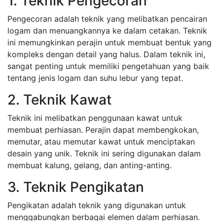
1. Teknik Pengecoran
Pengecoran adalah teknik yang melibatkan pencairan
logam dan menuangkannya ke dalam cetakan. Teknik
ini memungkinkan perajin untuk membuat bentuk yang
kompleks dengan detail yang halus. Dalam teknik ini,
sangat penting untuk memiliki pengetahuan yang baik
tentang jenis logam dan suhu lebur yang tepat.
2. Teknik Kawat
Teknik ini melibatkan penggunaan kawat untuk
membuat perhiasan. Perajin dapat membengkokan,
memutar, atau memutar kawat untuk menciptakan
desain yang unik. Teknik ini sering digunakan dalam
membuat kalung, gelang, dan anting-anting.
3. Teknik Pengikatan
Pengikatan adalah teknik yang digunakan untuk
menggabungkan berbagai elemen dalam perhiasan.