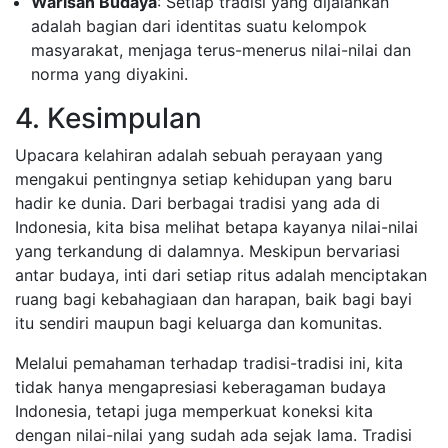
Warisan Budaya
: Setiap tradisi yang dijalankan
adalah bagian dari identitas suatu kelompok
masyarakat, menjaga terus-menerus nilai-nilai dan
norma yang diyakini.
4. Kesimpulan
Upacara kelahiran adalah sebuah perayaan yang
mengakui pentingnya setiap kehidupan yang baru
hadir ke dunia. Dari berbagai tradisi yang ada di
Indonesia, kita bisa melihat betapa kayanya nilai-nilai
yang terkandung di dalamnya. Meskipun bervariasi
antar budaya, inti dari setiap ritus adalah menciptakan
ruang bagi kebahagiaan dan harapan, baik bagi bayi
itu sendiri maupun bagi keluarga dan komunitas.
Melalui pemahaman terhadap tradisi-tradisi ini, kita
tidak hanya mengapresiasi keberagaman budaya
Indonesia, tetapi juga memperkuat koneksi kita
dengan nilai-nilai yang sudah ada sejak lama. Tradisi