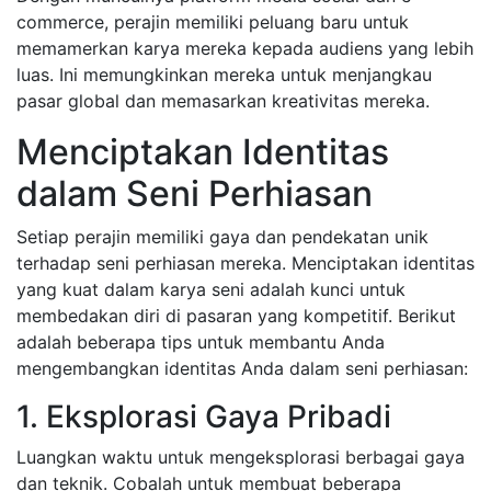
commerce, perajin memiliki peluang baru untuk
memamerkan karya mereka kepada audiens yang lebih
luas. Ini memungkinkan mereka untuk menjangkau
pasar global dan memasarkan kreativitas mereka.
Menciptakan Identitas
dalam Seni Perhiasan
Setiap perajin memiliki gaya dan pendekatan unik
terhadap seni perhiasan mereka. Menciptakan identitas
yang kuat dalam karya seni adalah kunci untuk
membedakan diri di pasaran yang kompetitif. Berikut
adalah beberapa tips untuk membantu Anda
mengembangkan identitas Anda dalam seni perhiasan:
1. Eksplorasi Gaya Pribadi
Luangkan waktu untuk mengeksplorasi berbagai gaya
dan teknik. Cobalah untuk membuat beberapa