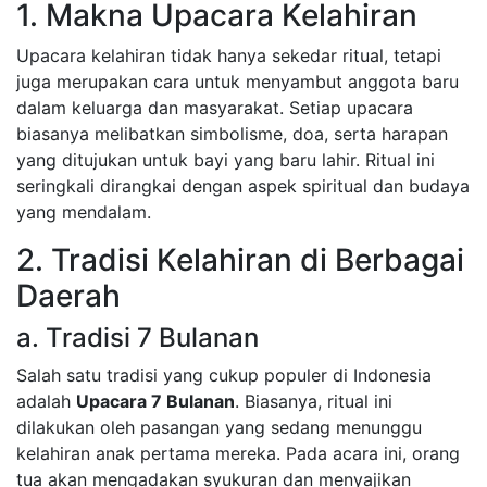
1. Makna Upacara Kelahiran
Upacara kelahiran tidak hanya sekedar ritual, tetapi
juga merupakan cara untuk menyambut anggota baru
dalam keluarga dan masyarakat. Setiap upacara
biasanya melibatkan simbolisme, doa, serta harapan
yang ditujukan untuk bayi yang baru lahir. Ritual ini
seringkali dirangkai dengan aspek spiritual dan budaya
yang mendalam.
2. Tradisi Kelahiran di Berbagai
Daerah
a. Tradisi 7 Bulanan
Salah satu tradisi yang cukup populer di Indonesia
adalah
Upacara 7 Bulanan
. Biasanya, ritual ini
dilakukan oleh pasangan yang sedang menunggu
kelahiran anak pertama mereka. Pada acara ini, orang
tua akan mengadakan syukuran dan menyajikan