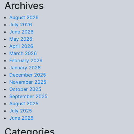
Archives
Skip to content
August 2026
July 2026
June 2026
May 2026
April 2026
March 2026
February 2026
January 2026
December 2025
November 2025
October 2025
September 2025
August 2025
July 2025
June 2025
Categories