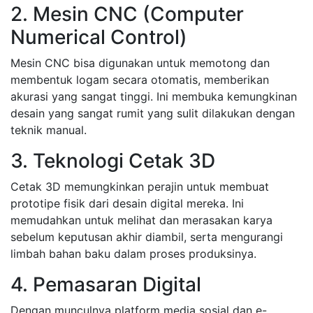
2. Mesin CNC (Computer
Numerical Control)
Mesin CNC bisa digunakan untuk memotong dan
membentuk logam secara otomatis, memberikan
akurasi yang sangat tinggi. Ini membuka kemungkinan
desain yang sangat rumit yang sulit dilakukan dengan
teknik manual.
3. Teknologi Cetak 3D
Cetak 3D memungkinkan perajin untuk membuat
prototipe fisik dari desain digital mereka. Ini
memudahkan untuk melihat dan merasakan karya
sebelum keputusan akhir diambil, serta mengurangi
limbah bahan baku dalam proses produksinya.
4. Pemasaran Digital
Dengan munculnya platform media sosial dan e-