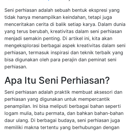
Seni perhiasan adalah sebuah bentuk ekspresi yang
tidak hanya menampilkan keindahan, tetapi juga
menceritakan cerita di balik setiap karya. Dalam dunia
yang terus berubah, kreativitas dalam seni perhiasan
menjadi semakin penting. Di artikel ini, kita akan
mengeksplorasi berbagai aspek kreativitas dalam seni
perhiasan, termasuk inspirasi dan teknik terbaik yang
bisa digunakan oleh para perajin dan peminat seni
perhiasan.
Apa Itu Seni Perhiasan?
Seni perhiasan adalah praktik membuat aksesori dan
perhiasan yang digunakan untuk mempercantik
penampilan. Ini bisa meliputi berbagai bahan seperti
logam mulia, batu permata, dan bahkan bahan-bahan
daur ulang. Di berbagai budaya, seni perhiasan juga
memiliki makna tertentu yang berhubungan dengan