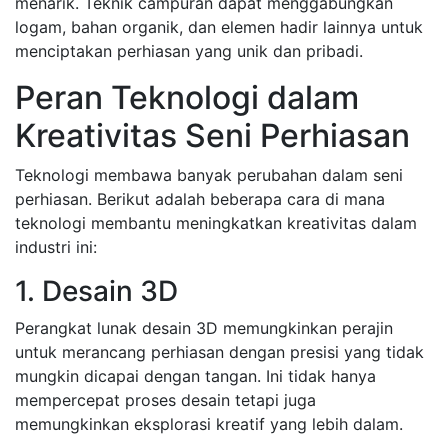
menarik. Teknik campuran dapat menggabungkan
logam, bahan organik, dan elemen hadir lainnya untuk
menciptakan perhiasan yang unik dan pribadi.
Peran Teknologi dalam
Kreativitas Seni Perhiasan
Teknologi membawa banyak perubahan dalam seni
perhiasan. Berikut adalah beberapa cara di mana
teknologi membantu meningkatkan kreativitas dalam
industri ini:
1. Desain 3D
Perangkat lunak desain 3D memungkinkan perajin
untuk merancang perhiasan dengan presisi yang tidak
mungkin dicapai dengan tangan. Ini tidak hanya
mempercepat proses desain tetapi juga
memungkinkan eksplorasi kreatif yang lebih dalam.