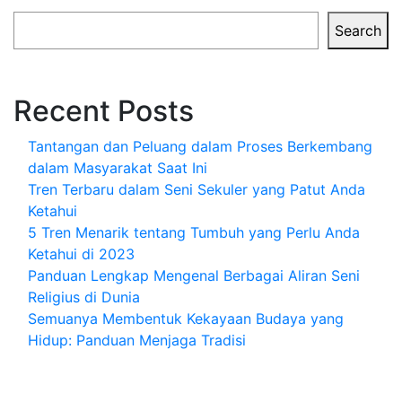
Search
Recent Posts
Tantangan dan Peluang dalam Proses Berkembang
dalam Masyarakat Saat Ini
Tren Terbaru dalam Seni Sekuler yang Patut Anda
Ketahui
5 Tren Menarik tentang Tumbuh yang Perlu Anda
Ketahui di 2023
Panduan Lengkap Mengenal Berbagai Aliran Seni
Religius di Dunia
Semuanya Membentuk Kekayaan Budaya yang
Hidup: Panduan Menjaga Tradisi