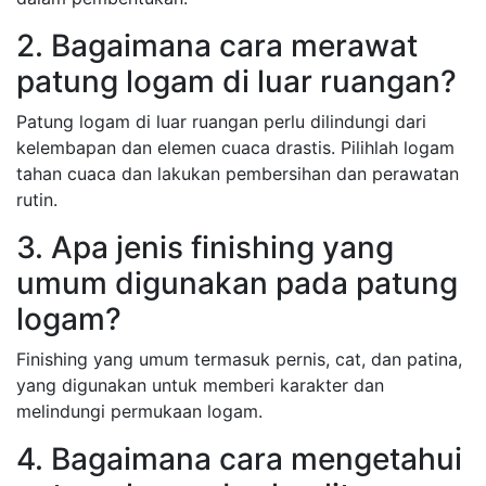
2. Bagaimana cara merawat
patung logam di luar ruangan?
Patung logam di luar ruangan perlu dilindungi dari
kelembapan dan elemen cuaca drastis. Pilihlah logam
tahan cuaca dan lakukan pembersihan dan perawatan
rutin.
3. Apa jenis finishing yang
umum digunakan pada patung
logam?
Finishing yang umum termasuk pernis, cat, dan patina,
yang digunakan untuk memberi karakter dan
melindungi permukaan logam.
4. Bagaimana cara mengetahui