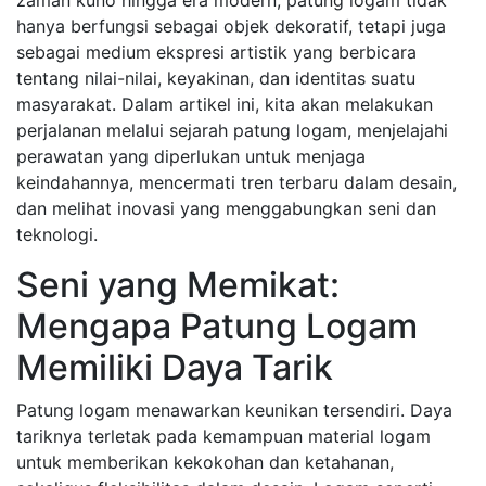
zaman kuno hingga era modern, patung logam tidak
hanya berfungsi sebagai objek dekoratif, tetapi juga
sebagai medium ekspresi artistik yang berbicara
tentang nilai-nilai, keyakinan, dan identitas suatu
masyarakat. Dalam artikel ini, kita akan melakukan
perjalanan melalui sejarah patung logam, menjelajahi
perawatan yang diperlukan untuk menjaga
keindahannya, mencermati tren terbaru dalam desain,
dan melihat inovasi yang menggabungkan seni dan
teknologi.
Seni yang Memikat:
Mengapa Patung Logam
Memiliki Daya Tarik
Patung logam menawarkan keunikan tersendiri. Daya
tariknya terletak pada kemampuan material logam
untuk memberikan kekokohan dan ketahanan,