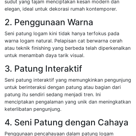
sudut yang tajam menciptakan kesan modern dan
elegan, ideal untuk dekorasi rumah kontemporer.
2. Penggunaan Warna
Seni patung logam kini tidak hanya terfokus pada
warna logam natural. Pelapisan cat berwarna cerah
atau teknik finishing yang berbeda telah diperkenalkan
untuk menambah daya tarik visual.
3. Patung Interaktif
Seni patung interaktif yang memungkinkan pengunjung
untuk berinteraksi dengan patung atau bagian dari
patung itu sendiri sedang menjadi tren. Ini
menciptakan pengalaman yang unik dan meningkatkan
keterlibatan pengunjung.
4. Seni Patung dengan Cahaya
Penggunaan pencahayaan dalam patung logam