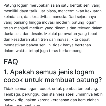
Patung logam merupakan salah satu bentuk seni yang
memiliki daya tarik luar biasa, mencerminkan kekuatan,
keindahan, dan kreativitas manusia. Dari sejarahnya
yang panjang hingga inovasi modern, patung logam
tetap menjadi medium yang dinamis dan relevan dalam
dunia seni dan desain. Melalui perawatan yang tepat
dan kesadaran akan tren dan inovasi, kita dapat
memastikan bahwa seni ini tidak hanya bertahan
dalam waktu, tetapi juga terus berkembang.
FAQ
1. Apakah semua jenis logam
cocok untuk membuat patung?
Tidak semua logam cocok untuk pembuatan patung.
Tembaga, perunggu, dan stainless steel umumnya lebih
banyak digunakan karena ketahanan dan kemudahan
dalam pembentukan.