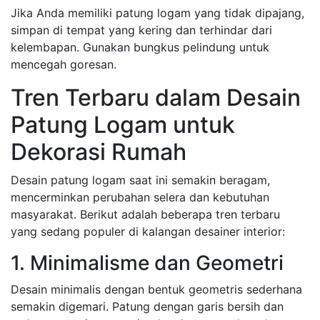
Jika Anda memiliki patung logam yang tidak dipajang,
simpan di tempat yang kering dan terhindar dari
kelembapan. Gunakan bungkus pelindung untuk
mencegah goresan.
Tren Terbaru dalam Desain
Patung Logam untuk
Dekorasi Rumah
Desain patung logam saat ini semakin beragam,
mencerminkan perubahan selera dan kebutuhan
masyarakat. Berikut adalah beberapa tren terbaru
yang sedang populer di kalangan desainer interior:
1. Minimalisme dan Geometri
Desain minimalis dengan bentuk geometris sederhana
semakin digemari. Patung dengan garis bersih dan