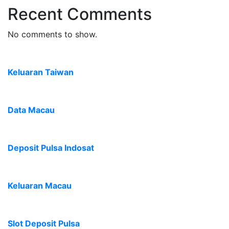
Recent Comments
No comments to show.
Keluaran Taiwan
Data Macau
Deposit Pulsa Indosat
Keluaran Macau
Slot Deposit Pulsa