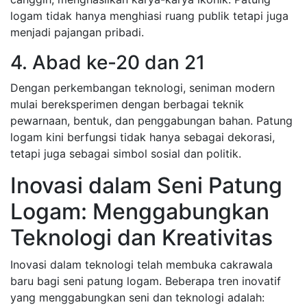
logam tidak hanya menghiasi ruang publik tetapi juga
menjadi pajangan pribadi.
4. Abad ke-20 dan 21
Dengan perkembangan teknologi, seniman modern
mulai bereksperimen dengan berbagai teknik
pewarnaan, bentuk, dan penggabungan bahan. Patung
logam kini berfungsi tidak hanya sebagai dekorasi,
tetapi juga sebagai simbol sosial dan politik.
Inovasi dalam Seni Patung
Logam: Menggabungkan
Teknologi dan Kreativitas
Inovasi dalam teknologi telah membuka cakrawala
baru bagi seni patung logam. Beberapa tren inovatif
yang menggabungkan seni dan teknologi adalah: