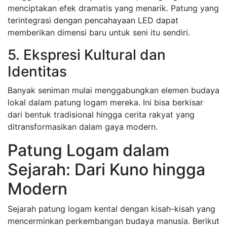
menciptakan efek dramatis yang menarik. Patung yang
terintegrasi dengan pencahayaan LED dapat
memberikan dimensi baru untuk seni itu sendiri.
5. Ekspresi Kultural dan
Identitas
Banyak seniman mulai menggabungkan elemen budaya
lokal dalam patung logam mereka. Ini bisa berkisar
dari bentuk tradisional hingga cerita rakyat yang
ditransformasikan dalam gaya modern.
Patung Logam dalam
Sejarah: Dari Kuno hingga
Modern
Sejarah patung logam kental dengan kisah-kisah yang
mencerminkan perkembangan budaya manusia. Berikut