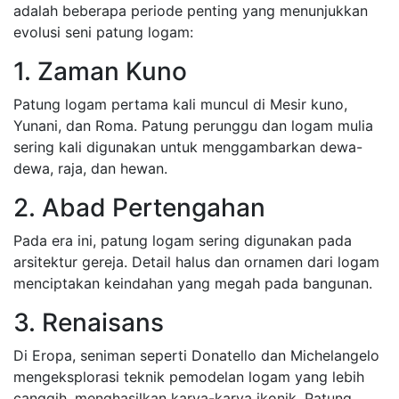
adalah beberapa periode penting yang menunjukkan
evolusi seni patung logam:
1. Zaman Kuno
Patung logam pertama kali muncul di Mesir kuno,
Yunani, dan Roma. Patung perunggu dan logam mulia
sering kali digunakan untuk menggambarkan dewa-
dewa, raja, dan hewan.
2. Abad Pertengahan
Pada era ini, patung logam sering digunakan pada
arsitektur gereja. Detail halus dan ornamen dari logam
menciptakan keindahan yang megah pada bangunan.
3. Renaisans
Di Eropa, seniman seperti Donatello dan Michelangelo
mengeksplorasi teknik pemodelan logam yang lebih
canggih, menghasilkan karya-karya ikonik. Patung