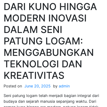
DARI KUNO HINGGA
MODERN INOVASI
DALAM SENI
PATUNG LOGAM:
MENGGABUNGKAN
TEKNOLOGI DAN
KREATIVITAS
Posted on
June 20, 2025
by
admin
Seni patung logam telah menjadi bagian integral dari
budaya dan sejarah manusia sepanjang waktu. Dari