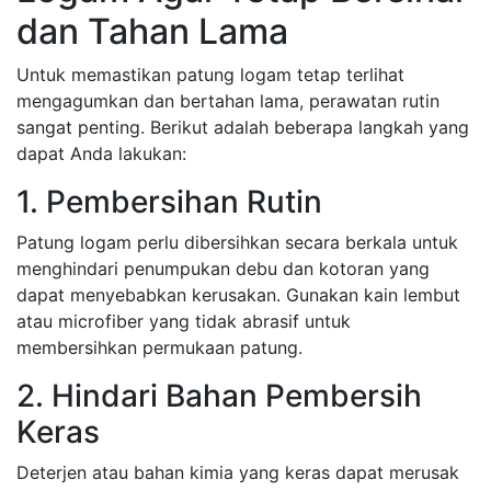
dan Tahan Lama
Untuk memastikan patung logam tetap terlihat
mengagumkan dan bertahan lama, perawatan rutin
sangat penting. Berikut adalah beberapa langkah yang
dapat Anda lakukan:
1. Pembersihan Rutin
Patung logam perlu dibersihkan secara berkala untuk
menghindari penumpukan debu dan kotoran yang
dapat menyebabkan kerusakan. Gunakan kain lembut
atau microfiber yang tidak abrasif untuk
membersihkan permukaan patung.
2. Hindari Bahan Pembersih
Keras
Deterjen atau bahan kimia yang keras dapat merusak