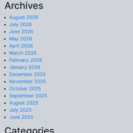
Archives
Skip to content
August 2026
July 2026
June 2026
May 2026
April 2026
March 2026
February 2026
January 2026
December 2025
November 2025
October 2025
September 2025
August 2025
July 2025
June 2025
Categories