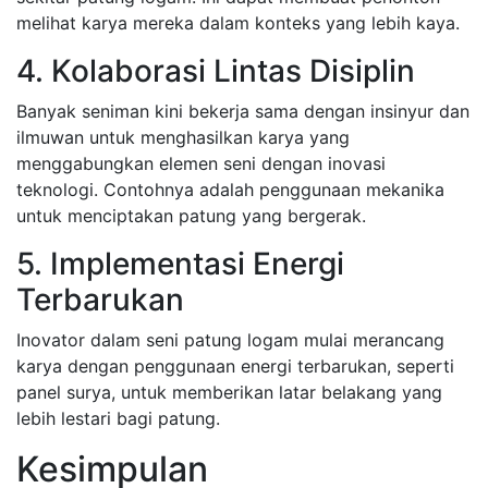
melihat karya mereka dalam konteks yang lebih kaya.
4. Kolaborasi Lintas Disiplin
Banyak seniman kini bekerja sama dengan insinyur dan
ilmuwan untuk menghasilkan karya yang
menggabungkan elemen seni dengan inovasi
teknologi. Contohnya adalah penggunaan mekanika
untuk menciptakan patung yang bergerak.
5. Implementasi Energi
Terbarukan
Inovator dalam seni patung logam mulai merancang
karya dengan penggunaan energi terbarukan, seperti
panel surya, untuk memberikan latar belakang yang
lebih lestari bagi patung.
Kesimpulan