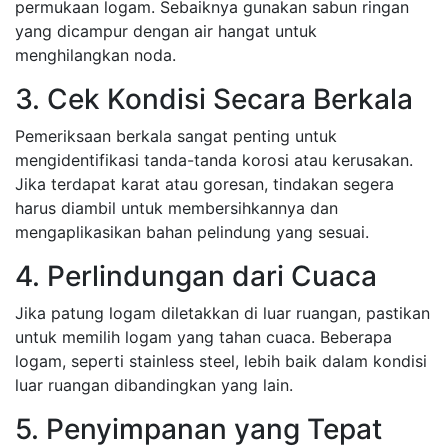
permukaan logam. Sebaiknya gunakan sabun ringan
yang dicampur dengan air hangat untuk
menghilangkan noda.
3. Cek Kondisi Secara Berkala
Pemeriksaan berkala sangat penting untuk
mengidentifikasi tanda-tanda korosi atau kerusakan.
Jika terdapat karat atau goresan, tindakan segera
harus diambil untuk membersihkannya dan
mengaplikasikan bahan pelindung yang sesuai.
4. Perlindungan dari Cuaca
Jika patung logam diletakkan di luar ruangan, pastikan
untuk memilih logam yang tahan cuaca. Beberapa
logam, seperti stainless steel, lebih baik dalam kondisi
luar ruangan dibandingkan yang lain.
5. Penyimpanan yang Tepat