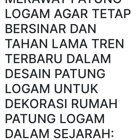
LOGAM AGAR TETAP
BERSINAR DAN
TAHAN LAMA TREN
TERBARU DALAM
DESAIN PATUNG
LOGAM UNTUK
DEKORASI RUMAH
PATUNG LOGAM
DALAM SEJARAH: