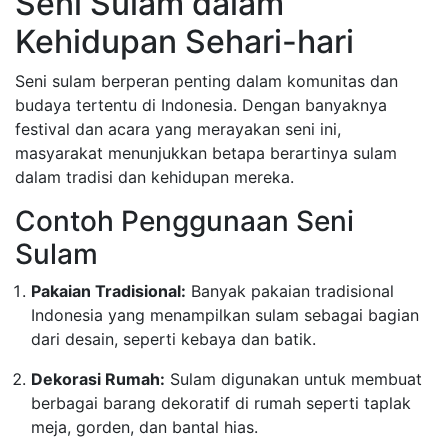
Seni Sulam dalam
Kehidupan Sehari-hari
Seni sulam berperan penting dalam komunitas dan
budaya tertentu di Indonesia. Dengan banyaknya
festival dan acara yang merayakan seni ini,
masyarakat menunjukkan betapa berartinya sulam
dalam tradisi dan kehidupan mereka.
Contoh Penggunaan Seni
Sulam
Pakaian Tradisional:
Banyak pakaian tradisional
Indonesia yang menampilkan sulam sebagai bagian
dari desain, seperti kebaya dan batik.
Dekorasi Rumah:
Sulam digunakan untuk membuat
berbagai barang dekoratif di rumah seperti taplak
meja, gorden, dan bantal hias.