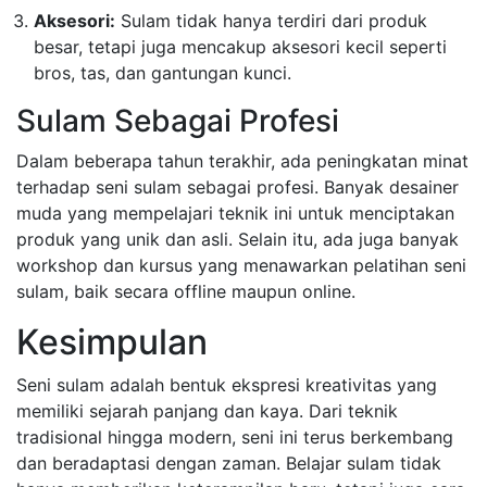
Aksesori:
Sulam tidak hanya terdiri dari produk
besar, tetapi juga mencakup aksesori kecil seperti
bros, tas, dan gantungan kunci.
Sulam Sebagai Profesi
Dalam beberapa tahun terakhir, ada peningkatan minat
terhadap seni sulam sebagai profesi. Banyak desainer
muda yang mempelajari teknik ini untuk menciptakan
produk yang unik dan asli. Selain itu, ada juga banyak
workshop dan kursus yang menawarkan pelatihan seni
sulam, baik secara offline maupun online.
Kesimpulan
Seni sulam adalah bentuk ekspresi kreativitas yang
memiliki sejarah panjang dan kaya. Dari teknik
tradisional hingga modern, seni ini terus berkembang
dan beradaptasi dengan zaman. Belajar sulam tidak