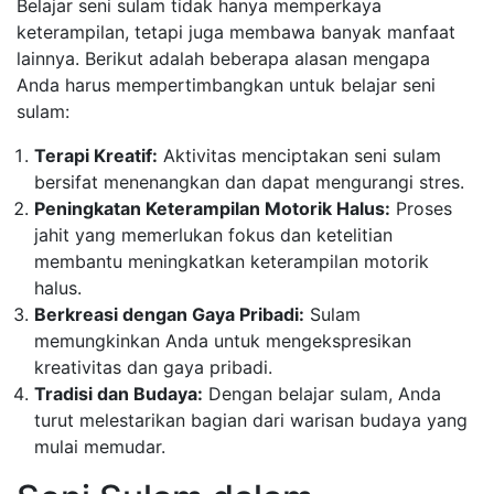
Belajar seni sulam tidak hanya memperkaya
keterampilan, tetapi juga membawa banyak manfaat
lainnya. Berikut adalah beberapa alasan mengapa
Anda harus mempertimbangkan untuk belajar seni
sulam:
Terapi Kreatif:
Aktivitas menciptakan seni sulam
bersifat menenangkan dan dapat mengurangi stres.
Peningkatan Keterampilan Motorik Halus:
Proses
jahit yang memerlukan fokus dan ketelitian
membantu meningkatkan keterampilan motorik
halus.
Berkreasi dengan Gaya Pribadi:
Sulam
memungkinkan Anda untuk mengekspresikan
kreativitas dan gaya pribadi.
Tradisi dan Budaya:
Dengan belajar sulam, Anda
turut melestarikan bagian dari warisan budaya yang
mulai memudar.