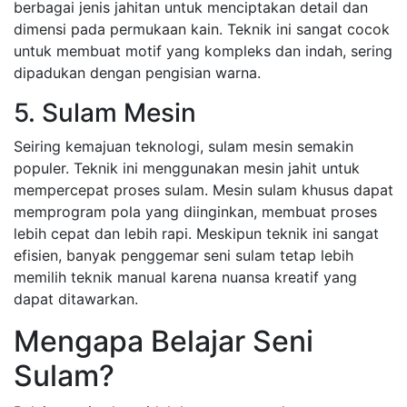
berbagai jenis jahitan untuk menciptakan detail dan
dimensi pada permukaan kain. Teknik ini sangat cocok
untuk membuat motif yang kompleks dan indah, sering
dipadukan dengan pengisian warna.
5. Sulam Mesin
Seiring kemajuan teknologi, sulam mesin semakin
populer. Teknik ini menggunakan mesin jahit untuk
mempercepat proses sulam. Mesin sulam khusus dapat
memprogram pola yang diinginkan, membuat proses
lebih cepat dan lebih rapi. Meskipun teknik ini sangat
efisien, banyak penggemar seni sulam tetap lebih
memilih teknik manual karena nuansa kreatif yang
dapat ditawarkan.
Mengapa Belajar Seni
Sulam?