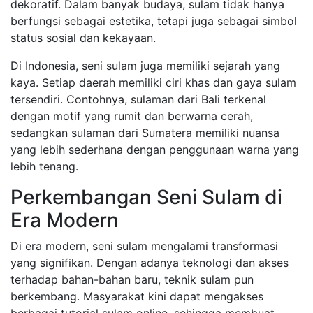
dekoratif. Dalam banyak budaya, sulam tidak hanya
berfungsi sebagai estetika, tetapi juga sebagai simbol
status sosial dan kekayaan.
Di Indonesia, seni sulam juga memiliki sejarah yang
kaya. Setiap daerah memiliki ciri khas dan gaya sulam
tersendiri. Contohnya, sulaman dari Bali terkenal
dengan motif yang rumit dan berwarna cerah,
sedangkan sulaman dari Sumatera memiliki nuansa
yang lebih sederhana dengan penggunaan warna yang
lebih tenang.
Perkembangan Seni Sulam di
Era Modern
Di era modern, seni sulam mengalami transformasi
yang signifikan. Dengan adanya teknologi dan akses
terhadap bahan-bahan baru, teknik sulam pun
berkembang. Masyarakat kini dapat mengakses