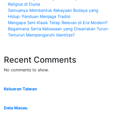
Religius di Dunia
Semuanya Membentuk Kekayaan Budaya yang
Hidup: Panduan Menjaga Tradisi
Mengapa Seni Klasik Tetap Relevan di Era Modern?
Bagaimana Serta Kebiasaan yang Diwariskan Turun-
Temurun Mempengaruhi Identitas?
Recent Comments
No comments to show.
Keluaran Taiwan
Data Macau