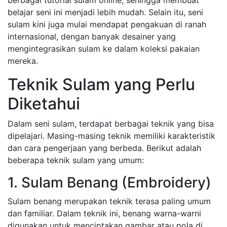
berbagai tutorial sulam online, sehingga membuat
belajar seni ini menjadi lebih mudah. Selain itu, seni
sulam kini juga mulai mendapat pengakuan di ranah
internasional, dengan banyak desainer yang
mengintegrasikan sulam ke dalam koleksi pakaian
mereka.
Teknik Sulam yang Perlu
Diketahui
Dalam seni sulam, terdapat berbagai teknik yang bisa
dipelajari. Masing-masing teknik memiliki karakteristik
dan cara pengerjaan yang berbeda. Berikut adalah
beberapa teknik sulam yang umum:
1. Sulam Benang (Embroidery)
Sulam benang merupakan teknik terasa paling umum
dan familiar. Dalam teknik ini, benang warna-warni
digunakan untuk menciptakan gambar atau pola di