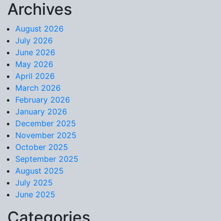
Archives
Skip to content
August 2026
July 2026
June 2026
May 2026
April 2026
March 2026
February 2026
January 2026
December 2025
November 2025
October 2025
September 2025
August 2025
July 2025
June 2025
Categories