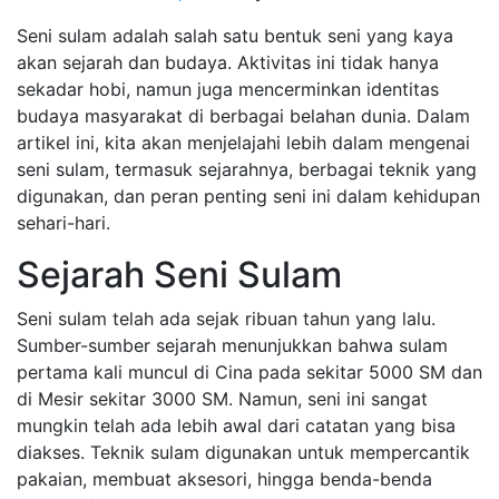
Seni sulam adalah salah satu bentuk seni yang kaya
akan sejarah dan budaya. Aktivitas ini tidak hanya
sekadar hobi, namun juga mencerminkan identitas
budaya masyarakat di berbagai belahan dunia. Dalam
artikel ini, kita akan menjelajahi lebih dalam mengenai
seni sulam, termasuk sejarahnya, berbagai teknik yang
digunakan, dan peran penting seni ini dalam kehidupan
sehari-hari.
Sejarah Seni Sulam
Seni sulam telah ada sejak ribuan tahun yang lalu.
Sumber-sumber sejarah menunjukkan bahwa sulam
pertama kali muncul di Cina pada sekitar 5000 SM dan
di Mesir sekitar 3000 SM. Namun, seni ini sangat
mungkin telah ada lebih awal dari catatan yang bisa
diakses. Teknik sulam digunakan untuk mempercantik
pakaian, membuat aksesori, hingga benda-benda