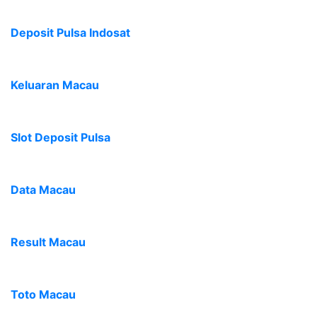
Deposit Pulsa Indosat
Keluaran Macau
Slot Deposit Pulsa
Data Macau
Result Macau
Toto Macau