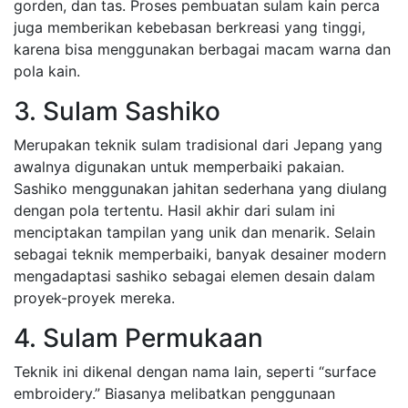
gorden, dan tas. Proses pembuatan sulam kain perca
juga memberikan kebebasan berkreasi yang tinggi,
karena bisa menggunakan berbagai macam warna dan
pola kain.
3. Sulam Sashiko
Merupakan teknik sulam tradisional dari Jepang yang
awalnya digunakan untuk memperbaiki pakaian.
Sashiko menggunakan jahitan sederhana yang diulang
dengan pola tertentu. Hasil akhir dari sulam ini
menciptakan tampilan yang unik dan menarik. Selain
sebagai teknik memperbaiki, banyak desainer modern
mengadaptasi sashiko sebagai elemen desain dalam
proyek-proyek mereka.
4. Sulam Permukaan
Teknik ini dikenal dengan nama lain, seperti “surface
embroidery.” Biasanya melibatkan penggunaan