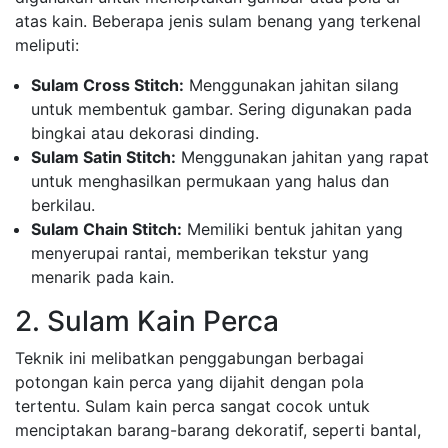
atas kain. Beberapa jenis sulam benang yang terkenal
meliputi:
Sulam Cross Stitch:
Menggunakan jahitan silang
untuk membentuk gambar. Sering digunakan pada
bingkai atau dekorasi dinding.
Sulam Satin Stitch:
Menggunakan jahitan yang rapat
untuk menghasilkan permukaan yang halus dan
berkilau.
Sulam Chain Stitch:
Memiliki bentuk jahitan yang
menyerupai rantai, memberikan tekstur yang
menarik pada kain.
2. Sulam Kain Perca
Teknik ini melibatkan penggabungan berbagai
potongan kain perca yang dijahit dengan pola
tertentu. Sulam kain perca sangat cocok untuk
menciptakan barang-barang dekoratif, seperti bantal,