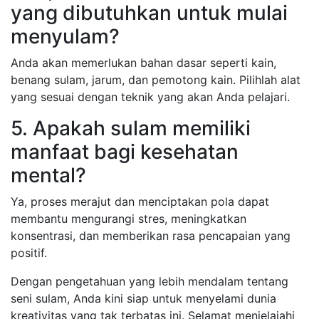
yang dibutuhkan untuk mulai
menyulam?
Anda akan memerlukan bahan dasar seperti kain,
benang sulam, jarum, dan pemotong kain. Pilihlah alat
yang sesuai dengan teknik yang akan Anda pelajari.
5. Apakah sulam memiliki
manfaat bagi kesehatan
mental?
Ya, proses merajut dan menciptakan pola dapat
membantu mengurangi stres, meningkatkan
konsentrasi, dan memberikan rasa pencapaian yang
positif.
Dengan pengetahuan yang lebih mendalam tentang
seni sulam, Anda kini siap untuk menyelami dunia
kreativitas yang tak terbatas ini. Selamat menjelajahi