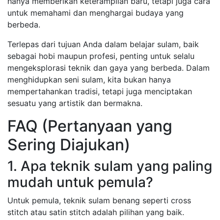
hanya memberikan keterampilan baru, tetapi juga cara
untuk memahami dan menghargai budaya yang
berbeda.
Terlepas dari tujuan Anda dalam belajar sulam, baik
sebagai hobi maupun profesi, penting untuk selalu
mengeksplorasi teknik dan gaya yang berbeda. Dalam
menghidupkan seni sulam, kita bukan hanya
mempertahankan tradisi, tetapi juga menciptakan
sesuatu yang artistik dan bermakna.
FAQ (Pertanyaan yang
Sering Diajukan)
1. Apa teknik sulam yang paling
mudah untuk pemula?
Untuk pemula, teknik sulam benang seperti cross
stitch atau satin stitch adalah pilihan yang baik.