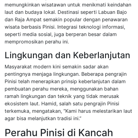
memungkinkan wisatawan untuk menikmati keindahan
laut dan budaya lokal. Destinasi seperti Labuan Bajo
dan Raja Ampat semakin popular dengan penawaran
wisata berbasis Pinisi. Integrasi teknologi informasi,
seperti media sosial, juga berperan besar dalam
mempromosikan perahu ini.
Lingkungan dan Keberlanjutan
Masyarakat modern kini semakin sadar akan
pentingnya menjaga lingkungan. Beberapa pengrajin
Pinisi telah menerapkan prinsip keberlanjutan dalam
pembuatan perahu mereka, menggunakan bahan
ramah lingkungan dan teknik yang tidak merusak
ekosistem laut. Hamid, salah satu pengrajin Pinisi
terkemuka, mengatakan, “Kami harus melestarikan laut
agar bisa melanjutkan tradisi ini.”
Perahu Pinisi di Kancah