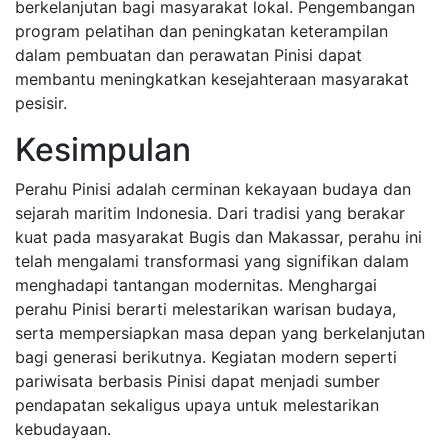
berkelanjutan bagi masyarakat lokal. Pengembangan
program pelatihan dan peningkatan keterampilan
dalam pembuatan dan perawatan Pinisi dapat
membantu meningkatkan kesejahteraan masyarakat
pesisir.
Kesimpulan
Perahu Pinisi adalah cerminan kekayaan budaya dan
sejarah maritim Indonesia. Dari tradisi yang berakar
kuat pada masyarakat Bugis dan Makassar, perahu ini
telah mengalami transformasi yang signifikan dalam
menghadapi tantangan modernitas. Menghargai
perahu Pinisi berarti melestarikan warisan budaya,
serta mempersiapkan masa depan yang berkelanjutan
bagi generasi berikutnya. Kegiatan modern seperti
pariwisata berbasis Pinisi dapat menjadi sumber
pendapatan sekaligus upaya untuk melestarikan
kebudayaan.