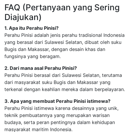
FAQ (Pertanyaan yang Sering
Diajukan)
1. Apa itu Perahu Pinisi?
Perahu Pinisi adalah jenis perahu tradisional Indonesia
yang berasal dari Sulawesi Selatan, dibuat oleh suku
Bugis dan Makassar, dengan desain khas dan
fungsinya yang beragam.
2. Dari mana asal Perahu Pinisi?
Perahu Pinisi berasal dari Sulawesi Selatan, terutama
dari masyarakat suku Bugis dan Makassar yang
terkenal dengan keahlian mereka dalam berpelayaran.
3. Apa yang membuat Perahu Pinisi istimewa?
Perahu Pinisi istimewa karena desainnya yang unik,
teknik pembuatannya yang merupakan warisan
budaya, serta peran pentingnya dalam kehidupan
masyarakat maritim Indonesia.