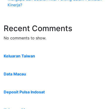
Kinerja?
Recent Comments
No comments to show.
Keluaran Taiwan
Data Macau
Deposit Pulsa Indosat