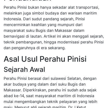
Perahu Pinisi bukan hanya sekadar alat transportasi,
melainkan juga simbol budaya dan warisan maritim
Indonesia. Dari sudut pandang sejarah, Pinisi
mencerminkan keahlian yang mumpuni dari
masyarakat suku Bugis dan Makassar dalam
bernavigasi di lautan. Artikel ini akan menggali sejarah,
teknik pembangunan, hingga modernisasi perahu Pinisi
dan pengaruhnya di era sekarang.
Asal Usul Perahu Pinisi
Sejarah Awal
Perahu Pinisi berasal dari sulawesi Selatan, dengan
akar budaya yang dalam dari suku Bugis dan
Makassar. Diperkirakan, perahu ini sudah ada sejak
abad ke-14, saat masyarakat maritim di Indonesia
mulai mengembangkan teknik pelayaran yang lebih
maju. Menurut ahli sejarah maritim, Dr. I Ketut