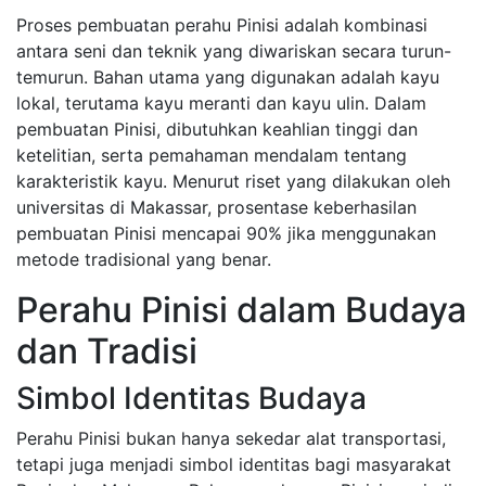
Proses pembuatan perahu Pinisi adalah kombinasi
antara seni dan teknik yang diwariskan secara turun-
temurun. Bahan utama yang digunakan adalah kayu
lokal, terutama kayu meranti dan kayu ulin. Dalam
pembuatan Pinisi, dibutuhkan keahlian tinggi dan
ketelitian, serta pemahaman mendalam tentang
karakteristik kayu. Menurut riset yang dilakukan oleh
universitas di Makassar, prosentase keberhasilan
pembuatan Pinisi mencapai 90% jika menggunakan
metode tradisional yang benar.
Perahu Pinisi dalam Budaya
dan Tradisi
Simbol Identitas Budaya
Perahu Pinisi bukan hanya sekedar alat transportasi,
tetapi juga menjadi simbol identitas bagi masyarakat