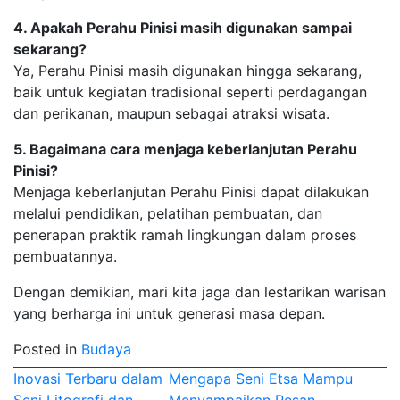
4. Apakah Perahu Pinisi masih digunakan sampai
sekarang?
Ya, Perahu Pinisi masih digunakan hingga sekarang,
baik untuk kegiatan tradisional seperti perdagangan
dan perikanan, maupun sebagai atraksi wisata.
5. Bagaimana cara menjaga keberlanjutan Perahu
Pinisi?
Menjaga keberlanjutan Perahu Pinisi dapat dilakukan
melalui pendidikan, pelatihan pembuatan, dan
penerapan praktik ramah lingkungan dalam proses
pembuatannya.
Dengan demikian, mari kita jaga dan lestarikan warisan
yang berharga ini untuk generasi masa depan.
Posted in
Budaya
Post
Inovasi Terbaru dalam
Mengapa Seni Etsa Mampu