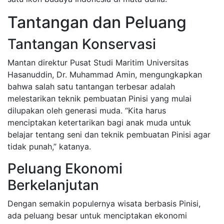
Tantangan dan Peluang
Tantangan Konservasi
Mantan direktur Pusat Studi Maritim Universitas
Hasanuddin, Dr. Muhammad Amin, mengungkapkan
bahwa salah satu tantangan terbesar adalah
melestarikan teknik pembuatan Pinisi yang mulai
dilupakan oleh generasi muda. “Kita harus
menciptakan ketertarikan bagi anak muda untuk
belajar tentang seni dan teknik pembuatan Pinisi agar
tidak punah,” katanya.
Peluang Ekonomi
Berkelanjutan
Dengan semakin populernya wisata berbasis Pinisi,
ada peluang besar untuk menciptakan ekonomi