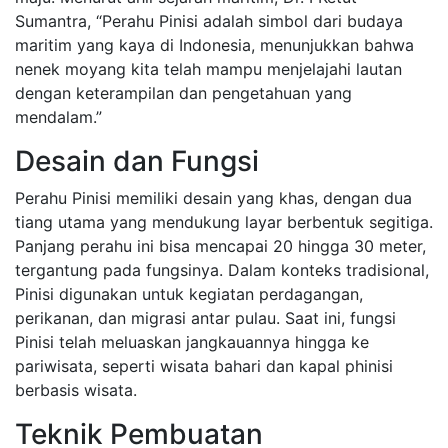
Sumantra, “Perahu Pinisi adalah simbol dari budaya
maritim yang kaya di Indonesia, menunjukkan bahwa
nenek moyang kita telah mampu menjelajahi lautan
dengan keterampilan dan pengetahuan yang
mendalam.”
Desain dan Fungsi
Perahu Pinisi memiliki desain yang khas, dengan dua
tiang utama yang mendukung layar berbentuk segitiga.
Panjang perahu ini bisa mencapai 20 hingga 30 meter,
tergantung pada fungsinya. Dalam konteks tradisional,
Pinisi digunakan untuk kegiatan perdagangan,
perikanan, dan migrasi antar pulau. Saat ini, fungsi
Pinisi telah meluaskan jangkauannya hingga ke
pariwisata, seperti wisata bahari dan kapal phinisi
berbasis wisata.
Teknik Pembuatan