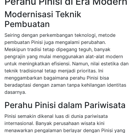
Perahu Pinisi di Era Modern
Modernisasi Teknik
Pembuatan
Seiring dengan perkembangan teknologi, metode
pembuatan Pinisi juga mengalami perubahan.
Meskipun tradisi tetap dipegang teguh, banyak
pengrajin yang mulai menggunakan alat-alat modern
untuk meningkatkan efisiensi. Namun, nilai estetika dan
teknik tradisional tetap menjadi prioritas. Ini
menggambarkan bagaimana perahu Pinisi bisa
beradaptasi dengan zaman tanpa kehilangan identitas
dasarnya.
Perahu Pinisi dalam Pariwisata
Pinisi semakin dikenal luas di dunia pariwisata
internasional. Banyak perusahaan wisata kini
menawarkan pengalaman berlayar dengan Pinisi yang