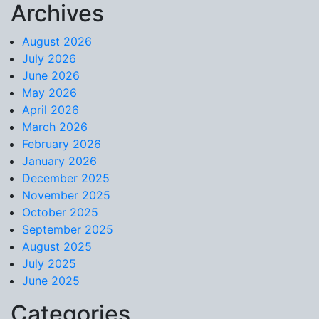
Archives
Skip to content
August 2026
July 2026
June 2026
May 2026
April 2026
March 2026
February 2026
January 2026
December 2025
November 2025
October 2025
September 2025
August 2025
July 2025
June 2025
Categories