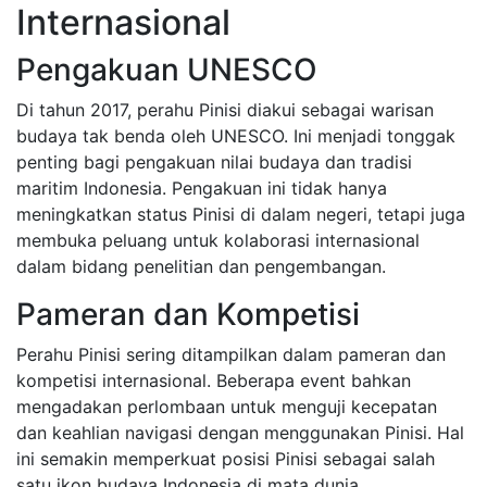
Internasional
Pengakuan UNESCO
Di tahun 2017, perahu Pinisi diakui sebagai warisan
budaya tak benda oleh UNESCO. Ini menjadi tonggak
penting bagi pengakuan nilai budaya dan tradisi
maritim Indonesia. Pengakuan ini tidak hanya
meningkatkan status Pinisi di dalam negeri, tetapi juga
membuka peluang untuk kolaborasi internasional
dalam bidang penelitian dan pengembangan.
Pameran dan Kompetisi
Perahu Pinisi sering ditampilkan dalam pameran dan
kompetisi internasional. Beberapa event bahkan
mengadakan perlombaan untuk menguji kecepatan
dan keahlian navigasi dengan menggunakan Pinisi. Hal
ini semakin memperkuat posisi Pinisi sebagai salah
satu ikon budaya Indonesia di mata dunia.