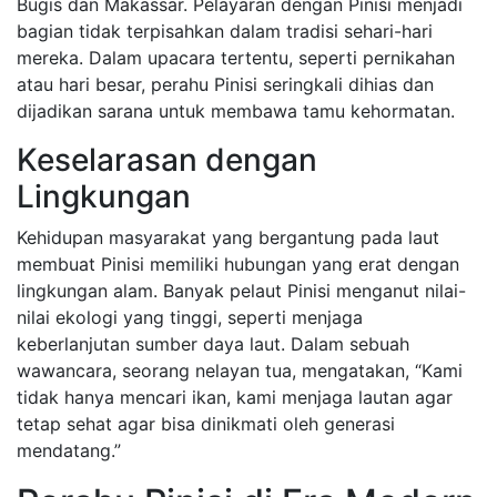
Bugis dan Makassar. Pelayaran dengan Pinisi menjadi
bagian tidak terpisahkan dalam tradisi sehari-hari
mereka. Dalam upacara tertentu, seperti pernikahan
atau hari besar, perahu Pinisi seringkali dihias dan
dijadikan sarana untuk membawa tamu kehormatan.
Keselarasan dengan
Lingkungan
Kehidupan masyarakat yang bergantung pada laut
membuat Pinisi memiliki hubungan yang erat dengan
lingkungan alam. Banyak pelaut Pinisi menganut nilai-
nilai ekologi yang tinggi, seperti menjaga
keberlanjutan sumber daya laut. Dalam sebuah
wawancara, seorang nelayan tua, mengatakan, “Kami
tidak hanya mencari ikan, kami menjaga lautan agar
tetap sehat agar bisa dinikmati oleh generasi
mendatang.”