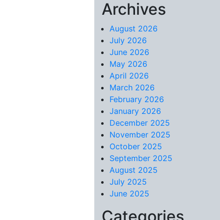
Archives
Skip to content
August 2026
July 2026
June 2026
May 2026
April 2026
March 2026
February 2026
January 2026
December 2025
November 2025
October 2025
September 2025
August 2025
July 2025
June 2025
Categories