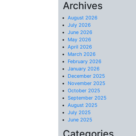
Archives
Skip to content
August 2026
July 2026
June 2026
May 2026
April 2026
March 2026
February 2026
January 2026
December 2025
November 2025
October 2025
September 2025
August 2025
July 2025
June 2025
Categories