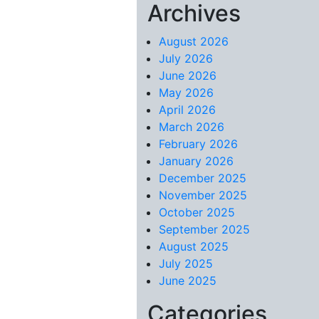
Archives
Skip to content
August 2026
July 2026
June 2026
May 2026
April 2026
March 2026
February 2026
January 2026
December 2025
November 2025
October 2025
September 2025
August 2025
July 2025
June 2025
Categories