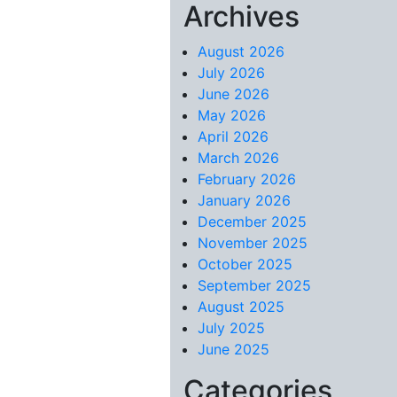
Archives
Skip to content
August 2026
July 2026
June 2026
May 2026
April 2026
March 2026
February 2026
January 2026
December 2025
November 2025
October 2025
September 2025
August 2025
July 2025
June 2025
Categories