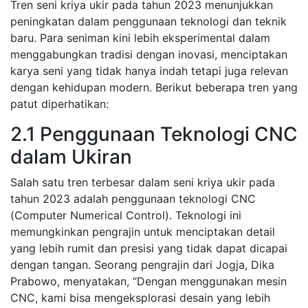
Tren seni kriya ukir pada tahun 2023 menunjukkan
peningkatan dalam penggunaan teknologi dan teknik
baru. Para seniman kini lebih eksperimental dalam
menggabungkan tradisi dengan inovasi, menciptakan
karya seni yang tidak hanya indah tetapi juga relevan
dengan kehidupan modern. Berikut beberapa tren yang
patut diperhatikan:
2.1 Penggunaan Teknologi CNC
dalam Ukiran
Salah satu tren terbesar dalam seni kriya ukir pada
tahun 2023 adalah penggunaan teknologi CNC
(Computer Numerical Control). Teknologi ini
memungkinkan pengrajin untuk menciptakan detail
yang lebih rumit dan presisi yang tidak dapat dicapai
dengan tangan. Seorang pengrajin dari Jogja, Dika
Prabowo, menyatakan, “Dengan menggunakan mesin
CNC, kami bisa mengeksplorasi desain yang lebih