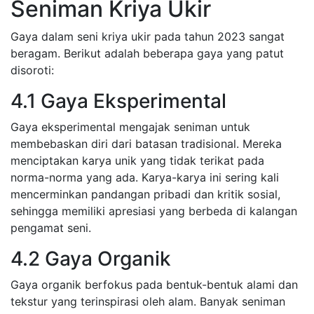
Seniman Kriya Ukir
Gaya dalam seni kriya ukir pada tahun 2023 sangat
beragam. Berikut adalah beberapa gaya yang patut
disoroti:
4.1 Gaya Eksperimental
Gaya eksperimental mengajak seniman untuk
membebaskan diri dari batasan tradisional. Mereka
menciptakan karya unik yang tidak terikat pada
norma-norma yang ada. Karya-karya ini sering kali
mencerminkan pandangan pribadi dan kritik sosial,
sehingga memiliki apresiasi yang berbeda di kalangan
pengamat seni.
4.2 Gaya Organik
Gaya organik berfokus pada bentuk-bentuk alami dan
tekstur yang terinspirasi oleh alam. Banyak seniman