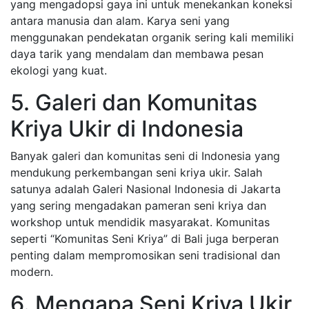
yang mengadopsi gaya ini untuk menekankan koneksi
antara manusia dan alam. Karya seni yang
menggunakan pendekatan organik sering kali memiliki
daya tarik yang mendalam dan membawa pesan
ekologi yang kuat.
5. Galeri dan Komunitas
Kriya Ukir di Indonesia
Banyak galeri dan komunitas seni di Indonesia yang
mendukung perkembangan seni kriya ukir. Salah
satunya adalah Galeri Nasional Indonesia di Jakarta
yang sering mengadakan pameran seni kriya dan
workshop untuk mendidik masyarakat. Komunitas
seperti “Komunitas Seni Kriya” di Bali juga berperan
penting dalam mempromosikan seni tradisional dan
modern.
6. Mengapa Seni Kriya Ukir