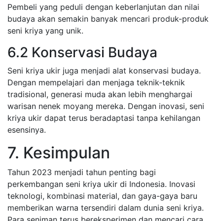
Pembeli yang peduli dengan keberlanjutan dan nilai
budaya akan semakin banyak mencari produk-produk
seni kriya yang unik.
6.2 Konservasi Budaya
Seni kriya ukir juga menjadi alat konservasi budaya.
Dengan mempelajari dan menjaga teknik-teknik
tradisional, generasi muda akan lebih menghargai
warisan nenek moyang mereka. Dengan inovasi, seni
kriya ukir dapat terus beradaptasi tanpa kehilangan
esensinya.
7. Kesimpulan
Tahun 2023 menjadi tahun penting bagi
perkembangan seni kriya ukir di Indonesia. Inovasi
teknologi, kombinasi material, dan gaya-gaya baru
memberikan warna tersendiri dalam dunia seni kriya.
Para seniman terus bereksperimen dan mencari cara