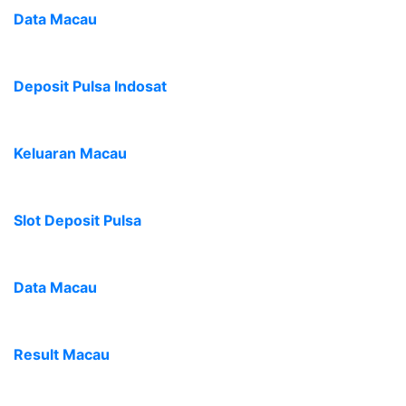
Data Macau
Deposit Pulsa Indosat
Keluaran Macau
Slot Deposit Pulsa
Data Macau
Result Macau