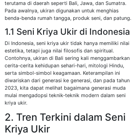
terutama di daerah seperti Bali, Jawa, dan Sumatra.
Pada awalnya, ukiran digunakan untuk menghias
benda-benda rumah tangga, produk seni, dan patung.
1.1 Seni Kriya Ukir di Indonesia
Di Indonesia, seni kriya ukir tidak hanya memiliki nilai
estetika, tetapi juga nilai filosofis dan spiritual.
Contohnya, ukiran di Bali sering kali menggambarkan
cerita-cerita kehidupan sehari-hari, mitologi Hindu,
serta simbol-simbol keagamaan. Keterampilan ini
diwariskan dari generasi ke generasi, dan pada tahun
2023, kita dapat melihat bagaimana generasi muda
mulai mengadopsi teknik-teknik modern dalam seni
kriya ukir.
2. Tren Terkini dalam Seni
Kriya Ukir