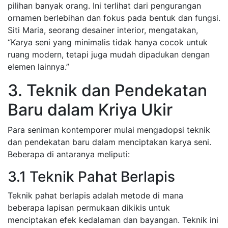
pilihan banyak orang. Ini terlihat dari pengurangan
ornamen berlebihan dan fokus pada bentuk dan fungsi.
Siti Maria, seorang desainer interior, mengatakan,
“Karya seni yang minimalis tidak hanya cocok untuk
ruang modern, tetapi juga mudah dipadukan dengan
elemen lainnya.”
3. Teknik dan Pendekatan
Baru dalam Kriya Ukir
Para seniman kontemporer mulai mengadopsi teknik
dan pendekatan baru dalam menciptakan karya seni.
Beberapa di antaranya meliputi:
3.1 Teknik Pahat Berlapis
Teknik pahat berlapis adalah metode di mana
beberapa lapisan permukaan dikikis untuk
menciptakan efek kedalaman dan bayangan. Teknik ini