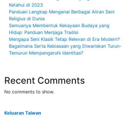
Ketahui di 2023
Panduan Lengkap Mengenal Berbagai Aliran Seni
Religius di Dunia
Semuanya Membentuk Kekayaan Budaya yang
Hidup: Panduan Menjaga Tradisi
Mengapa Seni Klasik Tetap Relevan di Era Modern?
Bagaimana Serta Kebiasaan yang Diwariskan Turun-
Temurun Mempengaruhi Identitas?
Recent Comments
No comments to show.
Keluaran Taiwan