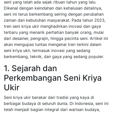
seni yang telah ada sejak ribuan tahun yang lalu.
Dikenal dengan keindahan dan kehalusan detailnya,
seni ini terus berkembang seiring dengan perubahan
zaman dan kebutuhan masyarakat. Pada tahun 2023,
tren seni kriya ukir menghadirkan inovasi dan gaya
terbaru yang menarik perhatian banyak orang, mulai
dari desainer, pengrajin, hingga pecinta seni. Artikel ini
akan mengupas tuntas mengenai tren terkini dalam
seni kriya ukir, termasuk inovasi yang sedang
berkembang, teknik, dan gaya yang sedang populer.
1. Sejarah dan
Perkembangan Seni Kriya
Ukir
Seni kriya ukir berakar dari tradisi yang kaya di
berbagai budaya di seluruh dunia. Di Indonesia, seni ini
telah menjadi bagian integral dari warisan budaya,