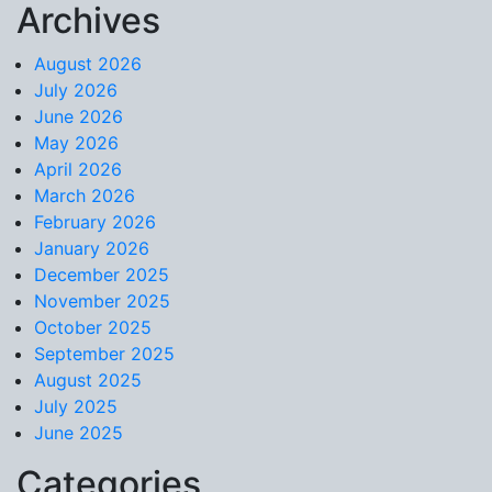
Archives
Skip to content
August 2026
July 2026
June 2026
May 2026
April 2026
March 2026
February 2026
January 2026
December 2025
November 2025
October 2025
September 2025
August 2025
July 2025
June 2025
Categories