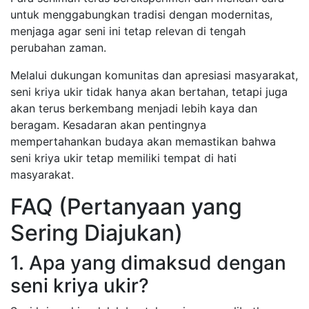
untuk menggabungkan tradisi dengan modernitas,
menjaga agar seni ini tetap relevan di tengah
perubahan zaman.
Melalui dukungan komunitas dan apresiasi masyarakat,
seni kriya ukir tidak hanya akan bertahan, tetapi juga
akan terus berkembang menjadi lebih kaya dan
beragam. Kesadaran akan pentingnya
mempertahankan budaya akan memastikan bahwa
seni kriya ukir tetap memiliki tempat di hati
masyarakat.
FAQ (Pertanyaan yang
Sering Diajukan)
1. Apa yang dimaksud dengan
seni kriya ukir?