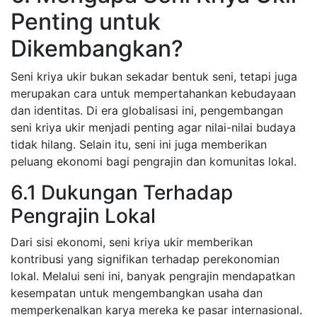
Penting untuk
Dikembangkan?
Seni kriya ukir bukan sekadar bentuk seni, tetapi juga
merupakan cara untuk mempertahankan kebudayaan
dan identitas. Di era globalisasi ini, pengembangan
seni kriya ukir menjadi penting agar nilai-nilai budaya
tidak hilang. Selain itu, seni ini juga memberikan
peluang ekonomi bagi pengrajin dan komunitas lokal.
6.1 Dukungan Terhadap
Pengrajin Lokal
Dari sisi ekonomi, seni kriya ukir memberikan
kontribusi yang signifikan terhadap perekonomian
lokal. Melalui seni ini, banyak pengrajin mendapatkan
kesempatan untuk mengembangkan usaha dan
memperkenalkan karya mereka ke pasar internasional.