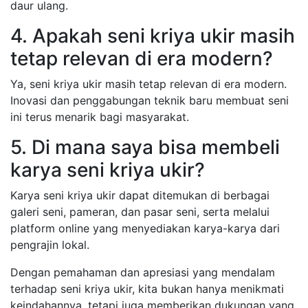
daur ulang.
4. Apakah seni kriya ukir masih
tetap relevan di era modern?
Ya, seni kriya ukir masih tetap relevan di era modern.
Inovasi dan penggabungan teknik baru membuat seni
ini terus menarik bagi masyarakat.
5. Di mana saya bisa membeli
karya seni kriya ukir?
Karya seni kriya ukir dapat ditemukan di berbagai
galeri seni, pameran, dan pasar seni, serta melalui
platform online yang menyediakan karya-karya dari
pengrajin lokal.
Dengan pemahaman dan apresiasi yang mendalam
terhadap seni kriya ukir, kita bukan hanya menikmati
keindahannya, tetapi juga memberikan dukungan yang