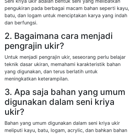
Seni kriya ukir adalah bentuk seni yang melibatkan
pengukiran pada berbagai macam bahan seperti kayu,
batu, dan logam untuk menciptakan karya yang indah
dan berfungsi.
2. Bagaimana cara menjadi
pengrajin ukir?
Untuk menjadi pengrajin ukir, seseorang perlu belajar
teknik dasar ukiran, memahami karakteristik bahan
yang digunakan, dan terus berlatih untuk
meningkatkan keterampilan.
3. Apa saja bahan yang umum
digunakan dalam seni kriya
ukir?
Bahan yang umum digunakan dalam seni kriya ukir
meliputi kayu, batu, logam, acrylic, dan bahkan bahan