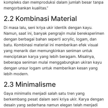
kompleks dan memproduksi dalam jumlah besar tanpa
mengorbankan kualitas.”
2.2 Kombinasi Material
Di masa lalu, seni kriya ukir identik dengan kayu.
Namun, saat ini, banyak pengrajin mulai bereksperimen
dengan berbagai bahan seperti acrylic, logam, dan
batu. Kombinasi material ini memberikan efek visual
yang menarik dan memungkinkan seniman untuk
menciptakan karya yang lebih beragam. Misalnya,
beberapa seniman mulai menggabungkan ukiran kayu
dengan unsur logam untuk memberikan kesan yang
lebih modern.
2.3 Minimalisme
Gaya minimalis menjadi salah satu tren yang
berkembang pesat dalam seni kriya ukir. Karya dengan
desain yang sederhana namun elegan telah menjadi