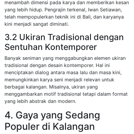
menambah dimensi pada karya dan memberikan kesan
yang lebih hidup. Pengrajin terkenal, Iwan Setiawan,
telah mempopulerkan teknik ini di Bali, dan karyanya
kini menjadi sangat diminati.
3.2 Ukiran Tradisional dengan
Sentuhan Kontemporer
Banyak seniman yang menggabungkan elemen ukiran
tradisional dengan desain kontemporer. Hal ini
menciptakan dialog antara masa lalu dan masa kini,
memungkinkan karya seni menjadi relevan untuk
berbagai kalangan. Misalnya, ukiran yang
menggambarkan motif tradisional tetapi dalam format
yang lebih abstrak dan modern.
4. Gaya yang Sedang
Populer di Kalangan