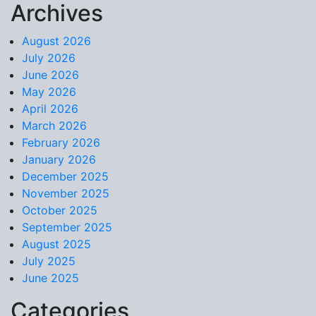
Archives
Skip to content
August 2026
July 2026
June 2026
May 2026
April 2026
March 2026
February 2026
January 2026
December 2025
November 2025
October 2025
September 2025
August 2025
July 2025
June 2025
Categories