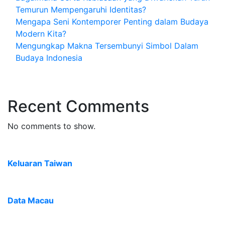
Temurun Mempengaruhi Identitas?
Mengapa Seni Kontemporer Penting dalam Budaya
Modern Kita?
Mengungkap Makna Tersembunyi Simbol Dalam
Budaya Indonesia
Recent Comments
No comments to show.
Keluaran Taiwan
Data Macau