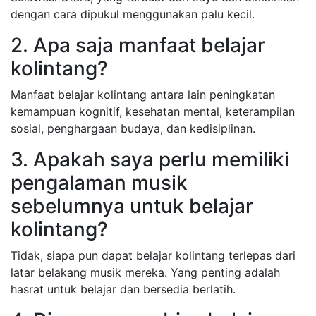
dengan cara dipukul menggunakan palu kecil.
2. Apa saja manfaat belajar
kolintang?
Manfaat belajar kolintang antara lain peningkatan
kemampuan kognitif, kesehatan mental, keterampilan
sosial, penghargaan budaya, dan kedisiplinan.
3. Apakah saya perlu memiliki
pengalaman musik
sebelumnya untuk belajar
kolintang?
Tidak, siapa pun dapat belajar kolintang terlepas dari
latar belakang musik mereka. Yang penting adalah
hasrat untuk belajar dan bersedia berlatih.