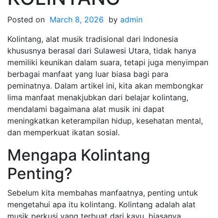
Posted on
March 8, 2026
by
admin
Kolintang, alat musik tradisional dari Indonesia
khususnya berasal dari Sulawesi Utara, tidak hanya
memiliki keunikan dalam suara, tetapi juga menyimpan
berbagai manfaat yang luar biasa bagi para
peminatnya. Dalam artikel ini, kita akan membongkar
lima manfaat menakjubkan dari belajar kolintang,
mendalami bagaimana alat musik ini dapat
meningkatkan keterampilan hidup, kesehatan mental,
dan memperkuat ikatan sosial.
Mengapa Kolintang
Penting?
Sebelum kita membahas manfaatnya, penting untuk
mengetahui apa itu kolintang. Kolintang adalah alat
musik perkusi yang terbuat dari kayu, biasanya