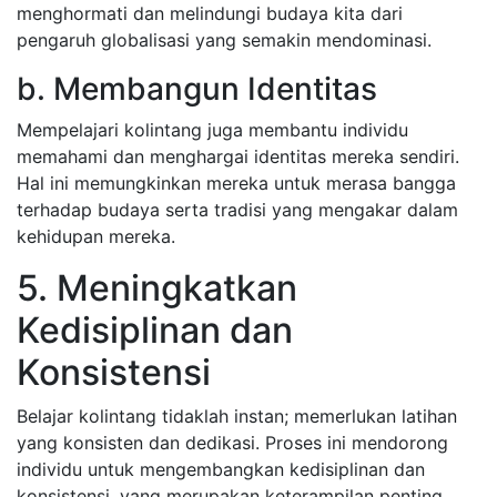
menghormati dan melindungi budaya kita dari
pengaruh globalisasi yang semakin mendominasi.
b. Membangun Identitas
Mempelajari kolintang juga membantu individu
memahami dan menghargai identitas mereka sendiri.
Hal ini memungkinkan mereka untuk merasa bangga
terhadap budaya serta tradisi yang mengakar dalam
kehidupan mereka.
5. Meningkatkan
Kedisiplinan dan
Konsistensi
Belajar kolintang tidaklah instan; memerlukan latihan
yang konsisten dan dedikasi. Proses ini mendorong
individu untuk mengembangkan kedisiplinan dan
konsistensi, yang merupakan keterampilan penting