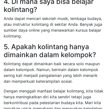
4. Di mana saya bisa belajar
kolintang?
Anda dapat mencari sekolah musik, lembaga budaya,
atau instruktur kolintang di sekitar Anda. Banyak juga
sumber daya online yang menawarkan kursus belajar
kolintang.
5. Apakah kolintang hanya
dimainkan dalam kelompok?
Kolintang dapat dimainkan baik secara solo maupun
dalam kelompok. Namun, bermain dalam kelompok
sering kali menjadi pengalaman yang lebih menarik
dan memperkuat keterampilan sosial.
Dengan menggali manfaat belajar kolintang, kita tidak
hanya meningkatkan diri kita sendiri tetapi juga
berkontribusi pada pelestarian budaya kita. Mari kita
lanjutkan untuk memahami dan merayakan keindahan