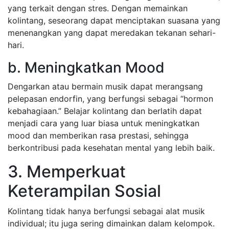
yang terkait dengan stres. Dengan memainkan
kolintang, seseorang dapat menciptakan suasana yang
menenangkan yang dapat meredakan tekanan sehari-
hari.
b. Meningkatkan Mood
Dengarkan atau bermain musik dapat merangsang
pelepasan endorfin, yang berfungsi sebagai “hormon
kebahagiaan.” Belajar kolintang dan berlatih dapat
menjadi cara yang luar biasa untuk meningkatkan
mood dan memberikan rasa prestasi, sehingga
berkontribusi pada kesehatan mental yang lebih baik.
3. Memperkuat
Keterampilan Sosial
Kolintang tidak hanya berfungsi sebagai alat musik
individual; itu juga sering dimainkan dalam kelompok.