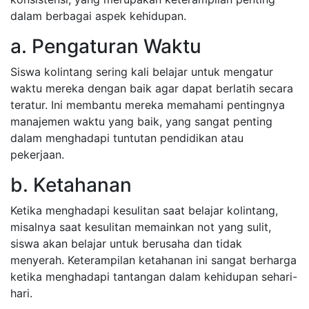
dalam berbagai aspek kehidupan.
a. Pengaturan Waktu
Siswa kolintang sering kali belajar untuk mengatur
waktu mereka dengan baik agar dapat berlatih secara
teratur. Ini membantu mereka memahami pentingnya
manajemen waktu yang baik, yang sangat penting
dalam menghadapi tuntutan pendidikan atau
pekerjaan.
b. Ketahanan
Ketika menghadapi kesulitan saat belajar kolintang,
misalnya saat kesulitan memainkan not yang sulit,
siswa akan belajar untuk berusaha dan tidak
menyerah. Keterampilan ketahanan ini sangat berharga
ketika menghadapi tantangan dalam kehidupan sehari-
hari.