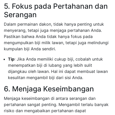
5. Fokus pada Pertahanan dan
Serangan
Dalam permainan dakon, tidak hanya penting untuk
menyerang, tetapi juga menjaga pertahanan Anda.
Pastikan bahwa Anda tidak hanya fokus pada
mengumpulkan biji milik lawan, tetapi juga melindungi
kumpulan biji Anda sendiri.
Tip
: Jika Anda memiliki cukup biji, cobalah untuk
menempatkan biji di lubang yang lebih sulit
dijangkau oleh lawan. Hal ini dapat membuat lawan
kesulitan mengambil biji dari sisi Anda.
6. Menjaga Keseimbangan
Menjaga keseimbangan di antara serangan dan
pertahanan sangat penting. Mengambil terlalu banyak
risiko dan mengabaikan pertahanan dapat