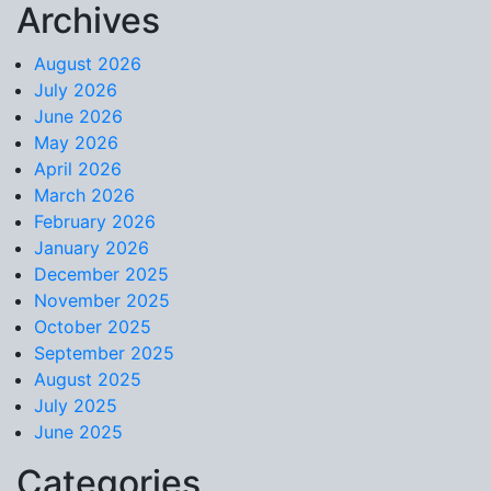
Archives
Skip to content
August 2026
July 2026
June 2026
May 2026
April 2026
March 2026
February 2026
January 2026
December 2025
November 2025
October 2025
September 2025
August 2025
July 2025
June 2025
Categories