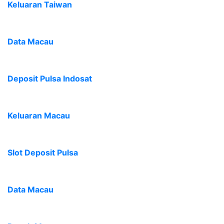
Keluaran Taiwan
Data Macau
Deposit Pulsa Indosat
Keluaran Macau
Slot Deposit Pulsa
Data Macau