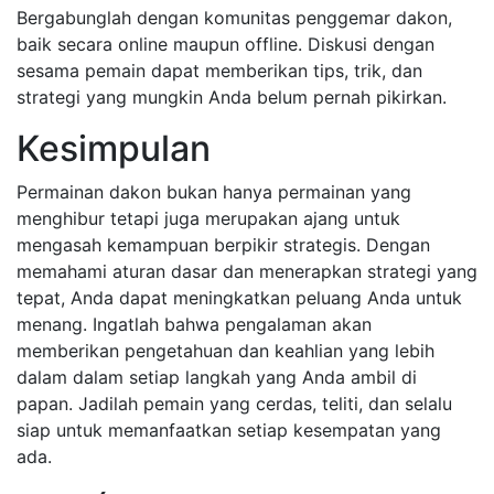
Bergabunglah dengan komunitas penggemar dakon,
baik secara online maupun offline. Diskusi dengan
sesama pemain dapat memberikan tips, trik, dan
strategi yang mungkin Anda belum pernah pikirkan.
Kesimpulan
Permainan dakon bukan hanya permainan yang
menghibur tetapi juga merupakan ajang untuk
mengasah kemampuan berpikir strategis. Dengan
memahami aturan dasar dan menerapkan strategi yang
tepat, Anda dapat meningkatkan peluang Anda untuk
menang. Ingatlah bahwa pengalaman akan
memberikan pengetahuan dan keahlian yang lebih
dalam dalam setiap langkah yang Anda ambil di
papan. Jadilah pemain yang cerdas, teliti, dan selalu
siap untuk memanfaatkan setiap kesempatan yang
ada.