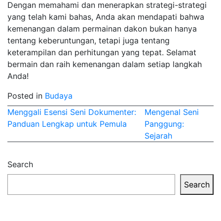
Dengan memahami dan menerapkan strategi-strategi
yang telah kami bahas, Anda akan mendapati bahwa
kemenangan dalam permainan dakon bukan hanya
tentang keberuntungan, tetapi juga tentang
keterampilan dan perhitungan yang tepat. Selamat
bermain dan raih kemenangan dalam setiap langkah
Anda!
Posted in
Budaya
Post
Menggali Esensi Seni Dokumenter:
Mengenal Seni
Panduan Lengkap untuk Pemula
Panggung:
navigation
Sejarah
Search
Search