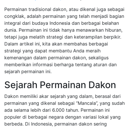
Permainan tradisional dakon, atau dikenal juga sebagai
congklak, adalah permainan yang telah menjadi bagian
integral dari budaya Indonesia dan berbagai belahan
dunia. Permainan ini tidak hanya menawarkan hiburan,
tetapi juga melatih strategi dan keterampilan berpikir.
Dalam artikel ini, kita akan membahas berbagai
strategi yang dapat membantu Anda meraih
kemenangan dalam permainan dakon, sekaligus
memberikan informasi berharga tentang aturan dan
sejarah permainan ini.
Sejarah Permainan Dakon
Dakon memiliki akar sejarah yang dalam, berasal dari
permainan yang dikenal sebagai “Mancala”, yang sudah
ada selama lebih dari 6.000 tahun. Permainan ini
populer di berbagai negara dengan variasi lokal yang
berbeda. Di Indonesia, permainan dakon sering