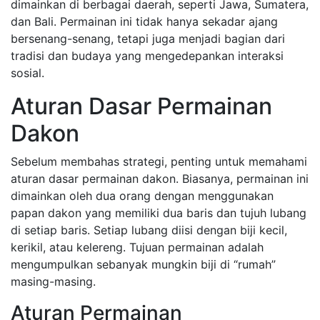
dimainkan di berbagai daerah, seperti Jawa, Sumatera,
dan Bali. Permainan ini tidak hanya sekadar ajang
bersenang-senang, tetapi juga menjadi bagian dari
tradisi dan budaya yang mengedepankan interaksi
sosial.
Aturan Dasar Permainan
Dakon
Sebelum membahas strategi, penting untuk memahami
aturan dasar permainan dakon. Biasanya, permainan ini
dimainkan oleh dua orang dengan menggunakan
papan dakon yang memiliki dua baris dan tujuh lubang
di setiap baris. Setiap lubang diisi dengan biji kecil,
kerikil, atau kelereng. Tujuan permainan adalah
mengumpulkan sebanyak mungkin biji di “rumah”
masing-masing.
Aturan Permainan