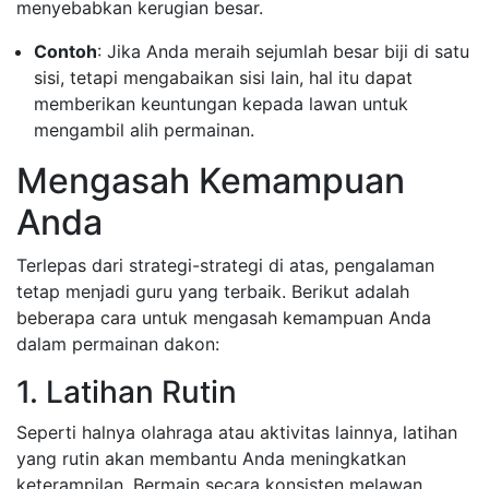
menyebabkan kerugian besar.
Contoh
: Jika Anda meraih sejumlah besar biji di satu
sisi, tetapi mengabaikan sisi lain, hal itu dapat
memberikan keuntungan kepada lawan untuk
mengambil alih permainan.
Mengasah Kemampuan
Anda
Terlepas dari strategi-strategi di atas, pengalaman
tetap menjadi guru yang terbaik. Berikut adalah
beberapa cara untuk mengasah kemampuan Anda
dalam permainan dakon:
1. Latihan Rutin
Seperti halnya olahraga atau aktivitas lainnya, latihan
yang rutin akan membantu Anda meningkatkan
keterampilan. Bermain secara konsisten melawan