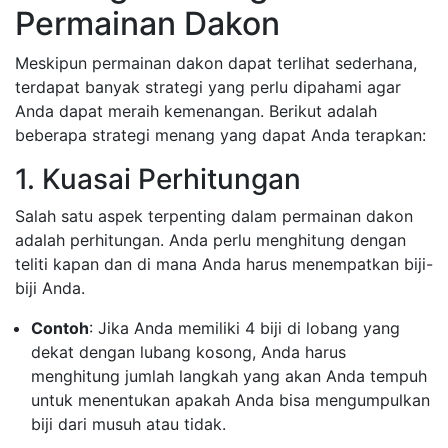
Permainan Dakon
Meskipun permainan dakon dapat terlihat sederhana,
terdapat banyak strategi yang perlu dipahami agar
Anda dapat meraih kemenangan. Berikut adalah
beberapa strategi menang yang dapat Anda terapkan:
1. Kuasai Perhitungan
Salah satu aspek terpenting dalam permainan dakon
adalah perhitungan. Anda perlu menghitung dengan
teliti kapan dan di mana Anda harus menempatkan biji-
biji Anda.
Contoh
: Jika Anda memiliki 4 biji di lobang yang
dekat dengan lubang kosong, Anda harus
menghitung jumlah langkah yang akan Anda tempuh
untuk menentukan apakah Anda bisa mengumpulkan
biji dari musuh atau tidak.