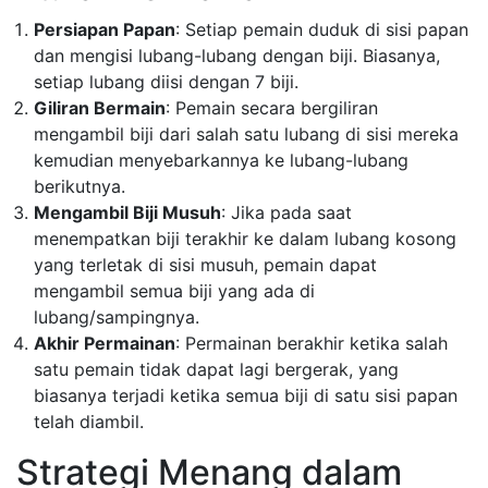
Persiapan Papan
: Setiap pemain duduk di sisi papan
dan mengisi lubang-lubang dengan biji. Biasanya,
setiap lubang diisi dengan 7 biji.
Giliran Bermain
: Pemain secara bergiliran
mengambil biji dari salah satu lubang di sisi mereka
kemudian menyebarkannya ke lubang-lubang
berikutnya.
Mengambil Biji Musuh
: Jika pada saat
menempatkan biji terakhir ke dalam lubang kosong
yang terletak di sisi musuh, pemain dapat
mengambil semua biji yang ada di
lubang/sampingnya.
Akhir Permainan
: Permainan berakhir ketika salah
satu pemain tidak dapat lagi bergerak, yang
biasanya terjadi ketika semua biji di satu sisi papan
telah diambil.
Strategi Menang dalam