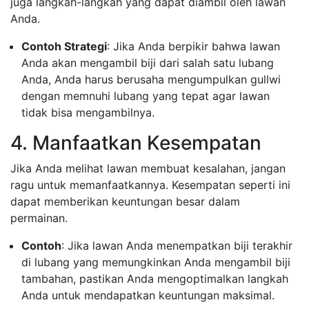
juga langkah-langkah yang dapat diambil oleh lawan
Anda.
Contoh Strategi
: Jika Anda berpikir bahwa lawan
Anda akan mengambil biji dari salah satu lubang
Anda, Anda harus berusaha mengumpulkan gullwi
dengan memnuhi lubang yang tepat agar lawan
tidak bisa mengambilnya.
4. Manfaatkan Kesempatan
Jika Anda melihat lawan membuat kesalahan, jangan
ragu untuk memanfaatkannya. Kesempatan seperti ini
dapat memberikan keuntungan besar dalam
permainan.
Contoh
: Jika lawan Anda menempatkan biji terakhir
di lubang yang memungkinkan Anda mengambil biji
tambahan, pastikan Anda mengoptimalkan langkah
Anda untuk mendapatkan keuntungan maksimal.