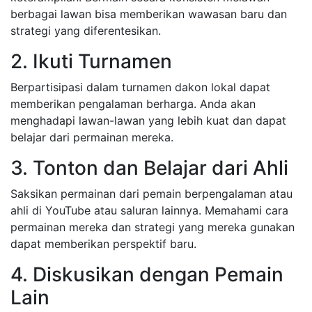
berbagai lawan bisa memberikan wawasan baru dan
strategi yang diferentesikan.
2. Ikuti Turnamen
Berpartisipasi dalam turnamen dakon lokal dapat
memberikan pengalaman berharga. Anda akan
menghadapi lawan-lawan yang lebih kuat dan dapat
belajar dari permainan mereka.
3. Tonton dan Belajar dari Ahli
Saksikan permainan dari pemain berpengalaman atau
ahli di YouTube atau saluran lainnya. Memahami cara
permainan mereka dan strategi yang mereka gunakan
dapat memberikan perspektif baru.
4. Diskusikan dengan Pemain
Lain