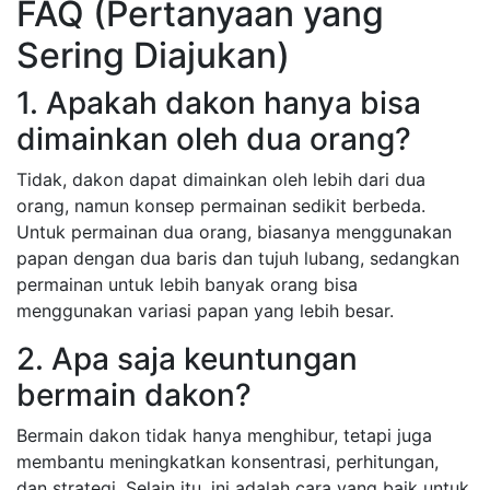
FAQ (Pertanyaan yang
Sering Diajukan)
1. Apakah dakon hanya bisa
dimainkan oleh dua orang?
Tidak, dakon dapat dimainkan oleh lebih dari dua
orang, namun konsep permainan sedikit berbeda.
Untuk permainan dua orang, biasanya menggunakan
papan dengan dua baris dan tujuh lubang, sedangkan
permainan untuk lebih banyak orang bisa
menggunakan variasi papan yang lebih besar.
2. Apa saja keuntungan
bermain dakon?
Bermain dakon tidak hanya menghibur, tetapi juga
membantu meningkatkan konsentrasi, perhitungan,
dan strategi. Selain itu, ini adalah cara yang baik untuk