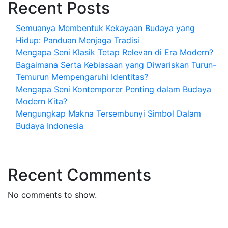
Recent Posts
Semuanya Membentuk Kekayaan Budaya yang
Hidup: Panduan Menjaga Tradisi
Mengapa Seni Klasik Tetap Relevan di Era Modern?
Bagaimana Serta Kebiasaan yang Diwariskan Turun-
Temurun Mempengaruhi Identitas?
Mengapa Seni Kontemporer Penting dalam Budaya
Modern Kita?
Mengungkap Makna Tersembunyi Simbol Dalam
Budaya Indonesia
Recent Comments
No comments to show.