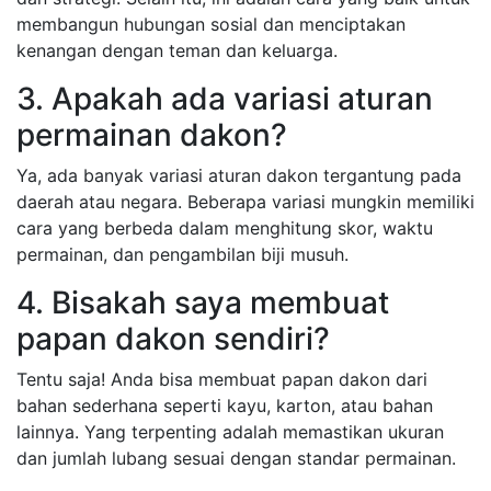
membangun hubungan sosial dan menciptakan
kenangan dengan teman dan keluarga.
3. Apakah ada variasi aturan
permainan dakon?
Ya, ada banyak variasi aturan dakon tergantung pada
daerah atau negara. Beberapa variasi mungkin memiliki
cara yang berbeda dalam menghitung skor, waktu
permainan, dan pengambilan biji musuh.
4. Bisakah saya membuat
papan dakon sendiri?
Tentu saja! Anda bisa membuat papan dakon dari
bahan sederhana seperti kayu, karton, atau bahan
lainnya. Yang terpenting adalah memastikan ukuran
dan jumlah lubang sesuai dengan standar permainan.