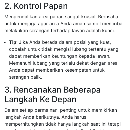
2. Kontrol Papan
Mengendalikan area papan sangat krusial. Berusaha
untuk menjaga agar area Anda aman sambil mencoba
melakukan serangan terhadap lawan adalah kunci.
Tip
: Jika Anda berada dalam posisi yang kuat,
cobalah untuk tidak mengisi lubang tertentu yang
dapat memberikan keuntungan kepada lawan.
Memenuhi lubang yang terlalu dekat dengan area
Anda dapat memberikan kesempatan untuk
serangan balik.
3. Rencanakan Beberapa
Langkah Ke Depan
Dalam setiap permainan, penting untuk memikirkan
langkah Anda berikutnya. Anda harus
memperhitungkan tidak hanya langkah saat ini tetapi