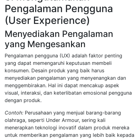
Pengalaman Pengguna
(User Experience)
Menyediakan Pengalaman
yang Mengesankan
Pengalaman pengguna (UX) adalah faktor penting
yang dapat memengaruhi keputusan membeli
konsumen. Desain produk yang baik harus
menyediakan pengalaman yang menyenangkan dan
menggembirakan. Hal ini dapat mencakup aspek
visual, interaksi, dan keterlibatan emosional pengguna
dengan produk.
Contoh:
Perusahaan yang menjual barang-barang
olahraga, seperti Under Armour, sering kali
menerapkan teknologi inovatif dalam produk mereka
untuk memberikan pengalaman yang lebih baik kepada