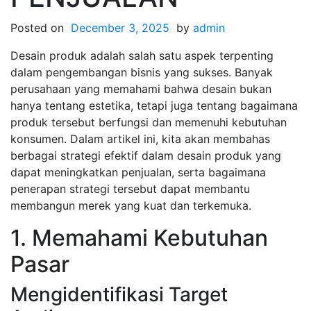
Posted on
December 3, 2025
by
admin
Desain produk adalah salah satu aspek terpenting
dalam pengembangan bisnis yang sukses. Banyak
perusahaan yang memahami bahwa desain bukan
hanya tentang estetika, tetapi juga tentang bagaimana
produk tersebut berfungsi dan memenuhi kebutuhan
konsumen. Dalam artikel ini, kita akan membahas
berbagai strategi efektif dalam desain produk yang
dapat meningkatkan penjualan, serta bagaimana
penerapan strategi tersebut dapat membantu
membangun merek yang kuat dan terkemuka.
1. Memahami Kebutuhan
Pasar
Mengidentifikasi Target