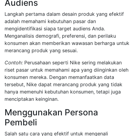
Audiens
Langkah pertama dalam desain produk yang efektif
adalah memahami kebutuhan pasar dan
mengidentifikasi siapa target audiens Anda.
Menganalisis demografi, preferensi, dan perilaku
konsumen akan memberikan wawasan berharga untuk
merancang produk yang sesuai.
Contoh:
Perusahaan seperti Nike sering melakukan
riset pasar untuk memahami apa yang diinginkan oleh
konsumen mereka. Dengan memanfaatkan data
tersebut, Nike dapat merancang produk yang tidak
hanya memenuhi kebutuhan konsumen, tetapi juga
menciptakan keinginan.
Menggunakan Persona
Pembeli
Salah satu cara yang efektif untuk mengenali