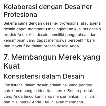
Kolaborasi dengan Desainer
Profesional
Bekerja sama dengan desainer profesional atau agensi
desain dapat membantu meningkatkan kualitas desain
produk Anda. Ahli desain memiliki pengetahuan dan
kemampuan yang dapat membawa perspektif baru
dan inovatif ke dalam proses desain Anda.
7. Membangun Merek yang
Kuat
Konsistensi dalam Desain
Konsistensi dalam desain adalah hal yang penting
untuk membangun identitas merek. Setiap produk
yang Anda luncurkan harus mencerminkan nilai, visi,
dan misi merek Anda. Hal ini akan membantu