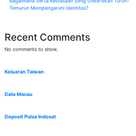
Bagaimana Serta Kebiasaan yang Diwariskan Turun-
Temurun Mempengaruhi Identitas?
Recent Comments
No comments to show.
Keluaran Taiwan
Data Macau
Deposit Pulsa Indosat