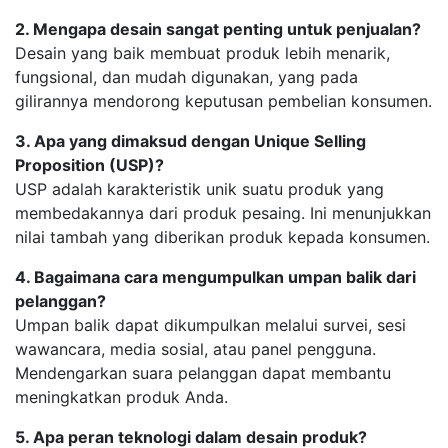
2. Mengapa desain sangat penting untuk penjualan?
Desain yang baik membuat produk lebih menarik,
fungsional, dan mudah digunakan, yang pada
gilirannya mendorong keputusan pembelian konsumen.
3. Apa yang dimaksud dengan Unique Selling
Proposition (USP)?
USP adalah karakteristik unik suatu produk yang
membedakannya dari produk pesaing. Ini menunjukkan
nilai tambah yang diberikan produk kepada konsumen.
4. Bagaimana cara mengumpulkan umpan balik dari
pelanggan?
Umpan balik dapat dikumpulkan melalui survei, sesi
wawancara, media sosial, atau panel pengguna.
Mendengarkan suara pelanggan dapat membantu
meningkatkan produk Anda.
5. Apa peran teknologi dalam desain produk?