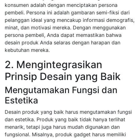
konsumen adalah dengan menciptakan persona
pembeli. Persona ini adalah gambaran semi-fiksi dari
pelanggan ideal yang mencakup informasi demografis,
minat, dan motivasi mereka. Dengan menggunakan
persona pembeli, Anda dapat memastikan bahwa
desain produk Anda selaras dengan harapan dan
kebutuhan mereka.
2. Mengintegrasikan
Prinsip Desain yang Baik
Mengutamakan Fungsi dan
Estetika
Desain produk yang baik harus mengutamakan fungsi
dan estetika. Produk yang baik tidak hanya terlihat
menarik, tetapi juga harus mudah digunakan dan
fungsional. Misalnya, produk gadget harus memiliki