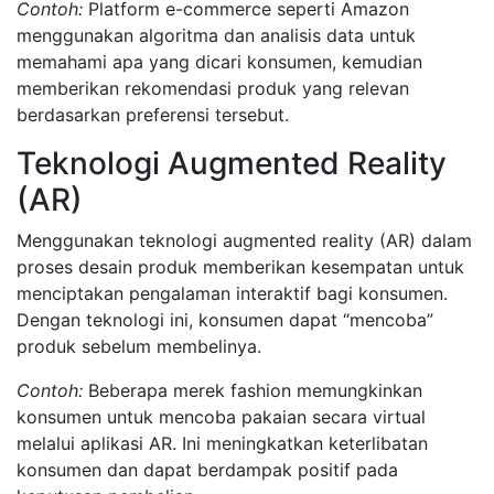
Contoh:
Platform e-commerce seperti Amazon
menggunakan algoritma dan analisis data untuk
memahami apa yang dicari konsumen, kemudian
memberikan rekomendasi produk yang relevan
berdasarkan preferensi tersebut.
Teknologi Augmented Reality
(AR)
Menggunakan teknologi augmented reality (AR) dalam
proses desain produk memberikan kesempatan untuk
menciptakan pengalaman interaktif bagi konsumen.
Dengan teknologi ini, konsumen dapat “mencoba”
produk sebelum membelinya.
Contoh:
Beberapa merek fashion memungkinkan
konsumen untuk mencoba pakaian secara virtual
melalui aplikasi AR. Ini meningkatkan keterlibatan
konsumen dan dapat berdampak positif pada