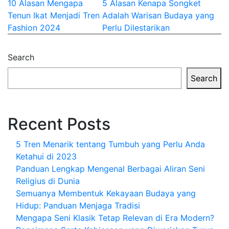
Post
10 Alasan Mengapa
5 Alasan Kenapa Songket
Tenun Ikat Menjadi Tren
Adalah Warisan Budaya yang
navigation
Fashion 2024
Perlu Dilestarikan
Search
Search
Recent Posts
5 Tren Menarik tentang Tumbuh yang Perlu Anda
Ketahui di 2023
Panduan Lengkap Mengenal Berbagai Aliran Seni
Religius di Dunia
Semuanya Membentuk Kekayaan Budaya yang
Hidup: Panduan Menjaga Tradisi
Mengapa Seni Klasik Tetap Relevan di Era Modern?