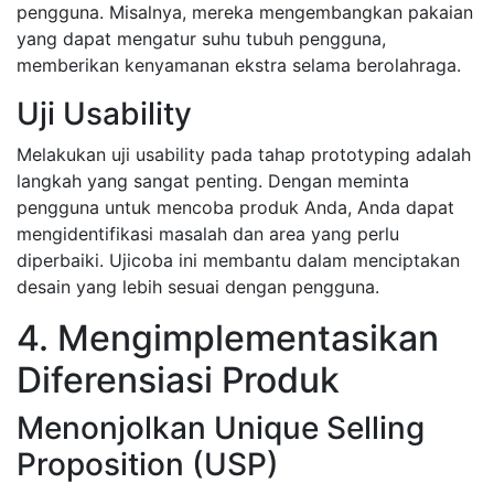
pengguna. Misalnya, mereka mengembangkan pakaian
yang dapat mengatur suhu tubuh pengguna,
memberikan kenyamanan ekstra selama berolahraga.
Uji Usability
Melakukan uji usability pada tahap prototyping adalah
langkah yang sangat penting. Dengan meminta
pengguna untuk mencoba produk Anda, Anda dapat
mengidentifikasi masalah dan area yang perlu
diperbaiki. Ujicoba ini membantu dalam menciptakan
desain yang lebih sesuai dengan pengguna.
4. Mengimplementasikan
Diferensiasi Produk
Menonjolkan Unique Selling
Proposition (USP)