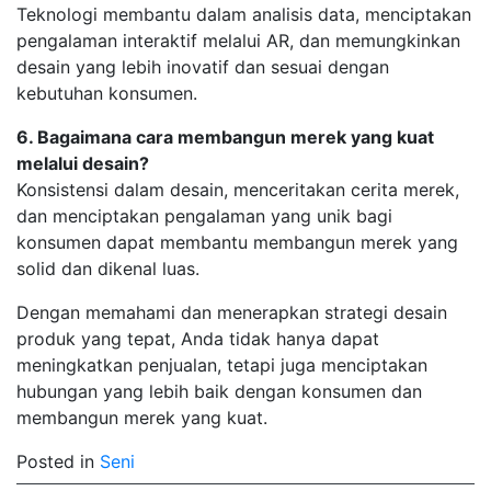
Teknologi membantu dalam analisis data, menciptakan
pengalaman interaktif melalui AR, dan memungkinkan
desain yang lebih inovatif dan sesuai dengan
kebutuhan konsumen.
6. Bagaimana cara membangun merek yang kuat
melalui desain?
Konsistensi dalam desain, menceritakan cerita merek,
dan menciptakan pengalaman yang unik bagi
konsumen dapat membantu membangun merek yang
solid dan dikenal luas.
Dengan memahami dan menerapkan strategi desain
produk yang tepat, Anda tidak hanya dapat
meningkatkan penjualan, tetapi juga menciptakan
hubungan yang lebih baik dengan konsumen dan
membangun merek yang kuat.
Posted in
Seni