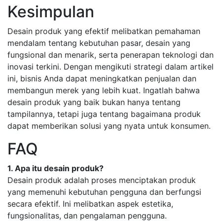
Kesimpulan
Desain produk yang efektif melibatkan pemahaman
mendalam tentang kebutuhan pasar, desain yang
fungsional dan menarik, serta penerapan teknologi dan
inovasi terkini. Dengan mengikuti strategi dalam artikel
ini, bisnis Anda dapat meningkatkan penjualan dan
membangun merek yang lebih kuat. Ingatlah bahwa
desain produk yang baik bukan hanya tentang
tampilannya, tetapi juga tentang bagaimana produk
dapat memberikan solusi yang nyata untuk konsumen.
FAQ
1. Apa itu desain produk?
Desain produk adalah proses menciptakan produk
yang memenuhi kebutuhan pengguna dan berfungsi
secara efektif. Ini melibatkan aspek estetika,
fungsionalitas, dan pengalaman pengguna.