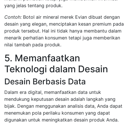
yang jelas tentang produk.
Contoh:
Botol air mineral merek Evian dibuat dengan
desain yang elegan, menciptakan kesan premium pada
produk tersebut. Hal ini tidak hanya membantu dalam
menarik perhatian konsumen tetapi juga memberikan
nilai tambah pada produk.
5. Memanfaatkan
Teknologi dalam Desain
Desain Berbasis Data
Dalam era digital, memanfaatkan data untuk
mendukung keputusan desain adalah langkah yang
bijak. Dengan menggunakan analisis data, Anda dapat
menemukan pola perilaku konsumen yang dapat
digunakan untuk meningkatkan desain produk Anda.