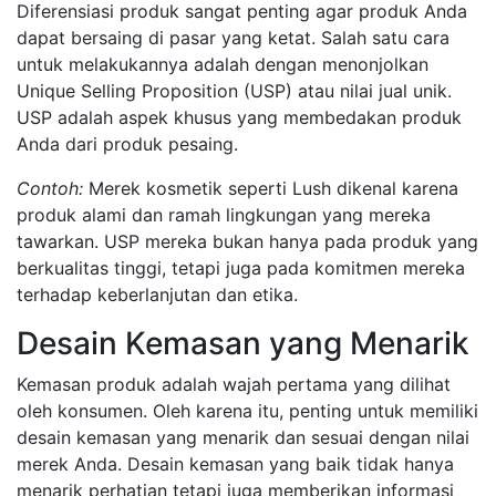
Diferensiasi produk sangat penting agar produk Anda
dapat bersaing di pasar yang ketat. Salah satu cara
untuk melakukannya adalah dengan menonjolkan
Unique Selling Proposition (USP) atau nilai jual unik.
USP adalah aspek khusus yang membedakan produk
Anda dari produk pesaing.
Contoh:
Merek kosmetik seperti Lush dikenal karena
produk alami dan ramah lingkungan yang mereka
tawarkan. USP mereka bukan hanya pada produk yang
berkualitas tinggi, tetapi juga pada komitmen mereka
terhadap keberlanjutan dan etika.
Desain Kemasan yang Menarik
Kemasan produk adalah wajah pertama yang dilihat
oleh konsumen. Oleh karena itu, penting untuk memiliki
desain kemasan yang menarik dan sesuai dengan nilai
merek Anda. Desain kemasan yang baik tidak hanya
menarik perhatian tetapi juga memberikan informasi