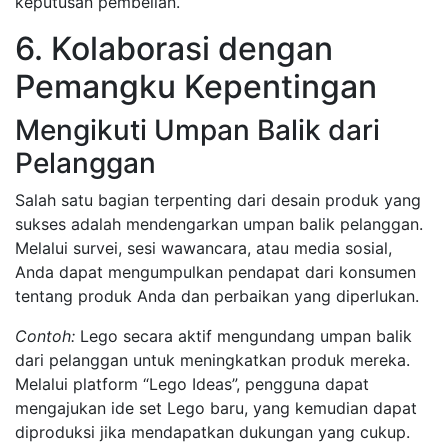
keputusan pembelian.
6. Kolaborasi dengan
Pemangku Kepentingan
Mengikuti Umpan Balik dari
Pelanggan
Salah satu bagian terpenting dari desain produk yang
sukses adalah mendengarkan umpan balik pelanggan.
Melalui survei, sesi wawancara, atau media sosial,
Anda dapat mengumpulkan pendapat dari konsumen
tentang produk Anda dan perbaikan yang diperlukan.
Contoh:
Lego secara aktif mengundang umpan balik
dari pelanggan untuk meningkatkan produk mereka.
Melalui platform “Lego Ideas”, pengguna dapat
mengajukan ide set Lego baru, yang kemudian dapat
diproduksi jika mendapatkan dukungan yang cukup.