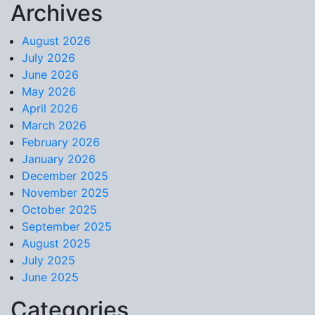
Archives
Skip to content
August 2026
July 2026
June 2026
May 2026
April 2026
March 2026
February 2026
January 2026
December 2025
November 2025
October 2025
September 2025
August 2025
July 2025
June 2025
Categories