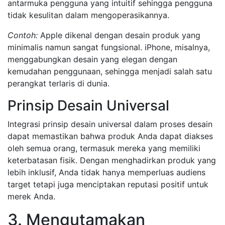
antarmuka pengguna yang intuitif sehingga pengguna
tidak kesulitan dalam mengoperasikannya.
Contoh:
Apple dikenal dengan desain produk yang
minimalis namun sangat fungsional. iPhone, misalnya,
menggabungkan desain yang elegan dengan
kemudahan penggunaan, sehingga menjadi salah satu
perangkat terlaris di dunia.
Prinsip Desain Universal
Integrasi prinsip desain universal dalam proses desain
dapat memastikan bahwa produk Anda dapat diakses
oleh semua orang, termasuk mereka yang memiliki
keterbatasan fisik. Dengan menghadirkan produk yang
lebih inklusif, Anda tidak hanya memperluas audiens
target tetapi juga menciptakan reputasi positif untuk
merek Anda.
3. Mengutamakan