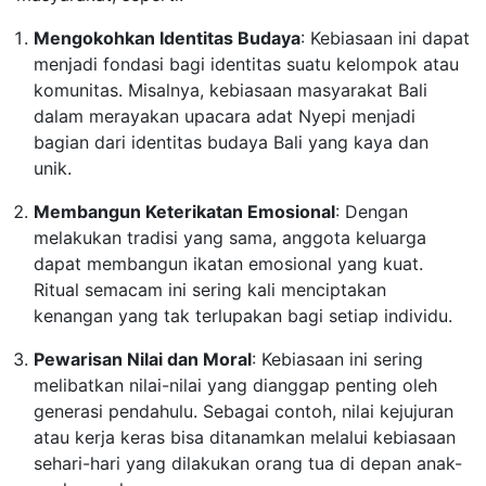
Mengokohkan Identitas Budaya
: Kebiasaan ini dapat
menjadi fondasi bagi identitas suatu kelompok atau
komunitas. Misalnya, kebiasaan masyarakat Bali
dalam merayakan upacara adat Nyepi menjadi
bagian dari identitas budaya Bali yang kaya dan
unik.
Membangun Keterikatan Emosional
: Dengan
melakukan tradisi yang sama, anggota keluarga
dapat membangun ikatan emosional yang kuat.
Ritual semacam ini sering kali menciptakan
kenangan yang tak terlupakan bagi setiap individu.
Pewarisan Nilai dan Moral
: Kebiasaan ini sering
melibatkan nilai-nilai yang dianggap penting oleh
generasi pendahulu. Sebagai contoh, nilai kejujuran
atau kerja keras bisa ditanamkan melalui kebiasaan
sehari-hari yang dilakukan orang tua di depan anak-