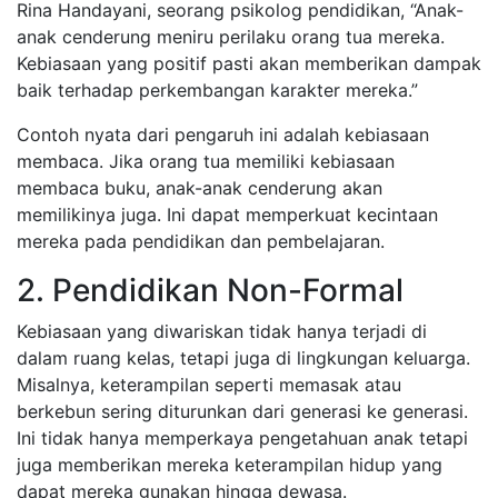
Rina Handayani, seorang psikolog pendidikan, “Anak-
anak cenderung meniru perilaku orang tua mereka.
Kebiasaan yang positif pasti akan memberikan dampak
baik terhadap perkembangan karakter mereka.”
Contoh nyata dari pengaruh ini adalah kebiasaan
membaca. Jika orang tua memiliki kebiasaan
membaca buku, anak-anak cenderung akan
memilikinya juga. Ini dapat memperkuat kecintaan
mereka pada pendidikan dan pembelajaran.
2. Pendidikan Non-Formal
Kebiasaan yang diwariskan tidak hanya terjadi di
dalam ruang kelas, tetapi juga di lingkungan keluarga.
Misalnya, keterampilan seperti memasak atau
berkebun sering diturunkan dari generasi ke generasi.
Ini tidak hanya memperkaya pengetahuan anak tetapi
juga memberikan mereka keterampilan hidup yang
dapat mereka gunakan hingga dewasa.