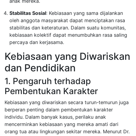
anak mereka.
Stabilitas Sosial
: Kebiasaan yang sama dijalankan
oleh anggota masyarakat dapat menciptakan rasa
stabilitas dan keteraturan. Dalam suatu komunitas,
kebiasaan kolektif dapat menumbuhkan rasa saling
percaya dan kerjasama.
Kebiasaan yang Diwariskan
dan Pendidikan
1. Pengaruh terhadap
Pembentukan Karakter
Kebiasaan yang diwariskan secara turun-temurun juga
berperan penting dalam pembentukan karakter
individu. Dalam banyak kasus, perilaku anak
mencerminkan kebiasaan yang mereka amati dari
orang tua atau lingkungan sekitar mereka. Menurut Dr.