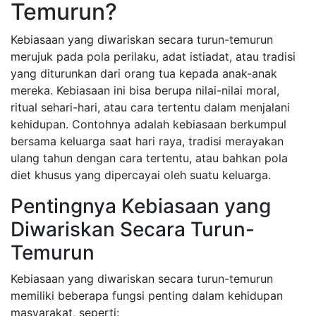
Temurun?
Kebiasaan yang diwariskan secara turun-temurun
merujuk pada pola perilaku, adat istiadat, atau tradisi
yang diturunkan dari orang tua kepada anak-anak
mereka. Kebiasaan ini bisa berupa nilai-nilai moral,
ritual sehari-hari, atau cara tertentu dalam menjalani
kehidupan. Contohnya adalah kebiasaan berkumpul
bersama keluarga saat hari raya, tradisi merayakan
ulang tahun dengan cara tertentu, atau bahkan pola
diet khusus yang dipercayai oleh suatu keluarga.
Pentingnya Kebiasaan yang
Diwariskan Secara Turun-
Temurun
Kebiasaan yang diwariskan secara turun-temurun
memiliki beberapa fungsi penting dalam kehidupan
masyarakat, seperti: