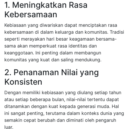
1. Meningkatkan Rasa
Kebersamaan
Kebiasaan yang diwariskan dapat menciptakan rasa
kebersamaan di dalam keluarga dan komunitas. Tradisi
seperti merayakan hari besar keagamaan bersama-
sama akan memperkuat rasa identitas dan
keanggotaan. Ini penting dalam membangun
komunitas yang kuat dan saling mendukung.
2. Penanaman Nilai yang
Konsisten
Dengan memiliki kebiasaan yang diulang setiap tahun
atau setiap beberapa bulan, nilai-nilai tertentu dapat
ditanamkan dengan kuat kepada generasi muda. Hal
ini sangat penting, terutama dalam konteks dunia yang
semakin cepat berubah dan diminati oleh pengaruh
luar.