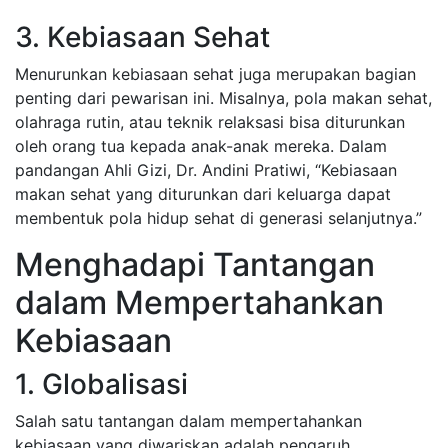
3. Kebiasaan Sehat
Menurunkan kebiasaan sehat juga merupakan bagian
penting dari pewarisan ini. Misalnya, pola makan sehat,
olahraga rutin, atau teknik relaksasi bisa diturunkan
oleh orang tua kepada anak-anak mereka. Dalam
pandangan Ahli Gizi, Dr. Andini Pratiwi, “Kebiasaan
makan sehat yang diturunkan dari keluarga dapat
membentuk pola hidup sehat di generasi selanjutnya.”
Menghadapi Tantangan
dalam Mempertahankan
Kebiasaan
1. Globalisasi
Salah satu tantangan dalam mempertahankan
kebiasaan yang diwariskan adalah pengaruh