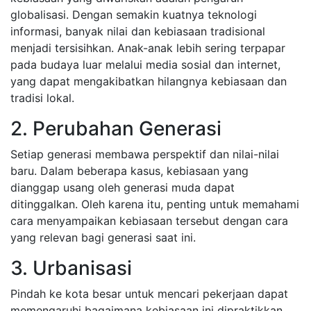
globalisasi. Dengan semakin kuatnya teknologi
informasi, banyak nilai dan kebiasaan tradisional
menjadi tersisihkan. Anak-anak lebih sering terpapar
pada budaya luar melalui media sosial dan internet,
yang dapat mengakibatkan hilangnya kebiasaan dan
tradisi lokal.
2. Perubahan Generasi
Setiap generasi membawa perspektif dan nilai-nilai
baru. Dalam beberapa kasus, kebiasaan yang
dianggap usang oleh generasi muda dapat
ditinggalkan. Oleh karena itu, penting untuk memahami
cara menyampaikan kebiasaan tersebut dengan cara
yang relevan bagi generasi saat ini.
3. Urbanisasi
Pindah ke kota besar untuk mencari pekerjaan dapat
memengaruhi bagaimana kebiasaan ini dipraktikkan.