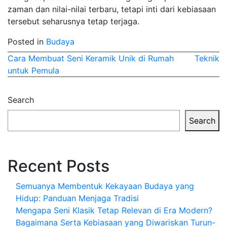
zaman dan nilai-nilai terbaru, tetapi inti dari kebiasaan
tersebut seharusnya tetap terjaga.
Posted in
Budaya
Post
Cara Membuat Seni Keramik Unik di Rumah
Teknik
untuk Pemula
navigation
Search
Search
Recent Posts
Semuanya Membentuk Kekayaan Budaya yang
Hidup: Panduan Menjaga Tradisi
Mengapa Seni Klasik Tetap Relevan di Era Modern?
Bagaimana Serta Kebiasaan yang Diwariskan Turun-