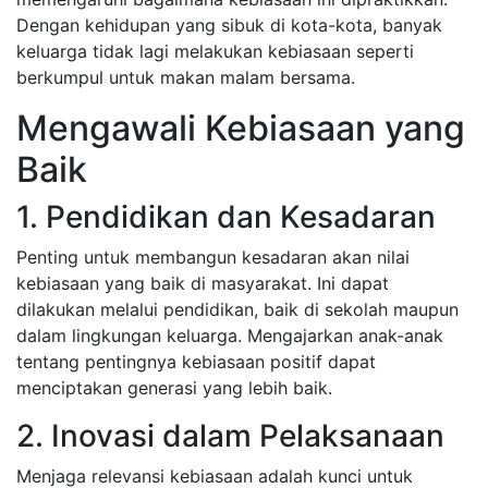
Dengan kehidupan yang sibuk di kota-kota, banyak
keluarga tidak lagi melakukan kebiasaan seperti
berkumpul untuk makan malam bersama.
Mengawali Kebiasaan yang
Baik
1. Pendidikan dan Kesadaran
Penting untuk membangun kesadaran akan nilai
kebiasaan yang baik di masyarakat. Ini dapat
dilakukan melalui pendidikan, baik di sekolah maupun
dalam lingkungan keluarga. Mengajarkan anak-anak
tentang pentingnya kebiasaan positif dapat
menciptakan generasi yang lebih baik.
2. Inovasi dalam Pelaksanaan
Menjaga relevansi kebiasaan adalah kunci untuk