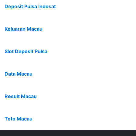
Deposit Pulsa Indosat
Keluaran Macau
Slot Deposit Pulsa
Data Macau
Result Macau
Toto Macau