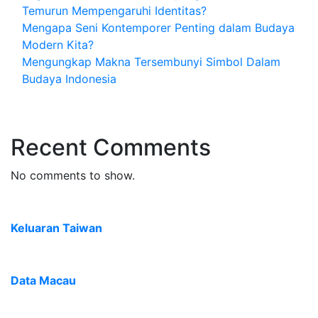
Temurun Mempengaruhi Identitas?
Mengapa Seni Kontemporer Penting dalam Budaya
Modern Kita?
Mengungkap Makna Tersembunyi Simbol Dalam
Budaya Indonesia
Recent Comments
No comments to show.
Keluaran Taiwan
Data Macau