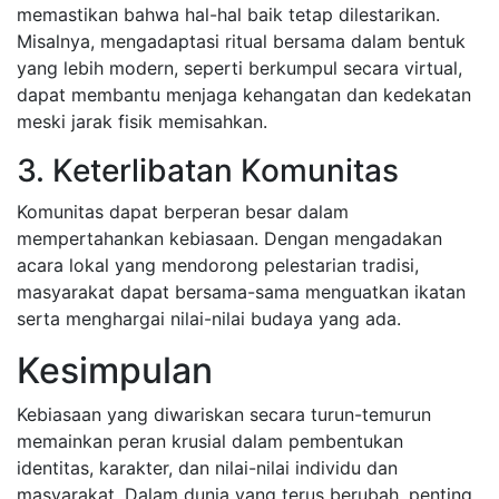
memastikan bahwa hal-hal baik tetap dilestarikan.
Misalnya, mengadaptasi ritual bersama dalam bentuk
yang lebih modern, seperti berkumpul secara virtual,
dapat membantu menjaga kehangatan dan kedekatan
meski jarak fisik memisahkan.
3. Keterlibatan Komunitas
Komunitas dapat berperan besar dalam
mempertahankan kebiasaan. Dengan mengadakan
acara lokal yang mendorong pelestarian tradisi,
masyarakat dapat bersama-sama menguatkan ikatan
serta menghargai nilai-nilai budaya yang ada.
Kesimpulan
Kebiasaan yang diwariskan secara turun-temurun
memainkan peran krusial dalam pembentukan
identitas, karakter, dan nilai-nilai individu dan
masyarakat. Dalam dunia yang terus berubah, penting