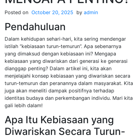
Posted on
October 20, 2025
by
admin
Pendahuluan
Dalam kehidupan sehari-hari, kita sering mendengar
istilah “kebiasaan turun-temurun”. Apa sebenarnya
yang dimaksud dengan kebiasaan ini? Mengapa
kebiasaan yang diwariskan dari generasi ke generasi
dianggap penting? Dalam artikel ini, kita akan
menjelajahi konsep kebiasaan yang diwariskan secara
turun-temurun dan peranannya dalam masyarakat. Kita
juga akan meneliti dampak positifnya terhadap
identitas budaya dan perkembangan individu. Mari kita
gali lebih dalam!
Apa Itu Kebiasaan yang
Diwariskan Secara Turun-