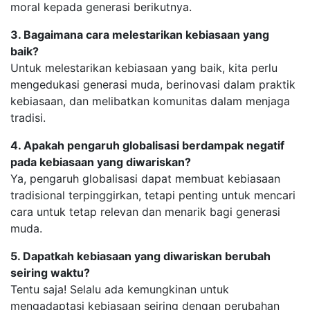
moral kepada generasi berikutnya.
3. Bagaimana cara melestarikan kebiasaan yang
baik?
Untuk melestarikan kebiasaan yang baik, kita perlu
mengedukasi generasi muda, berinovasi dalam praktik
kebiasaan, dan melibatkan komunitas dalam menjaga
tradisi.
4. Apakah pengaruh globalisasi berdampak negatif
pada kebiasaan yang diwariskan?
Ya, pengaruh globalisasi dapat membuat kebiasaan
tradisional terpinggirkan, tetapi penting untuk mencari
cara untuk tetap relevan dan menarik bagi generasi
muda.
5. Dapatkah kebiasaan yang diwariskan berubah
seiring waktu?
Tentu saja! Selalu ada kemungkinan untuk
mengadaptasi kebiasaan seiring dengan perubahan