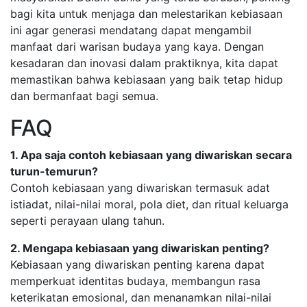
bagi kita untuk menjaga dan melestarikan kebiasaan
ini agar generasi mendatang dapat mengambil
manfaat dari warisan budaya yang kaya. Dengan
kesadaran dan inovasi dalam praktiknya, kita dapat
memastikan bahwa kebiasaan yang baik tetap hidup
dan bermanfaat bagi semua.
FAQ
1. Apa saja contoh kebiasaan yang diwariskan secara
turun-temurun?
Contoh kebiasaan yang diwariskan termasuk adat
istiadat, nilai-nilai moral, pola diet, dan ritual keluarga
seperti perayaan ulang tahun.
2. Mengapa kebiasaan yang diwariskan penting?
Kebiasaan yang diwariskan penting karena dapat
memperkuat identitas budaya, membangun rasa
keterikatan emosional, dan menanamkan nilai-nilai