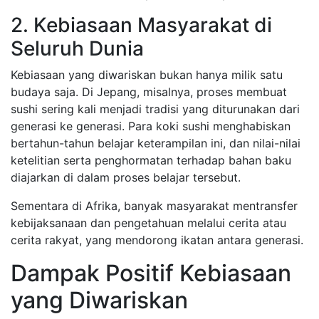
2. Kebiasaan Masyarakat di
Seluruh Dunia
Kebiasaan yang diwariskan bukan hanya milik satu
budaya saja. Di Jepang, misalnya, proses membuat
sushi sering kali menjadi tradisi yang diturunakan dari
generasi ke generasi. Para koki sushi menghabiskan
bertahun-tahun belajar keterampilan ini, dan nilai-nilai
ketelitian serta penghormatan terhadap bahan baku
diajarkan di dalam proses belajar tersebut.
Sementara di Afrika, banyak masyarakat mentransfer
kebijaksanaan dan pengetahuan melalui cerita atau
cerita rakyat, yang mendorong ikatan antara generasi.
Dampak Positif Kebiasaan
yang Diwariskan