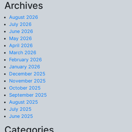
Archives
Skip to content
August 2026
July 2026
June 2026
May 2026
April 2026
March 2026
February 2026
January 2026
December 2025
November 2025
October 2025
September 2025
August 2025
July 2025
June 2025
Categories