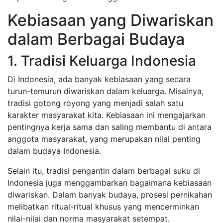
Kebiasaan yang Diwariskan
dalam Berbagai Budaya
1. Tradisi Keluarga Indonesia
Di Indonesia, ada banyak kebiasaan yang secara
turun-temurun diwariskan dalam keluarga. Misalnya,
tradisi gotong royong yang menjadi salah satu
karakter masyarakat kita. Kebiasaan ini mengajarkan
pentingnya kerja sama dan saling membantu di antara
anggota masyarakat, yang merupakan nilai penting
dalam budaya Indonesia.
Selain itu, tradisi pengantin dalam berbagai suku di
Indonesia juga menggambarkan bagaimana kebiasaan
diwariskan. Dalam banyak budaya, prosesi pernikahan
melibatkan ritual-ritual khusus yang mencerminkan
nilai-nilai dan norma masyarakat setempat.