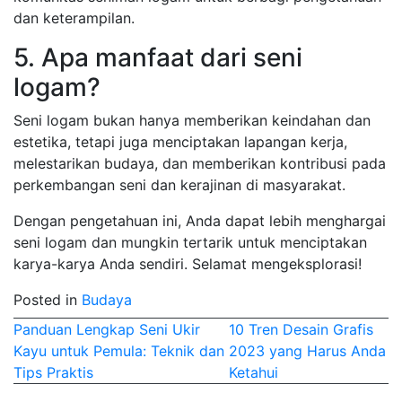
dan keterampilan.
5. Apa manfaat dari seni
logam?
Seni logam bukan hanya memberikan keindahan dan
estetika, tetapi juga menciptakan lapangan kerja,
melestarikan budaya, dan memberikan kontribusi pada
perkembangan seni dan kerajinan di masyarakat.
Dengan pengetahuan ini, Anda dapat lebih menghargai
seni logam dan mungkin tertarik untuk menciptakan
karya-karya Anda sendiri. Selamat mengeksplorasi!
Posted in
Budaya
Post
Panduan Lengkap Seni Ukir
10 Tren Desain Grafis
Kayu untuk Pemula: Teknik dan
2023 yang Harus Anda
navigation
Tips Praktis
Ketahui