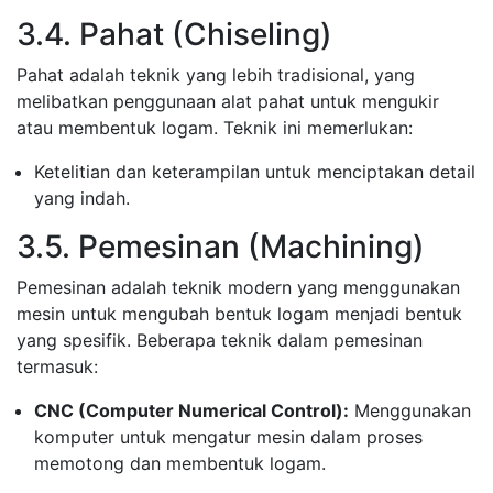
3.4. Pahat (Chiseling)
Pahat adalah teknik yang lebih tradisional, yang
melibatkan penggunaan alat pahat untuk mengukir
atau membentuk logam. Teknik ini memerlukan:
Ketelitian dan keterampilan untuk menciptakan detail
yang indah.
3.5. Pemesinan (Machining)
Pemesinan adalah teknik modern yang menggunakan
mesin untuk mengubah bentuk logam menjadi bentuk
yang spesifik. Beberapa teknik dalam pemesinan
termasuk:
CNC (Computer Numerical Control):
Menggunakan
komputer untuk mengatur mesin dalam proses
memotong dan membentuk logam.