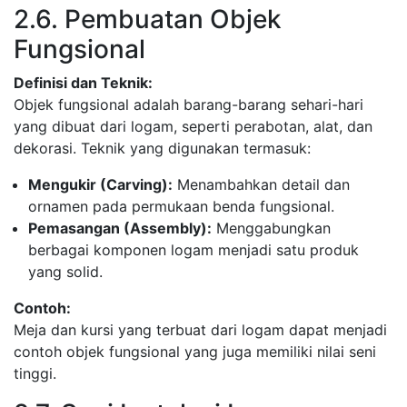
2.6. Pembuatan Objek
Fungsional
Definisi dan Teknik:
Objek fungsional adalah barang-barang sehari-hari
yang dibuat dari logam, seperti perabotan, alat, dan
dekorasi. Teknik yang digunakan termasuk:
Mengukir (Carving):
Menambahkan detail dan
ornamen pada permukaan benda fungsional.
Pemasangan (Assembly):
Menggabungkan
berbagai komponen logam menjadi satu produk
yang solid.
Contoh:
Meja dan kursi yang terbuat dari logam dapat menjadi
contoh objek fungsional yang juga memiliki nilai seni
tinggi.