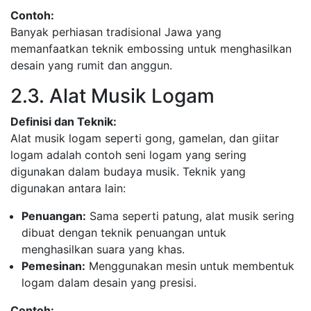
Contoh:
Banyak perhiasan tradisional Jawa yang
memanfaatkan teknik embossing untuk menghasilkan
desain yang rumit dan anggun.
2.3. Alat Musik Logam
Definisi dan Teknik:
Alat musik logam seperti gong, gamelan, dan giitar
logam adalah contoh seni logam yang sering
digunakan dalam budaya musik. Teknik yang
digunakan antara lain:
Penuangan:
Sama seperti patung, alat musik sering
dibuat dengan teknik penuangan untuk
menghasilkan suara yang khas.
Pemesinan:
Menggunakan mesin untuk membentuk
logam dalam desain yang presisi.
Contoh: