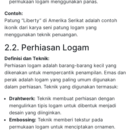
permukaan logam menggunakan panas.
Contoh:
Patung “Liberty” di Amerika Serikat adalah contoh
ikonik dari karya seni patung logam yang
menggunakan teknik penuangan.
2.2. Perhiasan Logam
Definisi dan Teknik:
Perhiasan logam adalah barang-barang kecil yang
dikenakan untuk mempercantik penampilan. Emas dan
perak adalah logam yang paling umum digunakan
dalam perhiasan. Teknik yang digunakan termasuk:
Drahtwerk:
Teknik membuat perhiasan dengan
mengulirkan tipis logam untuk dibentuk menjadi
desain yang diinginkan.
Embossing:
Teknik memberi tekstur pada
permukaan logam untuk menciptakan ornamen.