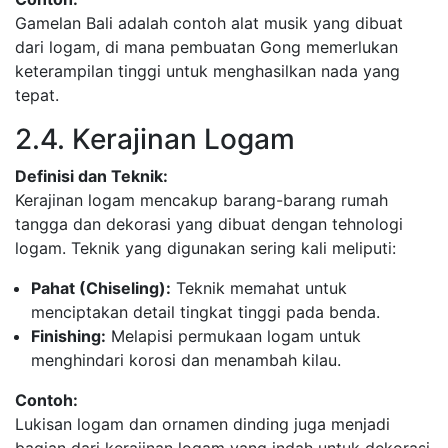
Gamelan Bali adalah contoh alat musik yang dibuat
dari logam, di mana pembuatan Gong memerlukan
keterampilan tinggi untuk menghasilkan nada yang
tepat.
2.4. Kerajinan Logam
Definisi dan Teknik:
Kerajinan logam mencakup barang-barang rumah
tangga dan dekorasi yang dibuat dengan tehnologi
logam. Teknik yang digunakan sering kali meliputi:
Pahat (Chiseling):
Teknik memahat untuk
menciptakan detail tingkat tinggi pada benda.
Finishing:
Melapisi permukaan logam untuk
menghindari korosi dan menambah kilau.
Contoh:
Lukisan logam dan ornamen dinding juga menjadi