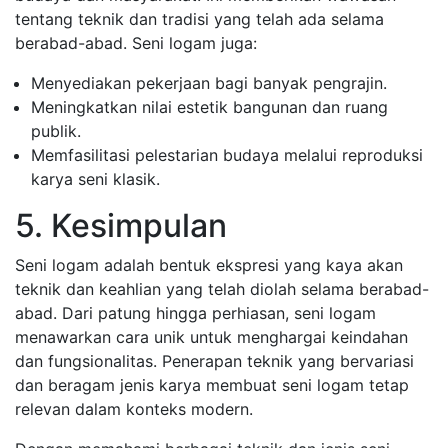
tentang teknik dan tradisi yang telah ada selama
berabad-abad. Seni logam juga:
Menyediakan pekerjaan bagi banyak pengrajin.
Meningkatkan nilai estetik bangunan dan ruang
publik.
Memfasilitasi pelestarian budaya melalui reproduksi
karya seni klasik.
5. Kesimpulan
Seni logam adalah bentuk ekspresi yang kaya akan
teknik dan keahlian yang telah diolah selama berabad-
abad. Dari patung hingga perhiasan, seni logam
menawarkan cara unik untuk menghargai keindahan
dan fungsionalitas. Penerapan teknik yang bervariasi
dan beragam jenis karya membuat seni logam tetap
relevan dalam konteks modern.