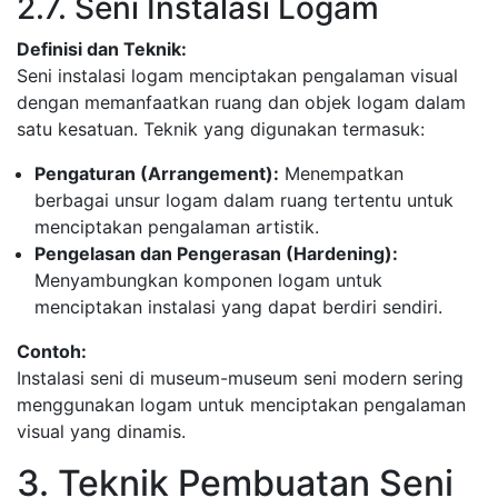
2.7. Seni Instalasi Logam
Definisi dan Teknik:
Seni instalasi logam menciptakan pengalaman visual
dengan memanfaatkan ruang dan objek logam dalam
satu kesatuan. Teknik yang digunakan termasuk:
Pengaturan (Arrangement):
Menempatkan
berbagai unsur logam dalam ruang tertentu untuk
menciptakan pengalaman artistik.
Pengelasan dan Pengerasan (Hardening):
Menyambungkan komponen logam untuk
menciptakan instalasi yang dapat berdiri sendiri.
Contoh:
Instalasi seni di museum-museum seni modern sering
menggunakan logam untuk menciptakan pengalaman
visual yang dinamis.
3. Teknik Pembuatan Seni