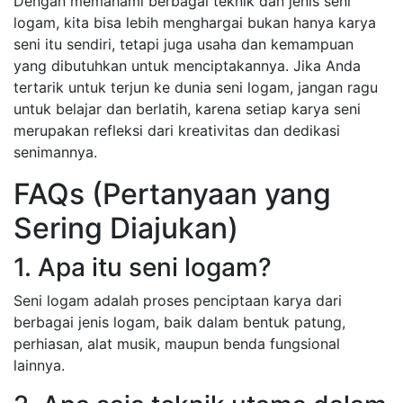
Dengan memahami berbagai teknik dan jenis seni
logam, kita bisa lebih menghargai bukan hanya karya
seni itu sendiri, tetapi juga usaha dan kemampuan
yang dibutuhkan untuk menciptakannya. Jika Anda
tertarik untuk terjun ke dunia seni logam, jangan ragu
untuk belajar dan berlatih, karena setiap karya seni
merupakan refleksi dari kreativitas dan dedikasi
senimannya.
FAQs (Pertanyaan yang
Sering Diajukan)
1. Apa itu seni logam?
Seni logam adalah proses penciptaan karya dari
berbagai jenis logam, baik dalam bentuk patung,
perhiasan, alat musik, maupun benda fungsional
lainnya.