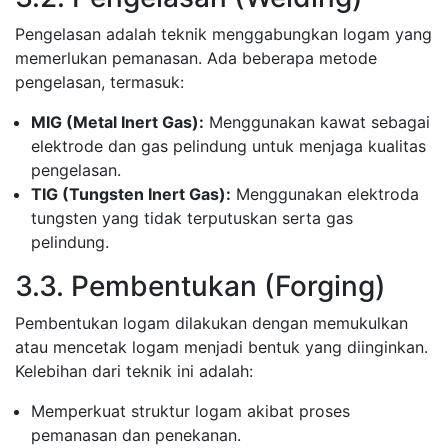
Pengelasan adalah teknik menggabungkan logam yang
memerlukan pemanasan. Ada beberapa metode
pengelasan, termasuk:
MIG (Metal Inert Gas):
Menggunakan kawat sebagai
elektrode dan gas pelindung untuk menjaga kualitas
pengelasan.
TIG (Tungsten Inert Gas):
Menggunakan elektroda
tungsten yang tidak terputuskan serta gas
pelindung.
3.3. Pembentukan (Forging)
Pembentukan logam dilakukan dengan memukulkan
atau mencetak logam menjadi bentuk yang diinginkan.
Kelebihan dari teknik ini adalah:
Memperkuat struktur logam akibat proses
pemanasan dan penekanan.