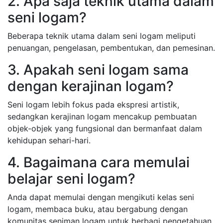
2. Apa saja teknik utama dalam
seni logam?
Beberapa teknik utama dalam seni logam meliputi
penuangan, pengelasan, pembentukan, dan pemesinan.
3. Apakah seni logam sama
dengan kerajinan logam?
Seni logam lebih fokus pada ekspresi artistik,
sedangkan kerajinan logam mencakup pembuatan
objek-objek yang fungsional dan bermanfaat dalam
kehidupan sehari-hari.
4. Bagaimana cara memulai
belajar seni logam?
Anda dapat memulai dengan mengikuti kelas seni
logam, membaca buku, atau bergabung dengan
komunitas seniman logam untuk berbagi pengetahuan