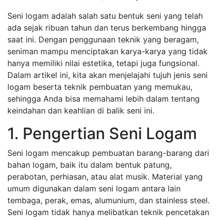
Seni logam adalah salah satu bentuk seni yang telah
ada sejak ribuan tahun dan terus berkembang hingga
saat ini. Dengan penggunaan teknik yang beragam,
seniman mampu menciptakan karya-karya yang tidak
hanya memiliki nilai estetika, tetapi juga fungsional.
Dalam artikel ini, kita akan menjelajahi tujuh jenis seni
logam beserta teknik pembuatan yang memukau,
sehingga Anda bisa memahami lebih dalam tentang
keindahan dan keahlian di balik seni ini.
1. Pengertian Seni Logam
Seni logam mencakup pembuatan barang-barang dari
bahan logam, baik itu dalam bentuk patung,
perabotan, perhiasan, atau alat musik. Material yang
umum digunakan dalam seni logam antara lain
tembaga, perak, emas, alumunium, dan stainless steel.
Seni logam tidak hanya melibatkan teknik pencetakan