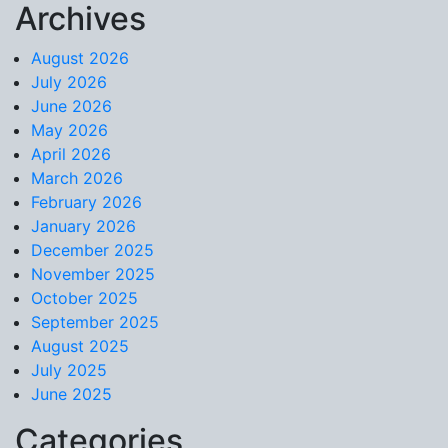
Archives
Skip to content
August 2026
July 2026
June 2026
May 2026
April 2026
March 2026
February 2026
January 2026
December 2025
November 2025
October 2025
September 2025
August 2025
July 2025
June 2025
Categories