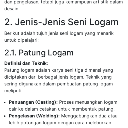
dan pengelasan, tetapi juga kemampuan artistik dalam
desain.
2. Jenis-Jenis Seni Logam
Berikut adalah tujuh jenis seni logam yang menarik
untuk dipelajari:
2.1. Patung Logam
Definisi dan Teknik:
Patung logam adalah karya seni tiga dimensi yang
diciptakan dari berbagai jenis logam. Teknik yang
sering digunakan dalam pembuatan patung logam
meliputi:
Penuangan (Casting):
Proses menuangkan logam
cair ke dalam cetakan untuk membentuk patung.
Pengelasan (Welding):
Menggabungkan dua atau
lebih potongan logam dengan cara meleburkan