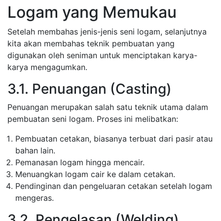
Logam yang Memukau
Setelah membahas jenis-jenis seni logam, selanjutnya
kita akan membahas teknik pembuatan yang
digunakan oleh seniman untuk menciptakan karya-
karya mengagumkan.
3.1. Penuangan (Casting)
Penuangan merupakan salah satu teknik utama dalam
pembuatan seni logam. Proses ini melibatkan:
Pembuatan cetakan, biasanya terbuat dari pasir atau
bahan lain.
Pemanasan logam hingga mencair.
Menuangkan logam cair ke dalam cetakan.
Pendinginan dan pengeluaran cetakan setelah logam
mengeras.
3.2. Pengelasan (Welding)