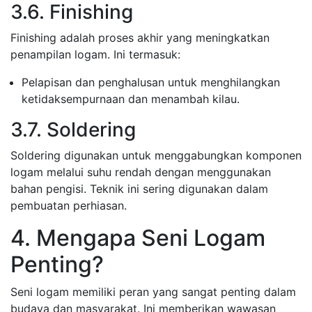
3.6. Finishing
Finishing adalah proses akhir yang meningkatkan
penampilan logam. Ini termasuk:
Pelapisan dan penghalusan untuk menghilangkan
ketidaksempurnaan dan menambah kilau.
3.7. Soldering
Soldering digunakan untuk menggabungkan komponen
logam melalui suhu rendah dengan menggunakan
bahan pengisi. Teknik ini sering digunakan dalam
pembuatan perhiasan.
4. Mengapa Seni Logam
Penting?
Seni logam memiliki peran yang sangat penting dalam
budaya dan masyarakat. Ini memberikan wawasan