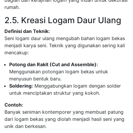
bagian dari kerajinan logam yang indah untuk dekorasi
rumah.
2.5. Kreasi Logam Daur Ulang
Definisi dan Teknik:
Seni logam daur ulang mengubah bahan logam bekas
menjadi karya seni. Teknik yang digunakan sering kali
mencakup:
Potong dan Rakit (Cut and Assemble):
Menggunakan potongan logam bekas untuk
menyusun bentuk baru.
Soldering:
Menggabungkan logam dengan solder
untuk menciptakan struktur yang kokoh.
Contoh:
Banyak seniman kontemporer yang membuat patung
dari logam bekas yang diolah menjadi hasil seni yang
unik dan berkesan.