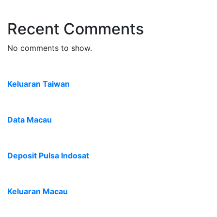
Recent Comments
No comments to show.
Keluaran Taiwan
Data Macau
Deposit Pulsa Indosat
Keluaran Macau