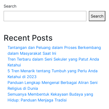
Search
Search
Recent Posts
Tantangan dan Peluang dalam Proses Berkembang
dalam Masyarakat Saat Ini
Tren Terbaru dalam Seni Sekuler yang Patut Anda
Ketahui
5 Tren Menarik tentang Tumbuh yang Perlu Anda
Ketahui di 2023
Panduan Lengkap Mengenal Berbagai Aliran Seni
Religius di Dunia
Semuanya Membentuk Kekayaan Budaya yang
Hidup: Panduan Menjaga Tradisi