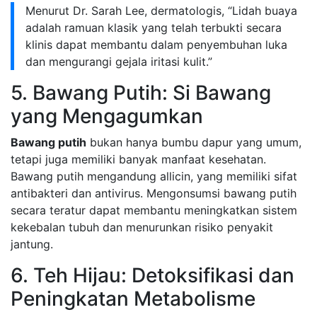
Menurut Dr. Sarah Lee, dermatologis, “Lidah buaya
adalah ramuan klasik yang telah terbukti secara
klinis dapat membantu dalam penyembuhan luka
dan mengurangi gejala iritasi kulit.”
5. Bawang Putih: Si Bawang
yang Mengagumkan
Bawang putih
bukan hanya bumbu dapur yang umum,
tetapi juga memiliki banyak manfaat kesehatan.
Bawang putih mengandung allicin, yang memiliki sifat
antibakteri dan antivirus. Mengonsumsi bawang putih
secara teratur dapat membantu meningkatkan sistem
kekebalan tubuh dan menurunkan risiko penyakit
jantung.
6. Teh Hijau: Detoksifikasi dan
Peningkatan Metabolisme