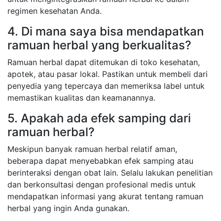
regimen kesehatan Anda.
4. Di mana saya bisa mendapatkan
ramuan herbal yang berkualitas?
Ramuan herbal dapat ditemukan di toko kesehatan,
apotek, atau pasar lokal. Pastikan untuk membeli dari
penyedia yang tepercaya dan memeriksa label untuk
memastikan kualitas dan keamanannya.
5. Apakah ada efek samping dari
ramuan herbal?
Meskipun banyak ramuan herbal relatif aman,
beberapa dapat menyebabkan efek samping atau
berinteraksi dengan obat lain. Selalu lakukan penelitian
dan berkonsultasi dengan profesional medis untuk
mendapatkan informasi yang akurat tentang ramuan
herbal yang ingin Anda gunakan.