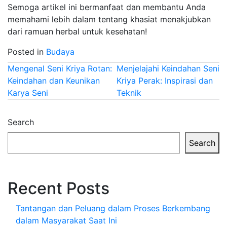
Semoga artikel ini bermanfaat dan membantu Anda
memahami lebih dalam tentang khasiat menakjubkan
dari ramuan herbal untuk kesehatan!
Posted in
Budaya
Post
Mengenal Seni Kriya Rotan:
Menjelajahi Keindahan Seni
Keindahan dan Keunikan
Kriya Perak: Inspirasi dan
navigation
Karya Seni
Teknik
Search
Search
Recent Posts
Tantangan dan Peluang dalam Proses Berkembang
dalam Masyarakat Saat Ini