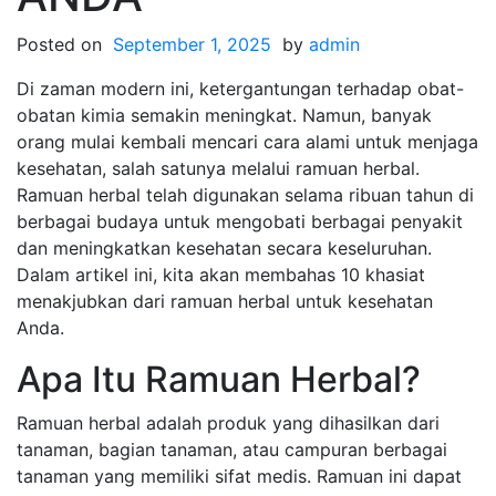
Posted on
September 1, 2025
by
admin
Di zaman modern ini, ketergantungan terhadap obat-
obatan kimia semakin meningkat. Namun, banyak
orang mulai kembali mencari cara alami untuk menjaga
kesehatan, salah satunya melalui ramuan herbal.
Ramuan herbal telah digunakan selama ribuan tahun di
berbagai budaya untuk mengobati berbagai penyakit
dan meningkatkan kesehatan secara keseluruhan.
Dalam artikel ini, kita akan membahas 10 khasiat
menakjubkan dari ramuan herbal untuk kesehatan
Anda.
Apa Itu Ramuan Herbal?
Ramuan herbal adalah produk yang dihasilkan dari
tanaman, bagian tanaman, atau campuran berbagai
tanaman yang memiliki sifat medis. Ramuan ini dapat