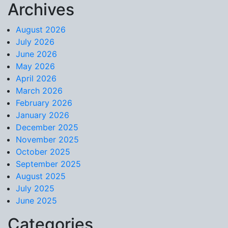
Archives
Skip to content
August 2026
July 2026
June 2026
May 2026
April 2026
March 2026
February 2026
January 2026
December 2025
November 2025
October 2025
September 2025
August 2025
July 2025
June 2025
Categories