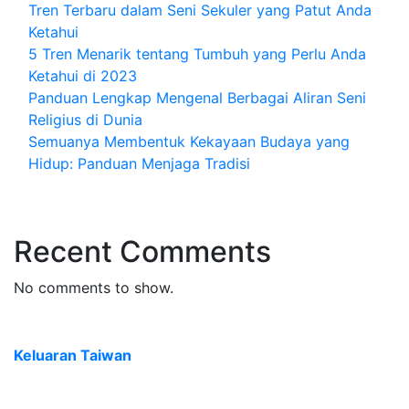
Tren Terbaru dalam Seni Sekuler yang Patut Anda
Ketahui
5 Tren Menarik tentang Tumbuh yang Perlu Anda
Ketahui di 2023
Panduan Lengkap Mengenal Berbagai Aliran Seni
Religius di Dunia
Semuanya Membentuk Kekayaan Budaya yang
Hidup: Panduan Menjaga Tradisi
Recent Comments
No comments to show.
Keluaran Taiwan