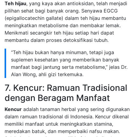
Teh hijau
, yang kaya akan antioksidan, telah menjadi
pilihan sehat bagi banyak orang. Senyawa EGCG
(epigallocatechin gallate) dalam teh hijau membantu
meningkatkan metabolisme dan membakar lemak.
Menikmati secangkir teh hijau setiap hari dapat
membantu dalam proses detoksifikasi tubuh.
“Teh hijau bukan hanya minuman, tetapi juga
suplemen kesehatan yang memberikan banyak
manfaat bagi jantung serta metabolisme,” jelas Dr.
Alan Wong, ahli gizi terkemuka.
7. Kencur: Ramuan Tradisional
dengan Beragam Manfaat
Kencur
adalah tanaman herbal yang sering digunakan
dalam ramuan tradisional di Indonesia. Kencur dikenal
memiliki manfaat untuk meningkatkan stamina,
meredakan batuk, dan memperbaiki nafsu makan.