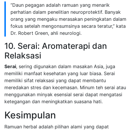
“Daun pegagan adalah ramuan yang menarik
perhatian dalam penelitian neuroprotektif. Banyak
orang yang mengaku merasakan peningkatan dalam
fokus setelah mengonsumsinya secara teratur,” kata
Dr. Robert Green, ahli neurologi.
10. Serai: Aromaterapi dan
Relaksasi
Serai
, sering digunakan dalam masakan Asia, juga
memiliki manfaat kesehatan yang luar biasa. Serai
memiliki sifat relaksasi yang dapat membantu
meredakan stres dan kecemasan. Minum teh serai atau
menggunakan minyak esensial serai dapat mengatasi
ketegangan dan meningkatkan suasana hati.
Kesimpulan
Ramuan herbal adalah pilihan alami yang dapat