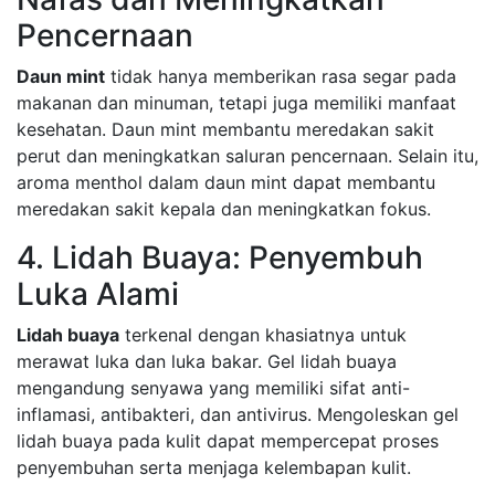
Pencernaan
Daun mint
tidak hanya memberikan rasa segar pada
makanan dan minuman, tetapi juga memiliki manfaat
kesehatan. Daun mint membantu meredakan sakit
perut dan meningkatkan saluran pencernaan. Selain itu,
aroma menthol dalam daun mint dapat membantu
meredakan sakit kepala dan meningkatkan fokus.
4. Lidah Buaya: Penyembuh
Luka Alami
Lidah buaya
terkenal dengan khasiatnya untuk
merawat luka dan luka bakar. Gel lidah buaya
mengandung senyawa yang memiliki sifat anti-
inflamasi, antibakteri, dan antivirus. Mengoleskan gel
lidah buaya pada kulit dapat mempercepat proses
penyembuhan serta menjaga kelembapan kulit.