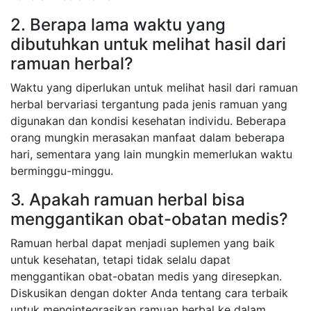
2. Berapa lama waktu yang
dibutuhkan untuk melihat hasil dari
ramuan herbal?
Waktu yang diperlukan untuk melihat hasil dari ramuan
herbal bervariasi tergantung pada jenis ramuan yang
digunakan dan kondisi kesehatan individu. Beberapa
orang mungkin merasakan manfaat dalam beberapa
hari, sementara yang lain mungkin memerlukan waktu
berminggu-minggu.
3. Apakah ramuan herbal bisa
menggantikan obat-obatan medis?
Ramuan herbal dapat menjadi suplemen yang baik
untuk kesehatan, tetapi tidak selalu dapat
menggantikan obat-obatan medis yang diresepkan.
Diskusikan dengan dokter Anda tentang cara terbaik
untuk mengintegrasikan ramuan herbal ke dalam