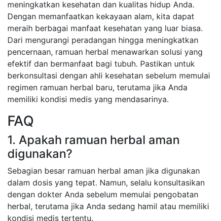
meningkatkan kesehatan dan kualitas hidup Anda.
Dengan memanfaatkan kekayaan alam, kita dapat
meraih berbagai manfaat kesehatan yang luar biasa.
Dari mengurangi peradangan hingga meningkatkan
pencernaan, ramuan herbal menawarkan solusi yang
efektif dan bermanfaat bagi tubuh. Pastikan untuk
berkonsultasi dengan ahli kesehatan sebelum memulai
regimen ramuan herbal baru, terutama jika Anda
memiliki kondisi medis yang mendasarinya.
FAQ
1. Apakah ramuan herbal aman
digunakan?
Sebagian besar ramuan herbal aman jika digunakan
dalam dosis yang tepat. Namun, selalu konsultasikan
dengan dokter Anda sebelum memulai pengobatan
herbal, terutama jika Anda sedang hamil atau memiliki
kondisi medis tertentu.