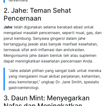
terkemuka.
2. Jahe: Teman Sehat
Pencernaan
Jahe
telah digunakan selama berabad-abad untuk
mengatasi masalah pencernaan, seperti mual, gas, dan
perut kembung. Senyawa gingerol dalam jahe
bertanggung jawab atas banyak manfaat kesehatan,
termasuk sifat anti-inflamasi dan antioksidan.
Mengonsumsi jahe dalam bentuk teh atau suplemen
dapat meningkatkan kesehatan pencernaan Anda.
“Jahe adalah pilihan yang sangat baik untuk mereka
yang mengalami mual akibat perjalanan, kehamilan,
atau kemoterapi,” ungkap Dr. Jane Smith, spesialis
gastroenterologi.
3. Daun Mint: Menyegarkan
Nafas dan Meningkatkan