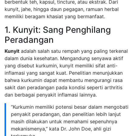
berbentuk teh, kapsul, tincture, atau ekstrak. Dari
kunyit, jahe, hingga daun pegagan, ramuan herbal
memiliki beragam khasiat yang bermanfaat.
1. Kunyit: Sang Penghilang
Peradangan
Kunyit
adalah salah satu rempah yang paling terkenal
dalam dunia kesehatan. Mengandung senyawa aktif
yang disebut kurkumin, kunyit memiliki sifat anti-
inflamasi yang sangat kuat. Penelitian menunjukkan
bahwa kurkumin dapat membantu mengurangi rasa
sakit dan peradangan pada kondisi seperti arthritis
dan berbagai penyakit inflamasi lainnya.
“Kurkumin memiliki potensi besar dalam mengobati
penyakit peradangan, dan penelitian lebih lanjut
masih dilakukan untuk memahami sepenuhnya
mekanismenya,” kata Dr. John Doe, ahli gizi