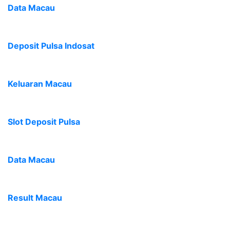
Data Macau
Deposit Pulsa Indosat
Keluaran Macau
Slot Deposit Pulsa
Data Macau
Result Macau