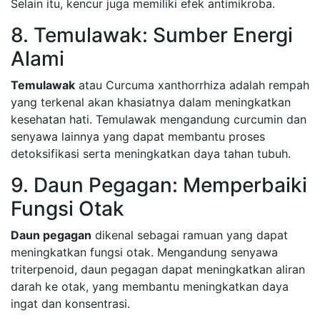
Selain itu, kencur juga memiliki efek antimikroba.
8. Temulawak: Sumber Energi
Alami
Temulawak
atau Curcuma xanthorrhiza adalah rempah
yang terkenal akan khasiatnya dalam meningkatkan
kesehatan hati. Temulawak mengandung curcumin dan
senyawa lainnya yang dapat membantu proses
detoksifikasi serta meningkatkan daya tahan tubuh.
9. Daun Pegagan: Memperbaiki
Fungsi Otak
Daun pegagan
dikenal sebagai ramuan yang dapat
meningkatkan fungsi otak. Mengandung senyawa
triterpenoid, daun pegagan dapat meningkatkan aliran
darah ke otak, yang membantu meningkatkan daya
ingat dan konsentrasi.