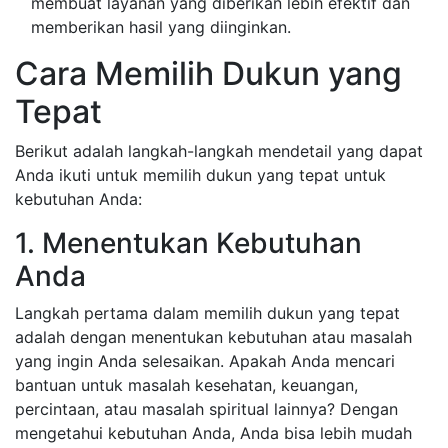
membuat layanan yang diberikan lebih efektif dan
memberikan hasil yang diinginkan.
Cara Memilih Dukun yang
Tepat
Berikut adalah langkah-langkah mendetail yang dapat
Anda ikuti untuk memilih dukun yang tepat untuk
kebutuhan Anda:
1. Menentukan Kebutuhan
Anda
Langkah pertama dalam memilih dukun yang tepat
adalah dengan menentukan kebutuhan atau masalah
yang ingin Anda selesaikan. Apakah Anda mencari
bantuan untuk masalah kesehatan, keuangan,
percintaan, atau masalah spiritual lainnya? Dengan
mengetahui kebutuhan Anda, Anda bisa lebih mudah