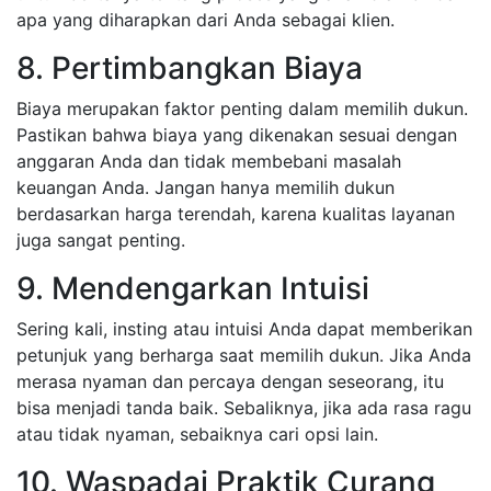
apa yang diharapkan dari Anda sebagai klien.
8. Pertimbangkan Biaya
Biaya merupakan faktor penting dalam memilih dukun.
Pastikan bahwa biaya yang dikenakan sesuai dengan
anggaran Anda dan tidak membebani masalah
keuangan Anda. Jangan hanya memilih dukun
berdasarkan harga terendah, karena kualitas layanan
juga sangat penting.
9. Mendengarkan Intuisi
Sering kali, insting atau intuisi Anda dapat memberikan
petunjuk yang berharga saat memilih dukun. Jika Anda
merasa nyaman dan percaya dengan seseorang, itu
bisa menjadi tanda baik. Sebaliknya, jika ada rasa ragu
atau tidak nyaman, sebaiknya cari opsi lain.
10. Waspadai Praktik Curang