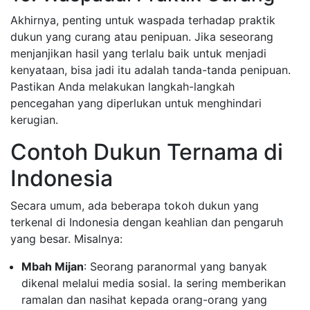
Akhirnya, penting untuk waspada terhadap praktik
dukun yang curang atau penipuan. Jika seseorang
menjanjikan hasil yang terlalu baik untuk menjadi
kenyataan, bisa jadi itu adalah tanda-tanda penipuan.
Pastikan Anda melakukan langkah-langkah
pencegahan yang diperlukan untuk menghindari
kerugian.
Contoh Dukun Ternama di
Indonesia
Secara umum, ada beberapa tokoh dukun yang
terkenal di Indonesia dengan keahlian dan pengaruh
yang besar. Misalnya:
Mbah Mijan
: Seorang paranormal yang banyak
dikenal melalui media sosial. Ia sering memberikan
ramalan dan nasihat kepada orang-orang yang