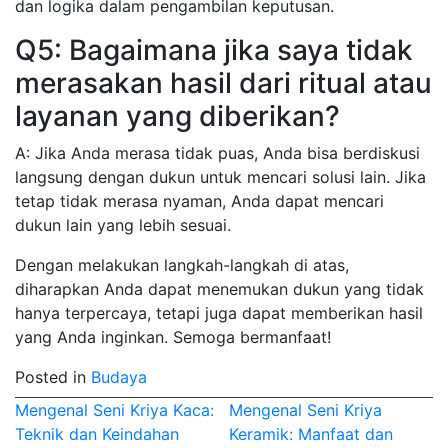
dan logika dalam pengambilan keputusan.
Q5: Bagaimana jika saya tidak
merasakan hasil dari ritual atau
layanan yang diberikan?
A: Jika Anda merasa tidak puas, Anda bisa berdiskusi
langsung dengan dukun untuk mencari solusi lain. Jika
tetap tidak merasa nyaman, Anda dapat mencari
dukun lain yang lebih sesuai.
Dengan melakukan langkah-langkah di atas,
diharapkan Anda dapat menemukan dukun yang tidak
hanya terpercaya, tetapi juga dapat memberikan hasil
yang Anda inginkan. Semoga bermanfaat!
Posted in
Budaya
Post
Mengenal Seni Kriya Kaca:
Mengenal Seni Kriya
Teknik dan Keindahan
Keramik: Manfaat dan