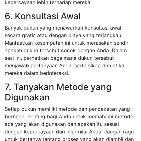
kepercayaan lebih terhadap mereka.
6. Konsultasi Awal
Banyak dukun yang menawarkan konsultasi awal
secara gratis atau dengan biaya yang terjangkau.
Manfaatkan kesempatan ini untuk merasakan sendiri
apakah dukun tersebut cocok dengan Anda. Dalam
sesi ini, perhatikan bagaimana dukun tersebut
menjawab pertanyaan Anda, serta sikap dan etika
mereka dalam berinteraksi.
7. Tanyakan Metode yang
Digunakan
Setiap dukun memiliki metode dan pendekatan yang
berbeda. Penting bagi Anda untuk memahami metode
apa yang akan digunakan dan apakah itu sesuai
dengan kepercayaan dan nilai-nilai Anda. Jangan ragu
untuk bertanya tentang proses yang akan diambil dan