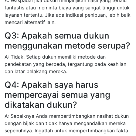
A: Waspadai jika dukun menjanjikan hasil yang terlalu
fantastis atau meminta biaya yang sangat tinggi untuk
layanan tertentu. Jika ada indikasi penipuan, lebih baik
mencari alternatif lain.
Q3: Apakah semua dukun
menggunakan metode serupa?
A: Tidak. Setiap dukun memiliki metode dan
pendekatan yang berbeda, tergantung pada keahlian
dan latar belakang mereka.
Q4: Apakah saya harus
mempercayai semua yang
dikatakan dukun?
A: Sebaiknya Anda mempertimbangkan nasihat dukun
dengan bijak dan tidak hanya mengandalkan mereka
sepenuhnya. Ingatlah untuk mempertimbangkan fakta