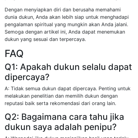
Dengan menyiapkan diri dan berusaha memahami
dunia dukun, Anda akan lebih siap untuk menghadapi
pengalaman spiritual yang mungkin akan Anda jalani.
Semoga dengan artikel ini, Anda dapat menemukan
dukun yang sesuai dan terpercaya.
FAQ
Q1: Apakah dukun selalu dapat
dipercaya?
A: Tidak semua dukun dapat dipercaya. Penting untuk
melakukan penelitian dan memilih dukun dengan
reputasi baik serta rekomendasi dari orang lain.
Q2: Bagaimana cara tahu jika
dukun saya adalah penipu?