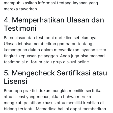
mempublikasikan informasi tentang layanan yang
mereka tawarkan.
4. Memperhatikan Ulasan dan
Testimoni
Baca ulasan dan testimoni dari klien sebelumnya.
Ulasan ini bisa memberikan gambaran tentang
kemampuan dukun dalam menyediakan layanan serta
tingkat kepuasan pelanggan. Anda juga bisa mencari
testimonial di forum atau grup diskusi online.
5. Mengecheck Sertifikasi atau
Lisensi
Beberapa praktisi dukun mungkin memiliki sertifikasi
atau lisensi yang menunjukkan bahwa mereka
mengikuti pelatihan khusus atau memiliki keahlian di
bidang tertentu. Memeriksa hal ini dapat memberikan