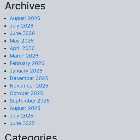
Archives
Skip to content
August 2026
July 2026
June 2026
May 2026
April 2026
March 2026
February 2026
January 2026
December 2025
November 2025
October 2025
September 2025
August 2025
July 2025
June 2025
Categories