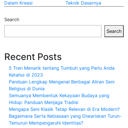
navigation
Dalam Kreasi
Teknik Dasarnya
Search
Search
Recent Posts
5 Tren Menarik tentang Tumbuh yang Perlu Anda
Ketahui di 2023
Panduan Lengkap Mengenal Berbagai Aliran Seni
Religius di Dunia
Semuanya Membentuk Kekayaan Budaya yang
Hidup: Panduan Menjaga Tradisi
Mengapa Seni Klasik Tetap Relevan di Era Modern?
Bagaimana Serta Kebiasaan yang Diwariskan Turun-
Temurun Mempengaruhi Identitas?