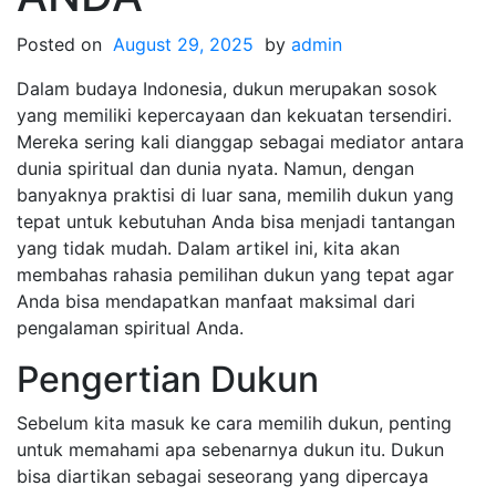
Posted on
August 29, 2025
by
admin
Dalam budaya Indonesia, dukun merupakan sosok
yang memiliki kepercayaan dan kekuatan tersendiri.
Mereka sering kali dianggap sebagai mediator antara
dunia spiritual dan dunia nyata. Namun, dengan
banyaknya praktisi di luar sana, memilih dukun yang
tepat untuk kebutuhan Anda bisa menjadi tantangan
yang tidak mudah. Dalam artikel ini, kita akan
membahas rahasia pemilihan dukun yang tepat agar
Anda bisa mendapatkan manfaat maksimal dari
pengalaman spiritual Anda.
Pengertian Dukun
Sebelum kita masuk ke cara memilih dukun, penting
untuk memahami apa sebenarnya dukun itu. Dukun
bisa diartikan sebagai seseorang yang dipercaya