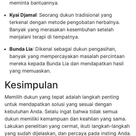
meminta bantuannya.
Kyai Djamal
: Seorang dukun tradisional yang
terkenal dengan metode pengobatan herbalnya.
Banyak yang merasakan kesembuhan setelah
menjalani terapi di tempatnya.
Bunda Lia
: Dikenal sebagai dukun pengasihan,
banyak yang mempercayakan masalah percintaan
mereka kepada Bunda Lia dan mendapatkan hasil
yang memuaskan.
Kesimpulan
Memilih dukun yang tepat adalah langkah penting
untuk mendapatkan solusi yang sesuai dengan
kebutuhan Anda. Selalu ingat bahwa tidak semua
dukun memiliki kemampuan dan keahlian yang sama.
Lakukan penelitian yang cermat, ikuti langkah-langkah
yang sudah dijelaskan, dan percaya pada insting Anda.