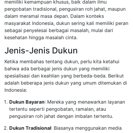
memiliki kemampuan khusus, baik dalam ilmu
pengobatan tradisional, pengusiran roh jahat, maupun
dalam meramal masa depan. Dalam konteks
masyarakat Indonesia, dukun sering kali memiliki peran
sebagai penyelesai berbagai masalah, mulai dari
kesehatan hingga masalah cinta.
Jenis-Jenis Dukun
Ketika membahas tentang dukun, perlu kita ketahui
bahwa ada berbagai jenis dukun yang memiliki
spesialisasi dan keahlian yang berbeda-beda. Berikut
adalah beberapa jenis dukun yang umum ditemukan di
Indonesia:
Dukun Bayaran
: Mereka yang menawarkan layanan
tertentu seperti pengobatan, ramalan, atau
pengusiran roh jahat dengan imbalan tertentu.
Dukun Tradisional
: Biasanya menggunakan media