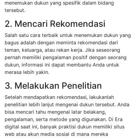
menemukan dukun yang spesifik dalam bidang
tersebut.
2. Mencari Rekomendasi
Salah satu cara terbaik untuk menemukan dukun yang
bagus adalah dengan meminta rekomendasi dari
teman, keluarga, atau rekan kerja. Jika seseorang
pernah memiliki pengalaman positif dengan seorang
dukun, informasi ini dapat membantu Anda untuk
merasa lebih yakin.
3. Melakukan Penelitian
Setelah mendapatkan rekomendasi, lakukanlah
penelitian lebih lanjut mengenai dukun tersebut. Anda
bisa mencari tahu mengenai latar belakang,
pengalaman, serta metode yang digunakan. Di Era
digital saat ini, banyak praktisi dukun memiliki situs
web atau akun media sosial di mana mereka