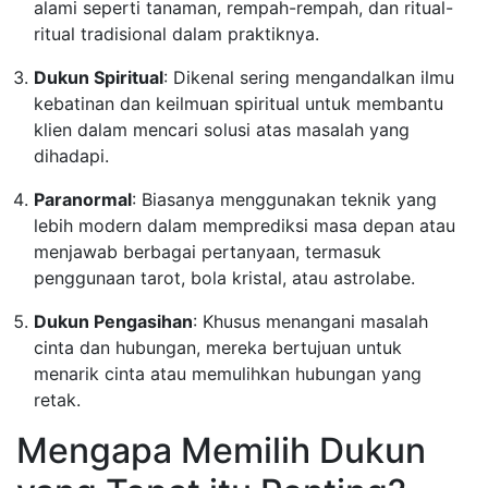
alami seperti tanaman, rempah-rempah, dan ritual-
ritual tradisional dalam praktiknya.
Dukun Spiritual
: Dikenal sering mengandalkan ilmu
kebatinan dan keilmuan spiritual untuk membantu
klien dalam mencari solusi atas masalah yang
dihadapi.
Paranormal
: Biasanya menggunakan teknik yang
lebih modern dalam memprediksi masa depan atau
menjawab berbagai pertanyaan, termasuk
penggunaan tarot, bola kristal, atau astrolabe.
Dukun Pengasihan
: Khusus menangani masalah
cinta dan hubungan, mereka bertujuan untuk
menarik cinta atau memulihkan hubungan yang
retak.
Mengapa Memilih Dukun