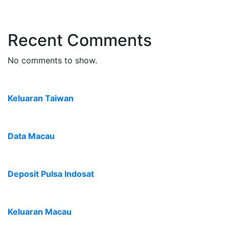
Recent Comments
No comments to show.
Keluaran Taiwan
Data Macau
Deposit Pulsa Indosat
Keluaran Macau