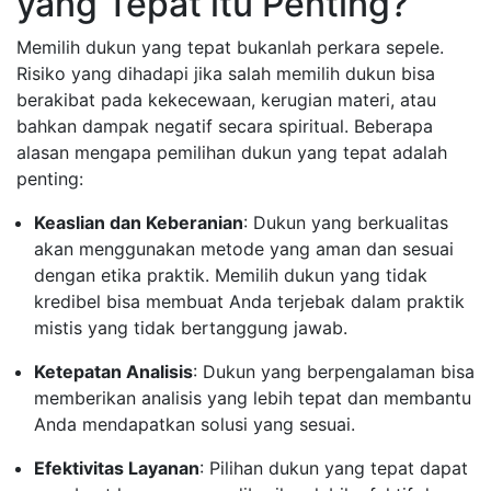
yang Tepat itu Penting?
Memilih dukun yang tepat bukanlah perkara sepele.
Risiko yang dihadapi jika salah memilih dukun bisa
berakibat pada kekecewaan, kerugian materi, atau
bahkan dampak negatif secara spiritual. Beberapa
alasan mengapa pemilihan dukun yang tepat adalah
penting:
Keaslian dan Keberanian
: Dukun yang berkualitas
akan menggunakan metode yang aman dan sesuai
dengan etika praktik. Memilih dukun yang tidak
kredibel bisa membuat Anda terjebak dalam praktik
mistis yang tidak bertanggung jawab.
Ketepatan Analisis
: Dukun yang berpengalaman bisa
memberikan analisis yang lebih tepat dan membantu
Anda mendapatkan solusi yang sesuai.
Efektivitas Layanan
: Pilihan dukun yang tepat dapat