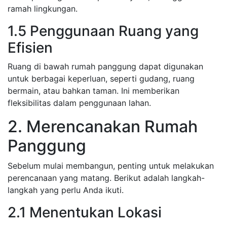
ramah lingkungan.
1.5 Penggunaan Ruang yang
Efisien
Ruang di bawah rumah panggung dapat digunakan
untuk berbagai keperluan, seperti gudang, ruang
bermain, atau bahkan taman. Ini memberikan
fleksibilitas dalam penggunaan lahan.
2. Merencanakan Rumah
Panggung
Sebelum mulai membangun, penting untuk melakukan
perencanaan yang matang. Berikut adalah langkah-
langkah yang perlu Anda ikuti.
2.1 Menentukan Lokasi