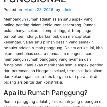
Posted on
March 23, 2026
by
admin
Membangun rumah adalah salah satu aspek yang
paling penting dalam kehidupan seseorang. Rumah
bukan hanya sekadar tempat tinggal, tetapi juga
tempat berlindung, berkumpul, dan menciptakan
kenangan. Salah satu pilihan desain yang semakin
populer adalah rumah panggung. Dalam artikel ini, kita
akan membahas secara mendalam mengenai cara
membangun rumah panggung yang nyaman dan
fungsional. Kami akan membahas semua aspek penting
dari perencanaan hingga eksekusi, termasuk kelebihan
dan kekurangan, serta tips berguna dari para ahli di
bidang arsitektur dan konstruksi.
Apa itu Rumah Panggung?
Rumah panggung adalah jenis rumah yang dibangun di