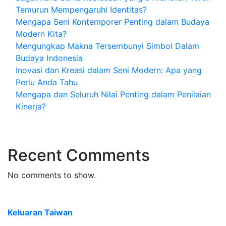
Temurun Mempengaruhi Identitas?
Mengapa Seni Kontemporer Penting dalam Budaya
Modern Kita?
Mengungkap Makna Tersembunyi Simbol Dalam
Budaya Indonesia
Inovasi dan Kreasi dalam Seni Modern: Apa yang
Perlu Anda Tahu
Mengapa dan Seluruh Nilai Penting dalam Penilaian
Kinerja?
Recent Comments
No comments to show.
Keluaran Taiwan