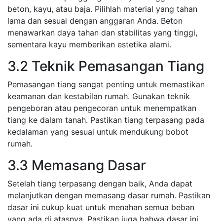
beton, kayu, atau baja. Pilihlah material yang tahan
lama dan sesuai dengan anggaran Anda. Beton
menawarkan daya tahan dan stabilitas yang tinggi,
sementara kayu memberikan estetika alami.
3.2 Teknik Pemasangan Tiang
Pemasangan tiang sangat penting untuk memastikan
keamanan dan kestabilan rumah. Gunakan teknik
pengeboran atau pengecoran untuk menempatkan
tiang ke dalam tanah. Pastikan tiang terpasang pada
kedalaman yang sesuai untuk mendukung bobot
rumah.
3.3 Memasang Dasar
Setelah tiang terpasang dengan baik, Anda dapat
melanjutkan dengan memasang dasar rumah. Pastikan
dasar ini cukup kuat untuk menahan semua beban
yang ada di atasnya. Pastikan juga bahwa dasar ini