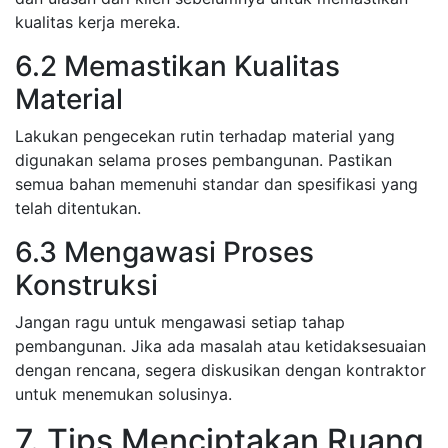
kualitas kerja mereka.
6.2 Memastikan Kualitas
Material
Lakukan pengecekan rutin terhadap material yang
digunakan selama proses pembangunan. Pastikan
semua bahan memenuhi standar dan spesifikasi yang
telah ditentukan.
6.3 Mengawasi Proses
Konstruksi
Jangan ragu untuk mengawasi setiap tahap
pembangunan. Jika ada masalah atau ketidaksesuaian
dengan rencana, segera diskusikan dengan kontraktor
untuk menemukan solusinya.
7. Tips Menciptakan Ruang