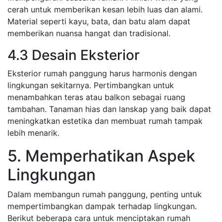
cerah untuk memberikan kesan lebih luas dan alami.
Material seperti kayu, bata, dan batu alam dapat
memberikan nuansa hangat dan tradisional.
4.3 Desain Eksterior
Eksterior rumah panggung harus harmonis dengan
lingkungan sekitarnya. Pertimbangkan untuk
menambahkan teras atau balkon sebagai ruang
tambahan. Tanaman hias dan lanskap yang baik dapat
meningkatkan estetika dan membuat rumah tampak
lebih menarik.
5. Memperhatikan Aspek
Lingkungan
Dalam membangun rumah panggung, penting untuk
mempertimbangkan dampak terhadap lingkungan.
Berikut beberapa cara untuk menciptakan rumah