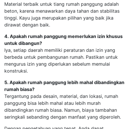
Material terbaik untuk tiang rumah panggung adalah
beton, karena menawarkan daya tahan dan stabilitas
tinggi. Kayu juga merupakan pilihan yang baik jika
dirawat dengan baik.
4. Apakah rumah panggung memerlukan izin khusus
untuk dibangun?
Iya, setiap daerah memiliki peraturan dan izin yang
berbeda untuk pembangunan rumah. Pastikan untuk
mengurus izin yang diperlukan sebelum memulai
konstruksi.
5. Apakah rumah panggung lebih mahal dibandingkan
rumah biasa?
Tergantung pada desain, material, dan lokasi, rumah
panggung bisa lebih mahal atau lebih murah
dibandingkan rumah biasa. Namun, biaya tambahan
seringkali sebanding dengan manfaat yang diperoleh.
Dengan pengetahuan yang tepat, Anda dapat