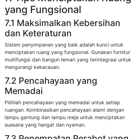
yang Fungsional
7.1 Maksimalkan Kebersihan
dan Keteraturan
Sistem penyimpanan yang baik adalah kunci untuk
menciptakan ruang yang fungsional. Gunakan furnitur
multifungsi dan bangun lemari yang terintegrasi untuk
mengurangi kekacauan.
7.2 Pencahayaan yang
Memadai
Pilihlah pencahayaan yang memadai untuk setiap
ruangan. Kombinasikan pencahayaan alami dengan
lampu gantung dan lampu meja untuk menciptakan
suasana yang hangat dan nyaman.
7.3 Penempatan Perabot yang