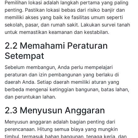
Pemilihan lokasi adalah langkah pertama yang paling
penting. Pastikan lokasi bebas dari risiko banjir dan
memiliki akses yang baik ke fasilitas umum seperti
sekolah, pasar, dan rumah sakit. Lakukan survei tanah
untuk memastikan keamanan dan kestabilan.
2.2 Memahami Peraturan
Setempat
Sebelum membangun, Anda perlu mempelajari
peraturan dan izin pembangunan yang berlaku di
daerah Anda. Setiap daerah memiliki aturan yang
berbeda mengenai ketinggian bangunan, batas lahan,
dan peruntukan lahan.
2.3 Menyusun Anggaran
Menyusun anggaran adalah bagian penting dari
perencanaan. Hitung semua biaya yang mungkin
timbul, termasuk bahan bangunan, tenaga kerja, dan