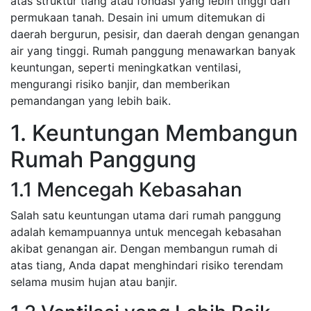
atas struktur tiang atau fondasi yang lebih tinggi dari
permukaan tanah. Desain ini umum ditemukan di
daerah bergurun, pesisir, dan daerah dengan genangan
air yang tinggi. Rumah panggung menawarkan banyak
keuntungan, seperti meningkatkan ventilasi,
mengurangi risiko banjir, dan memberikan
pemandangan yang lebih baik.
1. Keuntungan Membangun
Rumah Panggung
1.1 Mencegah Kebasahan
Salah satu keuntungan utama dari rumah panggung
adalah kemampuannya untuk mencegah kebasahan
akibat genangan air. Dengan membangun rumah di
atas tiang, Anda dapat menghindari risiko terendam
selama musim hujan atau banjir.