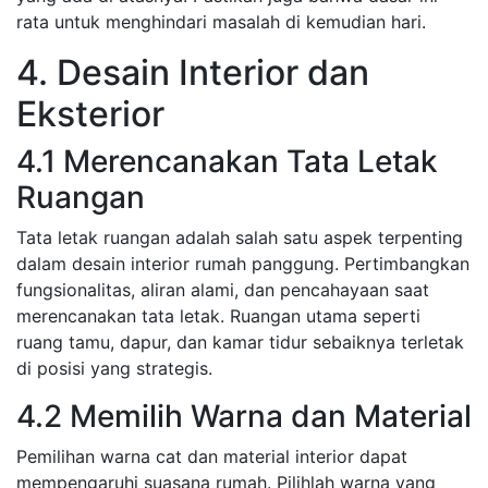
rata untuk menghindari masalah di kemudian hari.
4. Desain Interior dan
Eksterior
4.1 Merencanakan Tata Letak
Ruangan
Tata letak ruangan adalah salah satu aspek terpenting
dalam desain interior rumah panggung. Pertimbangkan
fungsionalitas, aliran alami, dan pencahayaan saat
merencanakan tata letak. Ruangan utama seperti
ruang tamu, dapur, dan kamar tidur sebaiknya terletak
di posisi yang strategis.
4.2 Memilih Warna dan Material
Pemilihan warna cat dan material interior dapat
mempengaruhi suasana rumah. Pilihlah warna yang