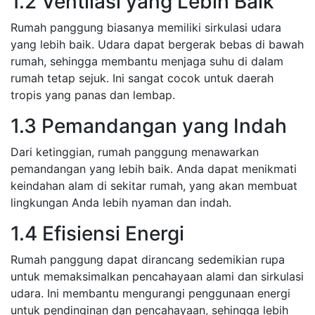
1.2 Ventilasi yang Lebih Baik
Rumah panggung biasanya memiliki sirkulasi udara
yang lebih baik. Udara dapat bergerak bebas di bawah
rumah, sehingga membantu menjaga suhu di dalam
rumah tetap sejuk. Ini sangat cocok untuk daerah
tropis yang panas dan lembap.
1.3 Pemandangan yang Indah
Dari ketinggian, rumah panggung menawarkan
pemandangan yang lebih baik. Anda dapat menikmati
keindahan alam di sekitar rumah, yang akan membuat
lingkungan Anda lebih nyaman dan indah.
1.4 Efisiensi Energi
Rumah panggung dapat dirancang sedemikian rupa
untuk memaksimalkan pencahayaan alami dan sirkulasi
udara. Ini membantu mengurangi penggunaan energi
untuk pendinginan dan pencahayaan, sehingga lebih