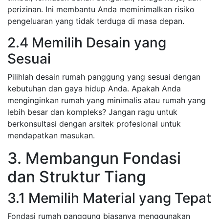
perizinan. Ini membantu Anda meminimalkan risiko
pengeluaran yang tidak terduga di masa depan.
2.4 Memilih Desain yang
Sesuai
Pilihlah desain rumah panggung yang sesuai dengan
kebutuhan dan gaya hidup Anda. Apakah Anda
menginginkan rumah yang minimalis atau rumah yang
lebih besar dan kompleks? Jangan ragu untuk
berkonsultasi dengan arsitek profesional untuk
mendapatkan masukan.
3. Membangun Fondasi
dan Struktur Tiang
3.1 Memilih Material yang Tepat
Fondasi rumah panggung biasanya menggunakan