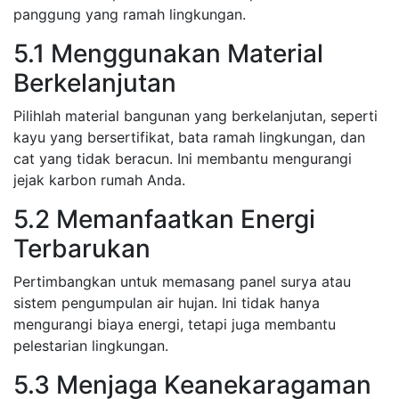
panggung yang ramah lingkungan.
5.1 Menggunakan Material
Berkelanjutan
Pilihlah material bangunan yang berkelanjutan, seperti
kayu yang bersertifikat, bata ramah lingkungan, dan
cat yang tidak beracun. Ini membantu mengurangi
jejak karbon rumah Anda.
5.2 Memanfaatkan Energi
Terbarukan
Pertimbangkan untuk memasang panel surya atau
sistem pengumpulan air hujan. Ini tidak hanya
mengurangi biaya energi, tetapi juga membantu
pelestarian lingkungan.
5.3 Menjaga Keanekaragaman