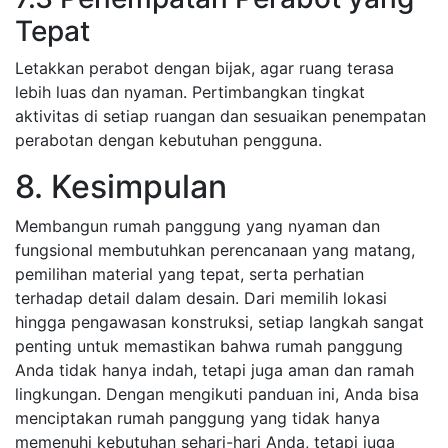
Tepat
Letakkan perabot dengan bijak, agar ruang terasa
lebih luas dan nyaman. Pertimbangkan tingkat
aktivitas di setiap ruangan dan sesuaikan penempatan
perabotan dengan kebutuhan pengguna.
8. Kesimpulan
Membangun rumah panggung yang nyaman dan
fungsional membutuhkan perencanaan yang matang,
pemilihan material yang tepat, serta perhatian
terhadap detail dalam desain. Dari memilih lokasi
hingga pengawasan konstruksi, setiap langkah sangat
penting untuk memastikan bahwa rumah panggung
Anda tidak hanya indah, tetapi juga aman dan ramah
lingkungan. Dengan mengikuti panduan ini, Anda bisa
menciptakan rumah panggung yang tidak hanya
memenuhi kebutuhan sehari-hari Anda, tetapi juga