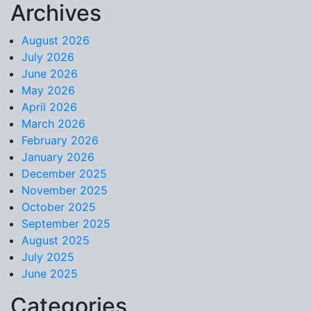
Archives
Skip to content
August 2026
July 2026
June 2026
May 2026
April 2026
March 2026
February 2026
January 2026
December 2025
November 2025
October 2025
September 2025
August 2025
July 2025
June 2025
Categories