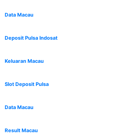
Data Macau
Deposit Pulsa Indosat
Keluaran Macau
Slot Deposit Pulsa
Data Macau
Result Macau