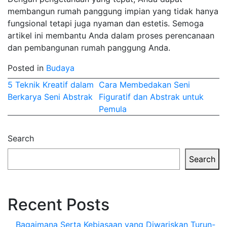
membangun rumah panggung impian yang tidak hanya
fungsional tetapi juga nyaman dan estetis. Semoga
artikel ini membantu Anda dalam proses perencanaan
dan pembangunan rumah panggung Anda.
Posted in
Budaya
Post
5 Teknik Kreatif dalam
Cara Membedakan Seni
Berkarya Seni Abstrak
Figuratif dan Abstrak untuk
navigation
Pemula
Search
Search
Recent Posts
Bagaimana Serta Kebiasaan yang Diwariskan Turun-