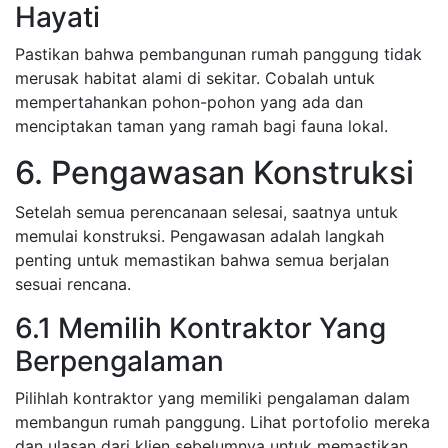
Hayati
Pastikan bahwa pembangunan rumah panggung tidak
merusak habitat alami di sekitar. Cobalah untuk
mempertahankan pohon-pohon yang ada dan
menciptakan taman yang ramah bagi fauna lokal.
6. Pengawasan Konstruksi
Setelah semua perencanaan selesai, saatnya untuk
memulai konstruksi. Pengawasan adalah langkah
penting untuk memastikan bahwa semua berjalan
sesuai rencana.
6.1 Memilih Kontraktor Yang
Berpengalaman
Pilihlah kontraktor yang memiliki pengalaman dalam
membangun rumah panggung. Lihat portofolio mereka
dan ulasan dari klien sebelumnya untuk memastikan