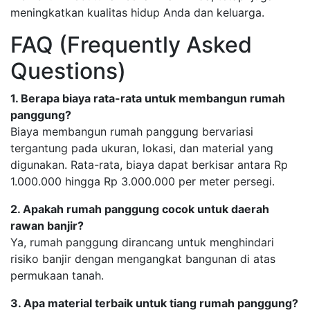
meningkatkan kualitas hidup Anda dan keluarga.
FAQ (Frequently Asked
Questions)
1. Berapa biaya rata-rata untuk membangun rumah
panggung?
Biaya membangun rumah panggung bervariasi
tergantung pada ukuran, lokasi, dan material yang
digunakan. Rata-rata, biaya dapat berkisar antara Rp
1.000.000 hingga Rp 3.000.000 per meter persegi.
2. Apakah rumah panggung cocok untuk daerah
rawan banjir?
Ya, rumah panggung dirancang untuk menghindari
risiko banjir dengan mengangkat bangunan di atas
permukaan tanah.
3. Apa material terbaik untuk tiang rumah panggung?