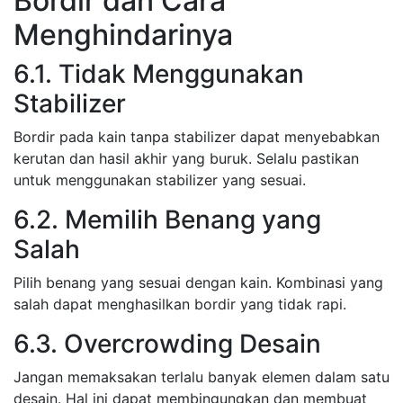
Bordir dan Cara
Menghindarinya
6.1. Tidak Menggunakan
Stabilizer
Bordir pada kain tanpa stabilizer dapat menyebabkan
kerutan dan hasil akhir yang buruk. Selalu pastikan
untuk menggunakan stabilizer yang sesuai.
6.2. Memilih Benang yang
Salah
Pilih benang yang sesuai dengan kain. Kombinasi yang
salah dapat menghasilkan bordir yang tidak rapi.
6.3. Overcrowding Desain
Jangan memaksakan terlalu banyak elemen dalam satu
desain. Hal ini dapat membingungkan dan membuat