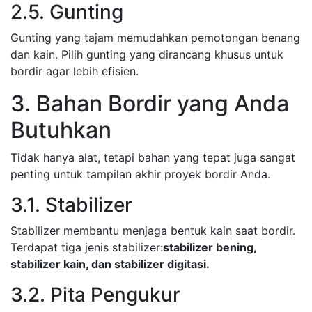
2.5. Gunting
Gunting yang tajam memudahkan pemotongan benang
dan kain. Pilih gunting yang dirancang khusus untuk
bordir agar lebih efisien.
3. Bahan Bordir yang Anda
Butuhkan
Tidak hanya alat, tetapi bahan yang tepat juga sangat
penting untuk tampilan akhir proyek bordir Anda.
3.1. Stabilizer
Stabilizer membantu menjaga bentuk kain saat bordir.
Terdapat tiga jenis stabilizer:
stabilizer bening,
stabilizer kain, dan stabilizer digitasi.
3.2. Pita Pengukur