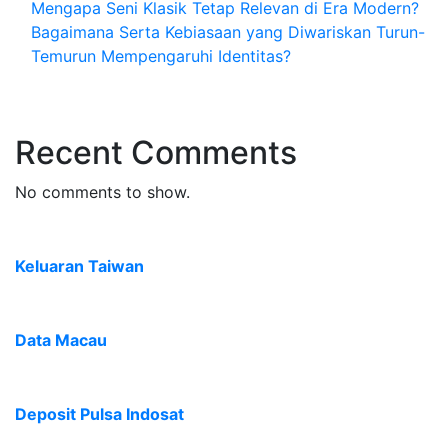
Mengapa Seni Klasik Tetap Relevan di Era Modern?
Bagaimana Serta Kebiasaan yang Diwariskan Turun-
Temurun Mempengaruhi Identitas?
Recent Comments
No comments to show.
Keluaran Taiwan
Data Macau
Deposit Pulsa Indosat