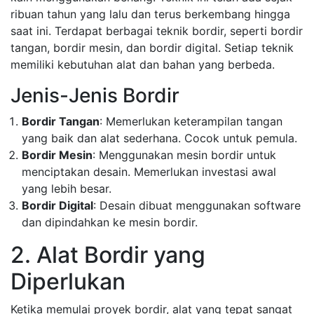
ribuan tahun yang lalu dan terus berkembang hingga
saat ini. Terdapat berbagai teknik bordir, seperti bordir
tangan, bordir mesin, dan bordir digital. Setiap teknik
memiliki kebutuhan alat dan bahan yang berbeda.
Jenis-Jenis Bordir
Bordir Tangan
: Memerlukan keterampilan tangan
yang baik dan alat sederhana. Cocok untuk pemula.
Bordir Mesin
: Menggunakan mesin bordir untuk
menciptakan desain. Memerlukan investasi awal
yang lebih besar.
Bordir Digital
: Desain dibuat menggunakan software
dan dipindahkan ke mesin bordir.
2. Alat Bordir yang
Diperlukan
Ketika memulai proyek bordir, alat yang tepat sangat