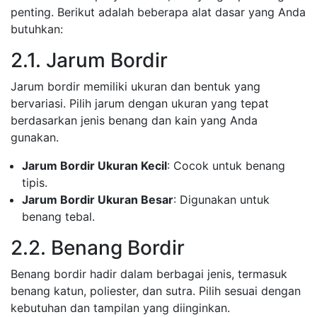
penting. Berikut adalah beberapa alat dasar yang Anda
butuhkan:
2.1. Jarum Bordir
Jarum bordir memiliki ukuran dan bentuk yang
bervariasi. Pilih jarum dengan ukuran yang tepat
berdasarkan jenis benang dan kain yang Anda
gunakan.
Jarum Bordir Ukuran Kecil
: Cocok untuk benang
tipis.
Jarum Bordir Ukuran Besar
: Digunakan untuk
benang tebal.
2.2. Benang Bordir
Benang bordir hadir dalam berbagai jenis, termasuk
benang katun, poliester, dan sutra. Pilih sesuai dengan
kebutuhan dan tampilan yang diinginkan.