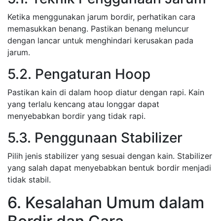
Ketika menggunakan jarum bordir, perhatikan cara
memasukkan benang. Pastikan benang meluncur
dengan lancar untuk menghindari kerusakan pada
jarum.
5.2. Pengaturan Hoop
Pastikan kain di dalam hoop diatur dengan rapi. Kain
yang terlalu kencang atau longgar dapat
menyebabkan bordir yang tidak rapi.
5.3. Penggunaan Stabilizer
Pilih jenis stabilizer yang sesuai dengan kain. Stabilizer
yang salah dapat menyebabkan bentuk bordir menjadi
tidak stabil.
6. Kesalahan Umum dalam