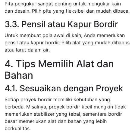
Pita pengukur sangat penting untuk mengukur kain
dan desain. Pilih pita yang fleksibel dan mudah dibaca.
3.3. Pensil atau Kapur Bordir
Untuk membuat pola awal di kain, Anda memerlukan
pensil atau kapur bordir. Pilih alat yang mudah dihapus
atau larut dalam air.
4. Tips Memilih Alat dan
Bahan
4.1. Sesuaikan dengan Proyek
Setiap proyek bordir memiliki kebutuhan yang
berbeda. Misalnya, proyek bordir kecil mungkin tidak
memerlukan stabilizer yang tebal, sementara bordir
besar memerlukan alat dan bahan yang lebih
berkualitas.