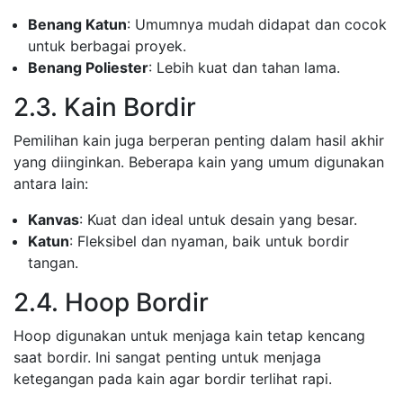
Benang Katun
: Umumnya mudah didapat dan cocok
untuk berbagai proyek.
Benang Poliester
: Lebih kuat dan tahan lama.
2.3. Kain Bordir
Pemilihan kain juga berperan penting dalam hasil akhir
yang diinginkan. Beberapa kain yang umum digunakan
antara lain:
Kanvas
: Kuat dan ideal untuk desain yang besar.
Katun
: Fleksibel dan nyaman, baik untuk bordir
tangan.
2.4. Hoop Bordir
Hoop digunakan untuk menjaga kain tetap kencang
saat bordir. Ini sangat penting untuk menjaga
ketegangan pada kain agar bordir terlihat rapi.