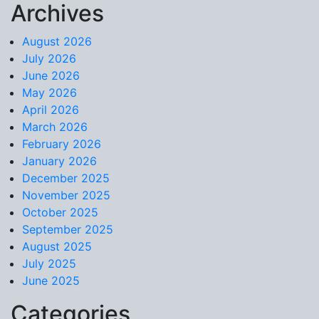
Archives
Skip to content
August 2026
July 2026
June 2026
May 2026
April 2026
March 2026
February 2026
January 2026
December 2025
November 2025
October 2025
September 2025
August 2025
July 2025
June 2025
Categories