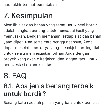
hasil akhir terlihat berantakan.
7. Kesimpulan
Memilih alat dan bahan yang tepat untuk seni bordir
adalah langkah penting untuk mencapai hasil yang
memuaskan. Dengan memahami setiap alat dan bahan
yang diperlukan serta cara penggunaannya, Anda
dapat menciptakan karya yang menakjubkan. Ingatlah
untuk selalu menyesuaikan pilihan Anda dengan
proyek yang akan dikerjakan, dan jangan ragu untuk
berinvestasi dalam kualitas.
8. FAQ
8.1. Apa jenis benang terbaik
untuk bordir?
Benang katun adalah pilihan yang baik untuk pemula,