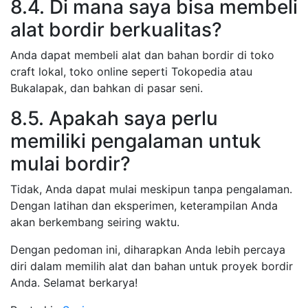
8.4. Di mana saya bisa membeli
alat bordir berkualitas?
Anda dapat membeli alat dan bahan bordir di toko
craft lokal, toko online seperti Tokopedia atau
Bukalapak, dan bahkan di pasar seni.
8.5. Apakah saya perlu
memiliki pengalaman untuk
mulai bordir?
Tidak, Anda dapat mulai meskipun tanpa pengalaman.
Dengan latihan dan eksperimen, keterampilan Anda
akan berkembang seiring waktu.
Dengan pedoman ini, diharapkan Anda lebih percaya
diri dalam memilih alat dan bahan untuk proyek bordir
Anda. Selamat berkarya!