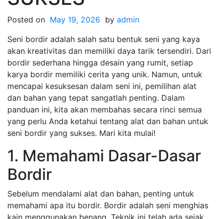
Posted on
May 19, 2026
by
admin
Seni bordir adalah salah satu bentuk seni yang kaya
akan kreativitas dan memiliki daya tarik tersendiri. Dari
bordir sederhana hingga desain yang rumit, setiap
karya bordir memiliki cerita yang unik. Namun, untuk
mencapai kesuksesan dalam seni ini, pemilihan alat
dan bahan yang tepat sangatlah penting. Dalam
panduan ini, kita akan membahas secara rinci semua
yang perlu Anda ketahui tentang alat dan bahan untuk
seni bordir yang sukses. Mari kita mulai!
1. Memahami Dasar-Dasar
Bordir
Sebelum mendalami alat dan bahan, penting untuk
memahami apa itu bordir. Bordir adalah seni menghias
kain menggunakan benang. Teknik ini telah ada sejak