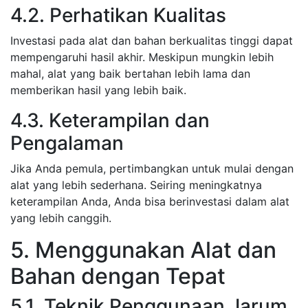
4.2. Perhatikan Kualitas
Investasi pada alat dan bahan berkualitas tinggi dapat
mempengaruhi hasil akhir. Meskipun mungkin lebih
mahal, alat yang baik bertahan lebih lama dan
memberikan hasil yang lebih baik.
4.3. Keterampilan dan
Pengalaman
Jika Anda pemula, pertimbangkan untuk mulai dengan
alat yang lebih sederhana. Seiring meningkatnya
keterampilan Anda, Anda bisa berinvestasi dalam alat
yang lebih canggih.
5. Menggunakan Alat dan
Bahan dengan Tepat
5.1. Teknik Penggunaan Jarum