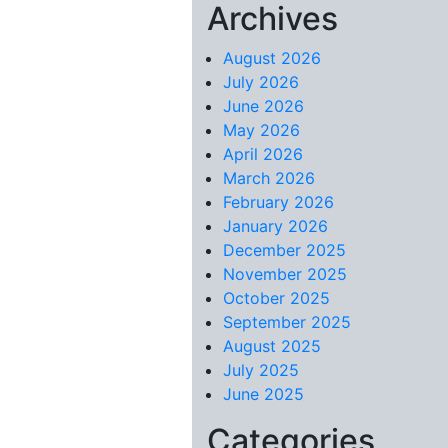
Archives
Skip to content
August 2026
July 2026
June 2026
May 2026
April 2026
March 2026
February 2026
January 2026
December 2025
November 2025
October 2025
September 2025
August 2025
July 2025
June 2025
Categories