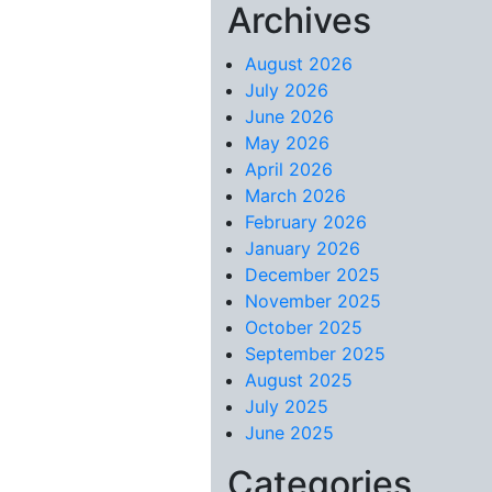
Archives
Skip to content
August 2026
July 2026
June 2026
May 2026
April 2026
March 2026
February 2026
January 2026
December 2025
November 2025
October 2025
September 2025
August 2025
July 2025
June 2025
Categories