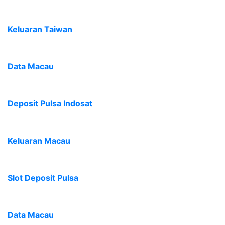
Keluaran Taiwan
Data Macau
Deposit Pulsa Indosat
Keluaran Macau
Slot Deposit Pulsa
Data Macau