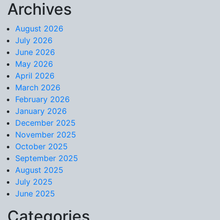
Archives
Skip to content
August 2026
July 2026
June 2026
May 2026
April 2026
March 2026
February 2026
January 2026
December 2025
November 2025
October 2025
September 2025
August 2025
July 2025
June 2025
Categories