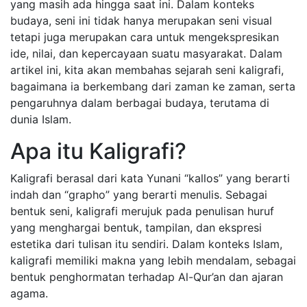
yang masih ada hingga saat ini. Dalam konteks
budaya, seni ini tidak hanya merupakan seni visual
tetapi juga merupakan cara untuk mengekspresikan
ide, nilai, dan kepercayaan suatu masyarakat. Dalam
artikel ini, kita akan membahas sejarah seni kaligrafi,
bagaimana ia berkembang dari zaman ke zaman, serta
pengaruhnya dalam berbagai budaya, terutama di
dunia Islam.
Apa itu Kaligrafi?
Kaligrafi berasal dari kata Yunani “kallos” yang berarti
indah dan “grapho” yang berarti menulis. Sebagai
bentuk seni, kaligrafi merujuk pada penulisan huruf
yang menghargai bentuk, tampilan, dan ekspresi
estetika dari tulisan itu sendiri. Dalam konteks Islam,
kaligrafi memiliki makna yang lebih mendalam, sebagai
bentuk penghormatan terhadap Al-Qur’an dan ajaran
agama.