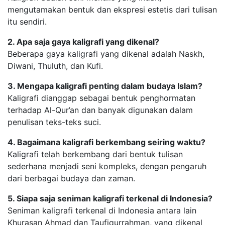
mengutamakan bentuk dan ekspresi estetis dari tulisan
itu sendiri.
2. Apa saja gaya kaligrafi yang dikenal?
Beberapa gaya kaligrafi yang dikenal adalah Naskh,
Diwani, Thuluth, dan Kufi.
3. Mengapa kaligrafi penting dalam budaya Islam?
Kaligrafi dianggap sebagai bentuk penghormatan
terhadap Al-Qur’an dan banyak digunakan dalam
penulisan teks-teks suci.
4. Bagaimana kaligrafi berkembang seiring waktu?
Kaligrafi telah berkembang dari bentuk tulisan
sederhana menjadi seni kompleks, dengan pengaruh
dari berbagai budaya dan zaman.
5. Siapa saja seniman kaligrafi terkenal di Indonesia?
Seniman kaligrafi terkenal di Indonesia antara lain
Khurasan Ahmad dan Taufiqurrahman, yang dikenal