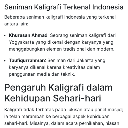
Seniman Kaligrafi Terkenal Indonesia
Beberapa seniman kaligrafi Indonesia yang terkenal
antara lain:
Khurasan Ahmad
: Seorang seniman kaligrafi dari
Yogyakarta yang dikenal dengan karyanya yang
menggabungkan elemen tradisional dan modern.
Taufiqurrahman
: Seniman dari Jakarta yang
karyanya dikenal karena kreativitas dalam
penggunaan media dan teknik.
Pengaruh Kaligrafi dalam
Kehidupan Sehari-hari
Kaligrafi tidak terbatas pada lukisan atau panel masjid;
ia telah merambah ke berbagai aspek kehidupan
sehari-hari. Misalnya, dalam acara pernikahan, hiasan