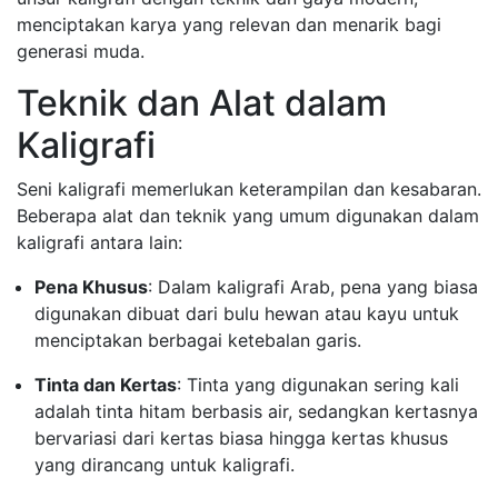
menciptakan karya yang relevan dan menarik bagi
generasi muda.
Teknik dan Alat dalam
Kaligrafi
Seni kaligrafi memerlukan keterampilan dan kesabaran.
Beberapa alat dan teknik yang umum digunakan dalam
kaligrafi antara lain:
Pena Khusus
: Dalam kaligrafi Arab, pena yang biasa
digunakan dibuat dari bulu hewan atau kayu untuk
menciptakan berbagai ketebalan garis.
Tinta dan Kertas
: Tinta yang digunakan sering kali
adalah tinta hitam berbasis air, sedangkan kertasnya
bervariasi dari kertas biasa hingga kertas khusus
yang dirancang untuk kaligrafi.