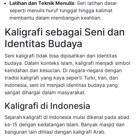
Latihan dan Teknik Menulis
: Seri latihan dasar
seperti menulis huruf tunggal hingga kalimat
membantu dalam membangun keahlian.
Kaligrafi sebagai Seni dan
Identitas Budaya
Seni kaligrafi tidak bisa dipisahkan dari identitas
budaya. Dalam konteks Islam, kaligrafi menjadi simbol
keindahan dan kesucian. Di negara-negara dengan
tradisi kaligrafi yang kaya seperti Turki, Iran, dan
Indonesia, seni ini menjadi identitas budaya yang
sangat dihargai dalam masyarakat.
Kaligrafi di Indonesia
Sejarah kaligrafi di Indonesia mulai dikenal pada abad
ke-15 dengan kedatangan Islam. Banyak masjid dan
bangunan lain dihiasi dengan kaligrafi Arab.