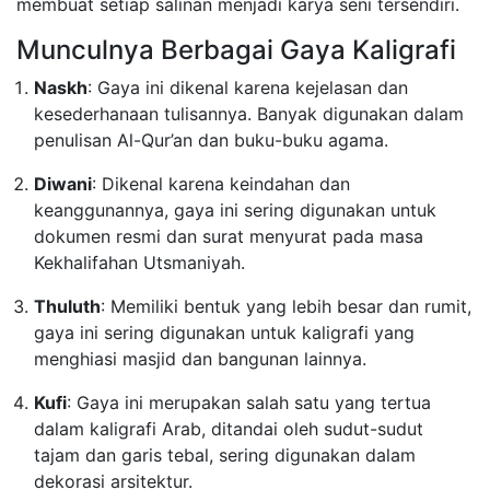
membuat setiap salinan menjadi karya seni tersendiri.
Munculnya Berbagai Gaya Kaligrafi
Naskh
: Gaya ini dikenal karena kejelasan dan
kesederhanaan tulisannya. Banyak digunakan dalam
penulisan Al-Qur’an dan buku-buku agama.
Diwani
: Dikenal karena keindahan dan
keanggunannya, gaya ini sering digunakan untuk
dokumen resmi dan surat menyurat pada masa
Kekhalifahan Utsmaniyah.
Thuluth
: Memiliki bentuk yang lebih besar dan rumit,
gaya ini sering digunakan untuk kaligrafi yang
menghiasi masjid dan bangunan lainnya.
Kufi
: Gaya ini merupakan salah satu yang tertua
dalam kaligrafi Arab, ditandai oleh sudut-sudut
tajam dan garis tebal, sering digunakan dalam
dekorasi arsitektur.