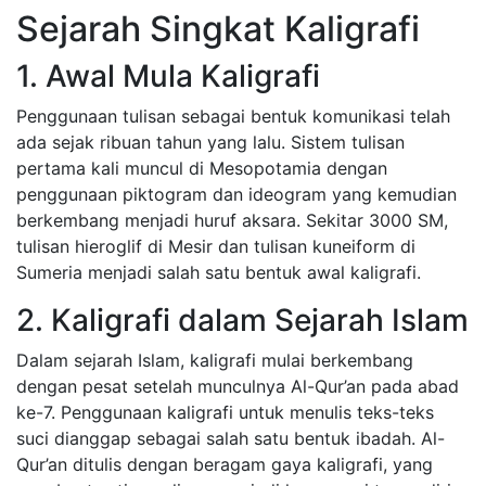
Sejarah Singkat Kaligrafi
1. Awal Mula Kaligrafi
Penggunaan tulisan sebagai bentuk komunikasi telah
ada sejak ribuan tahun yang lalu. Sistem tulisan
pertama kali muncul di Mesopotamia dengan
penggunaan piktogram dan ideogram yang kemudian
berkembang menjadi huruf aksara. Sekitar 3000 SM,
tulisan hieroglif di Mesir dan tulisan kuneiform di
Sumeria menjadi salah satu bentuk awal kaligrafi.
2. Kaligrafi dalam Sejarah Islam
Dalam sejarah Islam, kaligrafi mulai berkembang
dengan pesat setelah munculnya Al-Qur’an pada abad
ke-7. Penggunaan kaligrafi untuk menulis teks-teks
suci dianggap sebagai salah satu bentuk ibadah. Al-
Qur’an ditulis dengan beragam gaya kaligrafi, yang