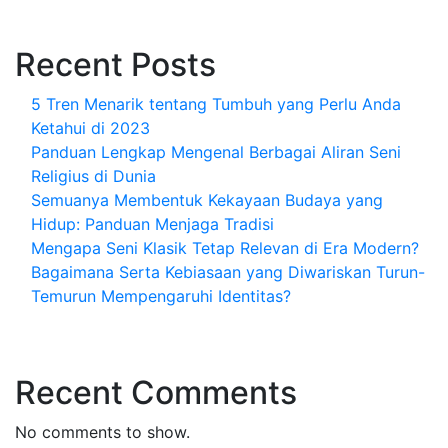
Recent Posts
5 Tren Menarik tentang Tumbuh yang Perlu Anda
Ketahui di 2023
Panduan Lengkap Mengenal Berbagai Aliran Seni
Religius di Dunia
Semuanya Membentuk Kekayaan Budaya yang
Hidup: Panduan Menjaga Tradisi
Mengapa Seni Klasik Tetap Relevan di Era Modern?
Bagaimana Serta Kebiasaan yang Diwariskan Turun-
Temurun Mempengaruhi Identitas?
Recent Comments
No comments to show.