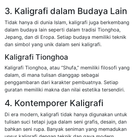
3. Kaligrafi dalam Budaya Lain
Tidak hanya di dunia Islam, kaligrafi juga berkembang
dalam budaya lain seperti dalam tradisi Tionghoa,
Jepang, dan di Eropa. Setiap budaya memiliki teknik
dan simbol yang unik dalam seni kaligrafi.
Kaligrafi Tionghoa
Kaligrafi Tionghoa, atau “Shufa,” memiliki filosofi yang
dalam, di mana tulisan dianggap sebagai
penggambaran dari karakter pembuatnya. Setiap
guratan memiliki makna dan nilai estetika tersendiri.
4. Kontemporer Kaligrafi
Di era modern, kaligrafi tidak hanya digunakan untuk
tulisan suci tetapi juga dalam seni grafis, desain, dan
bahkan seni rupa. Banyak seniman yang memadukan
unsur kaligrafi dengan teknik dan gaya modern,