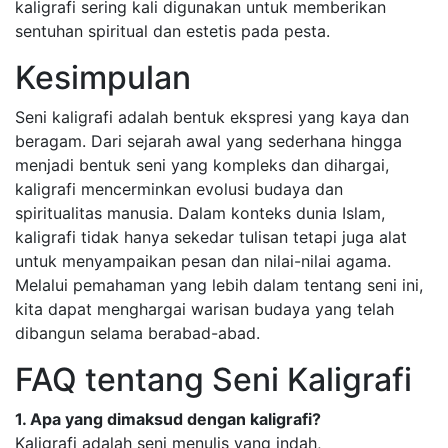
kaligrafi sering kali digunakan untuk memberikan
sentuhan spiritual dan estetis pada pesta.
Kesimpulan
Seni kaligrafi adalah bentuk ekspresi yang kaya dan
beragam. Dari sejarah awal yang sederhana hingga
menjadi bentuk seni yang kompleks dan dihargai,
kaligrafi mencerminkan evolusi budaya dan
spiritualitas manusia. Dalam konteks dunia Islam,
kaligrafi tidak hanya sekedar tulisan tetapi juga alat
untuk menyampaikan pesan dan nilai-nilai agama.
Melalui pemahaman yang lebih dalam tentang seni ini,
kita dapat menghargai warisan budaya yang telah
dibangun selama berabad-abad.
FAQ tentang Seni Kaligrafi
1. Apa yang dimaksud dengan kaligrafi?
Kaligrafi adalah seni menulis yang indah,