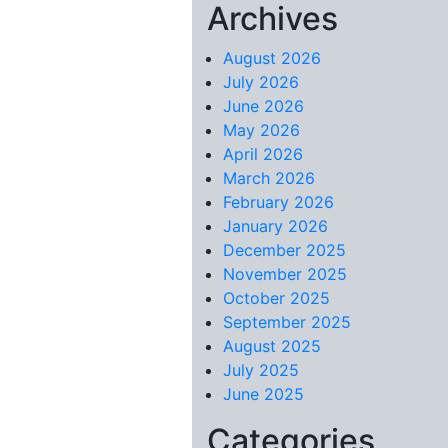
Archives
Skip to content
August 2026
July 2026
June 2026
May 2026
April 2026
March 2026
February 2026
January 2026
December 2025
November 2025
October 2025
September 2025
August 2025
July 2025
June 2025
Categories