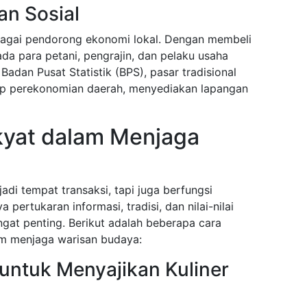
an Sosial
ebagai pendorong ekonomi lokal. Dengan membeli
pada para petani, pengrajin, dan pelaku usaha
 Badan Pusat Statistik (BPS), pasar tradisional
adap perekonomian daerah, menyediakan lapangan
kyat dalam Menjaga
adi tempat transaksi, tapi juga berfungsi
 pertukaran informasi, tradisi, dan nilai-nilai
gat penting. Berikut adalah beberapa cara
am menjaga warisan budaya:
untuk Menyajikan Kuliner