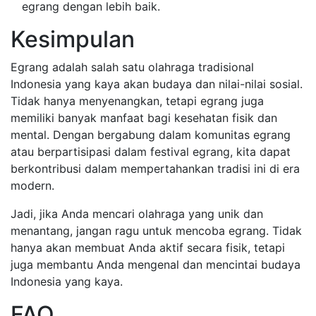
egrang dengan lebih baik.
Kesimpulan
Egrang adalah salah satu olahraga tradisional
Indonesia yang kaya akan budaya dan nilai-nilai sosial.
Tidak hanya menyenangkan, tetapi egrang juga
memiliki banyak manfaat bagi kesehatan fisik dan
mental. Dengan bergabung dalam komunitas egrang
atau berpartisipasi dalam festival egrang, kita dapat
berkontribusi dalam mempertahankan tradisi ini di era
modern.
Jadi, jika Anda mencari olahraga yang unik dan
menantang, jangan ragu untuk mencoba egrang. Tidak
hanya akan membuat Anda aktif secara fisik, tetapi
juga membantu Anda mengenal dan mencintai budaya
Indonesia yang kaya.
FAQ