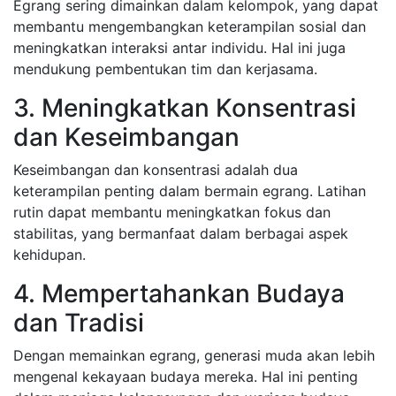
Egrang sering dimainkan dalam kelompok, yang dapat
membantu mengembangkan keterampilan sosial dan
meningkatkan interaksi antar individu. Hal ini juga
mendukung pembentukan tim dan kerjasama.
3. Meningkatkan Konsentrasi
dan Keseimbangan
Keseimbangan dan konsentrasi adalah dua
keterampilan penting dalam bermain egrang. Latihan
rutin dapat membantu meningkatkan fokus dan
stabilitas, yang bermanfaat dalam berbagai aspek
kehidupan.
4. Mempertahankan Budaya
dan Tradisi
Dengan memainkan egrang, generasi muda akan lebih
mengenal kekayaan budaya mereka. Hal ini penting