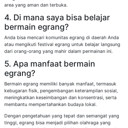
area yang aman dan terbuka.
4. Di mana saya bisa belajar
bermain egrang?
Anda bisa mencari komunitas egrang di daerah Anda
atau mengikuti festival egrang untuk belajar langsung
dari orang-orang yang mahir dalam permainan ini.
5. Apa manfaat bermain
egrang?
Bermain egrang memiliki banyak manfaat, termasuk
kebugaran fisik, pengembangan keterampilan sosial,
meningkatkan keseimbangan dan konsentrasi, serta
membantu mempertahankan budaya lokal.
Dengan pengetahuan yang tepat dan semangat yang
tinggi, egrang bisa menjadi pilihan olahraga yang