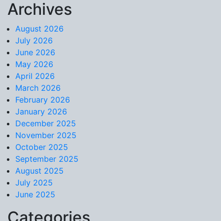
Archives
Skip to content
August 2026
July 2026
June 2026
May 2026
April 2026
March 2026
February 2026
January 2026
December 2025
November 2025
October 2025
September 2025
August 2025
July 2025
June 2025
Categories