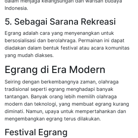
dalam menjaga kelangsungan dan warisan budaya
Indonesia.
5. Sebagai Sarana Rekreasi
Egrang adalah cara yang menyenangkan untuk
bersosialisasi dan berolahraga. Permainan ini dapat
diadakan dalam bentuk festival atau acara komunitas
yang mudah diakses.
Egrang di Era Modern
Seiring dengan berkembangnya zaman, olahraga
tradisional seperti egrang menghadapi banyak
tantangan. Banyak orang lebih memilih olahraga
modern dan teknologi, yang membuat egrang kurang
diminati. Namun, upaya untuk mempertahankan dan
mengembangkan egrang terus dilakukan.
Festival Egrang