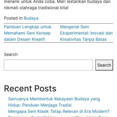
menarik untuk Anda coba. Mari lestarikan budaya dan
nikmati olahraga tradisional kita!
Posted in
Budaya
Post
Panduan Lengkap untuk
Mengenal Seni
Memahami Seni Konsep
Eksperimental: Inovasi dan
navigation
dalam Desain Kreatif
Kreativitas Tanpa Batas
Search
Search
Recent Posts
Semuanya Membentuk Kekayaan Budaya yang
Hidup: Panduan Menjaga Tradisi
Mengapa Seni Klasik Tetap Relevan di Era Modern?