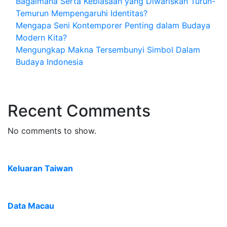
Bagaimana Serta Kebiasaan yang Diwariskan Turun-
Temurun Mempengaruhi Identitas?
Mengapa Seni Kontemporer Penting dalam Budaya
Modern Kita?
Mengungkap Makna Tersembunyi Simbol Dalam
Budaya Indonesia
Recent Comments
No comments to show.
Keluaran Taiwan
Data Macau