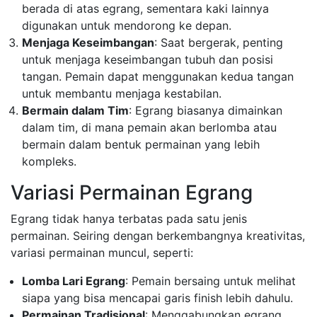
berada di atas egrang, sementara kaki lainnya
digunakan untuk mendorong ke depan.
Menjaga Keseimbangan
: Saat bergerak, penting
untuk menjaga keseimbangan tubuh dan posisi
tangan. Pemain dapat menggunakan kedua tangan
untuk membantu menjaga kestabilan.
Bermain dalam Tim
: Egrang biasanya dimainkan
dalam tim, di mana pemain akan berlomba atau
bermain dalam bentuk permainan yang lebih
kompleks.
Variasi Permainan Egrang
Egrang tidak hanya terbatas pada satu jenis
permainan. Seiring dengan berkembangnya kreativitas,
variasi permainan muncul, seperti:
Lomba Lari Egrang
: Pemain bersaing untuk melihat
siapa yang bisa mencapai garis finish lebih dahulu.
Permainan Tradisional
: Menggabungkan egrang