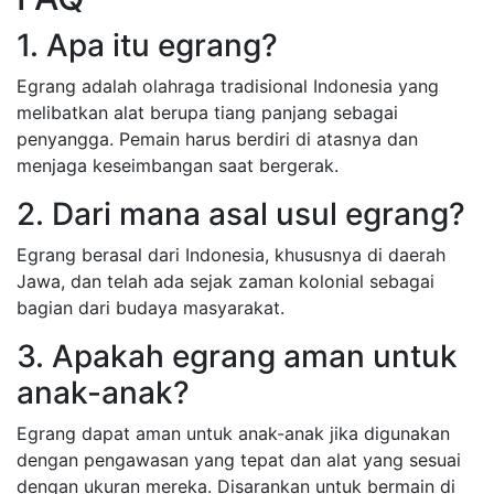
1. Apa itu egrang?
Egrang adalah olahraga tradisional Indonesia yang
melibatkan alat berupa tiang panjang sebagai
penyangga. Pemain harus berdiri di atasnya dan
menjaga keseimbangan saat bergerak.
2. Dari mana asal usul egrang?
Egrang berasal dari Indonesia, khususnya di daerah
Jawa, dan telah ada sejak zaman kolonial sebagai
bagian dari budaya masyarakat.
3. Apakah egrang aman untuk
anak-anak?
Egrang dapat aman untuk anak-anak jika digunakan
dengan pengawasan yang tepat dan alat yang sesuai
dengan ukuran mereka. Disarankan untuk bermain di