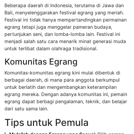
Beberapa daerah di Indonesia, terutama di Jawa dan
Bali, menyelenggarakan festival egrang yang meriah.
Festival ini tidak hanya mempertandingkan permainan
egrang tetapi juga menggelar pameran budaya,
pertunjukan seni, dan lomba-lomba lain. Festival ini
menjadi salah satu cara menarik minat generasi muda
untuk terlibat dalam olahraga tradisional.
Komunitas Egrang
Komunitas-komunitas egrang kini mulai dibentuk di
berbagai daerah, di mana para anggota berkumpul
untuk berlatih dan mengembangkan keterampilan
egrang mereka. Dengan adanya komunitas ini, pemain
egrang dapat berbagi pengalaman, teknik, dan belajar
dari satu sama lain.
Tips untuk Pemula