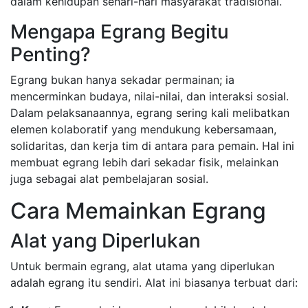
dalam kehidupan sehari-hari masyarakat tradisional.
Mengapa Egrang Begitu
Penting?
Egrang bukan hanya sekadar permainan; ia
mencerminkan budaya, nilai-nilai, dan interaksi sosial.
Dalam pelaksanaannya, egrang sering kali melibatkan
elemen kolaboratif yang mendukung kebersamaan,
solidaritas, dan kerja tim di antara para pemain. Hal ini
membuat egrang lebih dari sekadar fisik, melainkan
juga sebagai alat pembelajaran sosial.
Cara Memainkan Egrang
Alat yang Diperlukan
Untuk bermain egrang, alat utama yang diperlukan
adalah egrang itu sendiri. Alat ini biasanya terbuat dari: