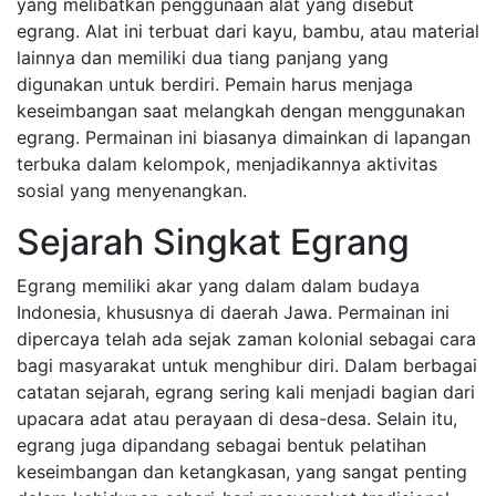
yang melibatkan penggunaan alat yang disebut
egrang. Alat ini terbuat dari kayu, bambu, atau material
lainnya dan memiliki dua tiang panjang yang
digunakan untuk berdiri. Pemain harus menjaga
keseimbangan saat melangkah dengan menggunakan
egrang. Permainan ini biasanya dimainkan di lapangan
terbuka dalam kelompok, menjadikannya aktivitas
sosial yang menyenangkan.
Sejarah Singkat Egrang
Egrang memiliki akar yang dalam dalam budaya
Indonesia, khususnya di daerah Jawa. Permainan ini
dipercaya telah ada sejak zaman kolonial sebagai cara
bagi masyarakat untuk menghibur diri. Dalam berbagai
catatan sejarah, egrang sering kali menjadi bagian dari
upacara adat atau perayaan di desa-desa. Selain itu,
egrang juga dipandang sebagai bentuk pelatihan
keseimbangan dan ketangkasan, yang sangat penting