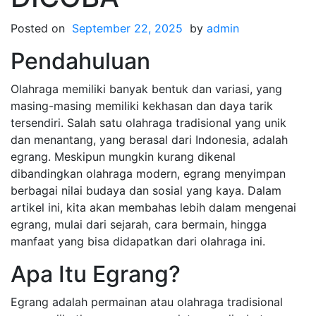
Posted on
September 22, 2025
by
admin
Pendahuluan
Olahraga memiliki banyak bentuk dan variasi, yang
masing-masing memiliki kekhasan dan daya tarik
tersendiri. Salah satu olahraga tradisional yang unik
dan menantang, yang berasal dari Indonesia, adalah
egrang. Meskipun mungkin kurang dikenal
dibandingkan olahraga modern, egrang menyimpan
berbagai nilai budaya dan sosial yang kaya. Dalam
artikel ini, kita akan membahas lebih dalam mengenai
egrang, mulai dari sejarah, cara bermain, hingga
manfaat yang bisa didapatkan dari olahraga ini.
Apa Itu Egrang?
Egrang adalah permainan atau olahraga tradisional