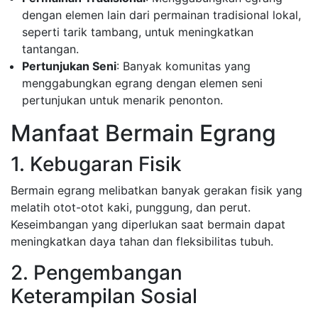
dengan elemen lain dari permainan tradisional lokal,
seperti tarik tambang, untuk meningkatkan
tantangan.
Pertunjukan Seni
: Banyak komunitas yang
menggabungkan egrang dengan elemen seni
pertunjukan untuk menarik penonton.
Manfaat Bermain Egrang
1. Kebugaran Fisik
Bermain egrang melibatkan banyak gerakan fisik yang
melatih otot-otot kaki, punggung, dan perut.
Keseimbangan yang diperlukan saat bermain dapat
meningkatkan daya tahan dan fleksibilitas tubuh.
2. Pengembangan
Keterampilan Sosial