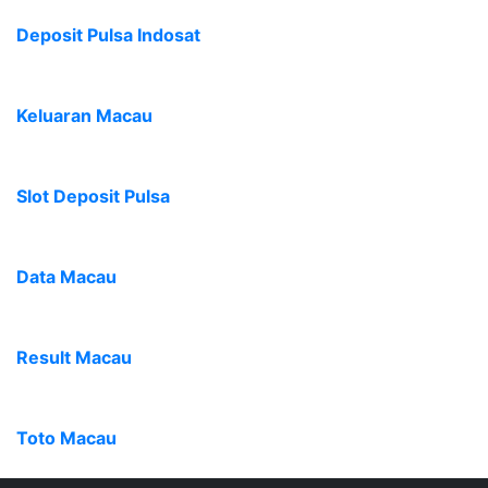
Deposit Pulsa Indosat
Keluaran Macau
Slot Deposit Pulsa
Data Macau
Result Macau
Toto Macau