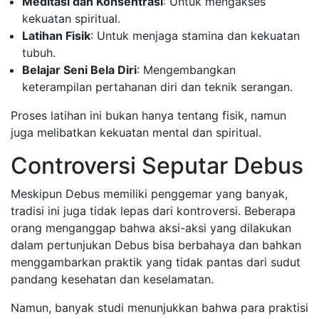
Meditasi dan Konsentrasi
: Untuk mengakses
kekuatan spiritual.
Latihan Fisik
: Untuk menjaga stamina dan kekuatan
tubuh.
Belajar Seni Bela Diri
: Mengembangkan
keterampilan pertahanan diri dan teknik serangan.
Proses latihan ini bukan hanya tentang fisik, namun
juga melibatkan kekuatan mental dan spiritual.
Controversi Seputar Debus
Meskipun Debus memiliki penggemar yang banyak,
tradisi ini juga tidak lepas dari kontroversi. Beberapa
orang menganggap bahwa aksi-aksi yang dilakukan
dalam pertunjukan Debus bisa berbahaya dan bahkan
menggambarkan praktik yang tidak pantas dari sudut
pandang kesehatan dan keselamatan.
Namun, banyak studi menunjukkan bahwa para praktisi