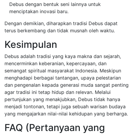
Debus dengan bentuk seni lainnya untuk
menciptakan inovasi baru.
Dengan demikian, diharapkan tradisi Debus dapat
terus berkembang dan tidak musnah oleh waktu.
Kesimpulan
Debus adalah tradisi yang kaya makna dan sejarah,
mencerminkan keberanian, kepercayaan, dan
semangat spiritual masyarakat Indonesia. Meskipun
menghadapi berbagai tantangan, upaya pelestarian
dan pengenalan kepada generasi muda sangat penting
agar tradisi ini tetap hidup dan relevan. Melalui
pertunjukan yang menakjubkan, Debus tidak hanya
menjadi tontonan, tetapi juga sebuah warisan budaya
yang mengajarkan nilai-nilai kehidupan yang berharga.
FAQ (Pertanyaan yang