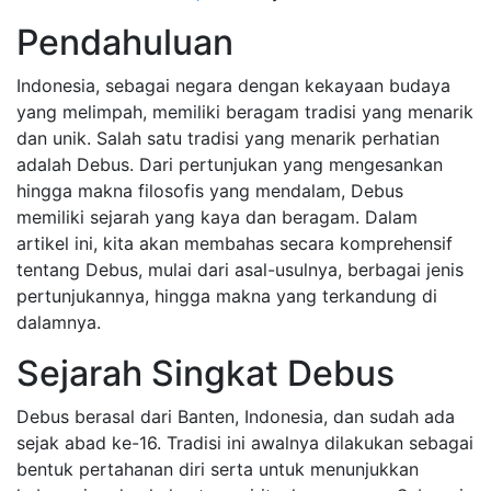
Pendahuluan
Indonesia, sebagai negara dengan kekayaan budaya
yang melimpah, memiliki beragam tradisi yang menarik
dan unik. Salah satu tradisi yang menarik perhatian
adalah Debus. Dari pertunjukan yang mengesankan
hingga makna filosofis yang mendalam, Debus
memiliki sejarah yang kaya dan beragam. Dalam
artikel ini, kita akan membahas secara komprehensif
tentang Debus, mulai dari asal-usulnya, berbagai jenis
pertunjukannya, hingga makna yang terkandung di
dalamnya.
Sejarah Singkat Debus
Debus berasal dari Banten, Indonesia, dan sudah ada
sejak abad ke-16. Tradisi ini awalnya dilakukan sebagai
bentuk pertahanan diri serta untuk menunjukkan