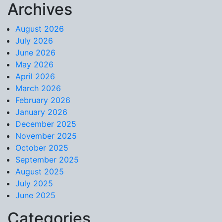
Archives
Skip to content
August 2026
July 2026
June 2026
May 2026
April 2026
March 2026
February 2026
January 2026
December 2025
November 2025
October 2025
September 2025
August 2025
July 2025
June 2025
Categories