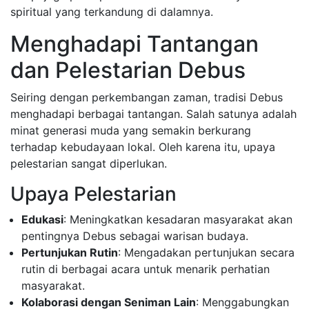
spiritual yang terkandung di dalamnya.
Menghadapi Tantangan
dan Pelestarian Debus
Seiring dengan perkembangan zaman, tradisi Debus
menghadapi berbagai tantangan. Salah satunya adalah
minat generasi muda yang semakin berkurang
terhadap kebudayaan lokal. Oleh karena itu, upaya
pelestarian sangat diperlukan.
Upaya Pelestarian
Edukasi
: Meningkatkan kesadaran masyarakat akan
pentingnya Debus sebagai warisan budaya.
Pertunjukan Rutin
: Mengadakan pertunjukan secara
rutin di berbagai acara untuk menarik perhatian
masyarakat.
Kolaborasi dengan Seniman Lain
: Menggabungkan