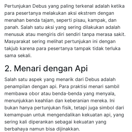
Pertunjukan Debus yang paling terkenal adalah ketika
para pesertanya melakukan aksi ekstrem dengan
menahan benda tajam, seperti pisau, kampak, dan
panah. Salah satu aksi yang sering dilakukan adalah
menusuk atau mengiris diri sendiri tanpa merasa sakit.
Masyarakat sering melihat pertunjukan ini dengan
takjub karena para pesertanya tampak tidak terluka
sama sekali.
2. Menari dengan Api
Salah satu aspek yang menarik dari Debus adalah
penampilan dengan api. Para praktisi menari sambil
membawa obor atau benda-benda yang menyala,
menunjukkan keahlian dan keberanian mereka. Ini
bukan hanya pertunjukan fisik, tetapi juga simbol dari
kemampuan untuk mengendalikan kekuatan api, yang
sering kali diperankan sebagai kekuatan yang
berbahaya namun bisa dijinakkan.