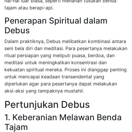
hal-hal luar biasa, seperti menahan tusukan benda
tajam atau berapi-api.
Penerapan Spiritual dalam
Debus
Dalam praktiknya, Debus melibatkan kombinasi antara
seni bela diri dan meditasi. Para pesertanya melakukan
ritual persiapan yang meliputi puasa, berdoa, dan
meditasi untuk meningkatkan konsentrasi dan
kekuatan spiritual mereka. Proses ini dianggap penting
untuk mencapai keadaan transendental yang
diperlukan agar para pesertanya dapat melakukan
aksi-aksi yang tampaknya mustahil.
Pertunjukan Debus
1. Keberanian Melawan Benda
Tajam