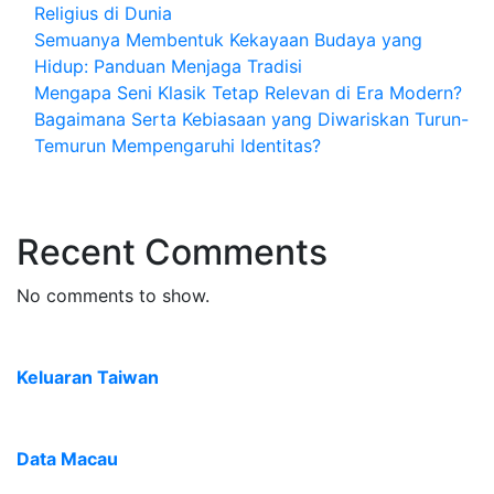
Religius di Dunia
Semuanya Membentuk Kekayaan Budaya yang
Hidup: Panduan Menjaga Tradisi
Mengapa Seni Klasik Tetap Relevan di Era Modern?
Bagaimana Serta Kebiasaan yang Diwariskan Turun-
Temurun Mempengaruhi Identitas?
Recent Comments
No comments to show.
Keluaran Taiwan
Data Macau