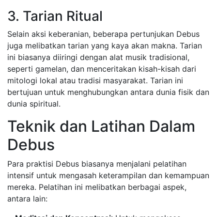
3. Tarian Ritual
Selain aksi keberanian, beberapa pertunjukan Debus
juga melibatkan tarian yang kaya akan makna. Tarian
ini biasanya diiringi dengan alat musik tradisional,
seperti gamelan, dan menceritakan kisah-kisah dari
mitologi lokal atau tradisi masyarakat. Tarian ini
bertujuan untuk menghubungkan antara dunia fisik dan
dunia spiritual.
Teknik dan Latihan Dalam
Debus
Para praktisi Debus biasanya menjalani pelatihan
intensif untuk mengasah keterampilan dan kemampuan
mereka. Pelatihan ini melibatkan berbagai aspek,
antara lain: