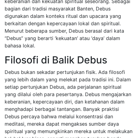
keberanian dan kekuatan spiritual seseorang. Sebagai
bagian dari tradisi masyarakat Banten, Debus
digunakan dalam konteks ritual dan upacara yang
berkaitan dengan kepercayaan lokal dan spiritual.
Menurut beberapa sumber, Debus berasal dari kata
“Debus” yang berarti ‘kekuatan’ atau ‘daya’ dalam
bahasa lokal.
Filosofi di Balik Debus
Debus bukan sekadar pertunjukan fisik. Ada filosofi
yang lebih dalam yang melekat pada tradisi ini. Dalam
setiap pertunjukan Debus, ada perjalanan spiritual
yang dilalui oleh para pesertanya. Debus mengajarkan
keberanian, kepercayaan diri, dan ketahanan dalam
menghadapi berbagai tantangan. Banyak praktisi
Debus percaya bahwa melalui konsentrasi dan
meditasi, mereka dapat mengakses sumber daya
spiritual yang memungkinkan mereka untuk melakukan