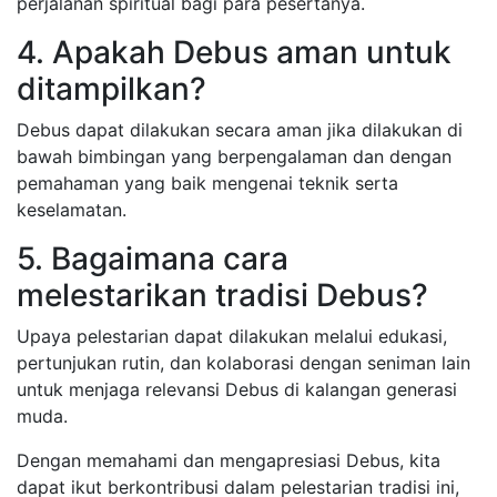
perjalanan spiritual bagi para pesertanya.
4. Apakah Debus aman untuk
ditampilkan?
Debus dapat dilakukan secara aman jika dilakukan di
bawah bimbingan yang berpengalaman dan dengan
pemahaman yang baik mengenai teknik serta
keselamatan.
5. Bagaimana cara
melestarikan tradisi Debus?
Upaya pelestarian dapat dilakukan melalui edukasi,
pertunjukan rutin, dan kolaborasi dengan seniman lain
untuk menjaga relevansi Debus di kalangan generasi
muda.
Dengan memahami dan mengapresiasi Debus, kita
dapat ikut berkontribusi dalam pelestarian tradisi ini,