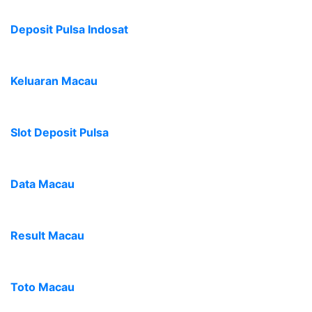
Deposit Pulsa Indosat
Keluaran Macau
Slot Deposit Pulsa
Data Macau
Result Macau
Toto Macau