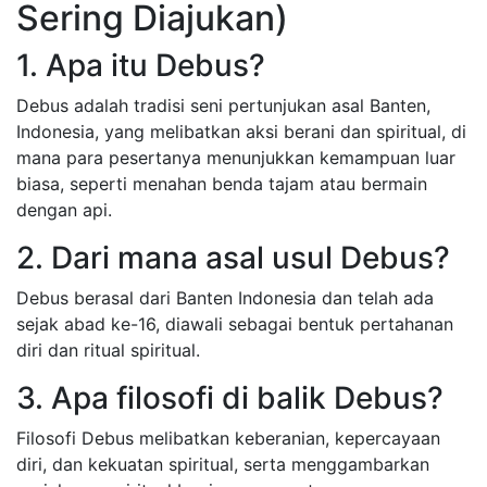
Sering Diajukan)
1. Apa itu Debus?
Debus adalah tradisi seni pertunjukan asal Banten,
Indonesia, yang melibatkan aksi berani dan spiritual, di
mana para pesertanya menunjukkan kemampuan luar
biasa, seperti menahan benda tajam atau bermain
dengan api.
2. Dari mana asal usul Debus?
Debus berasal dari Banten Indonesia dan telah ada
sejak abad ke-16, diawali sebagai bentuk pertahanan
diri dan ritual spiritual.
3. Apa filosofi di balik Debus?
Filosofi Debus melibatkan keberanian, kepercayaan
diri, dan kekuatan spiritual, serta menggambarkan