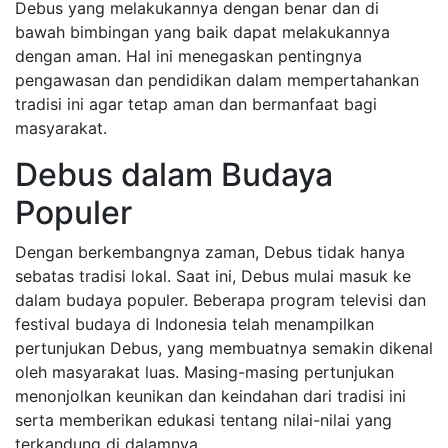
Debus yang melakukannya dengan benar dan di
bawah bimbingan yang baik dapat melakukannya
dengan aman. Hal ini menegaskan pentingnya
pengawasan dan pendidikan dalam mempertahankan
tradisi ini agar tetap aman dan bermanfaat bagi
masyarakat.
Debus dalam Budaya
Populer
Dengan berkembangnya zaman, Debus tidak hanya
sebatas tradisi lokal. Saat ini, Debus mulai masuk ke
dalam budaya populer. Beberapa program televisi dan
festival budaya di Indonesia telah menampilkan
pertunjukan Debus, yang membuatnya semakin dikenal
oleh masyarakat luas. Masing-masing pertunjukan
menonjolkan keunikan dan keindahan dari tradisi ini
serta memberikan edukasi tentang nilai-nilai yang
terkandung di dalamnya.