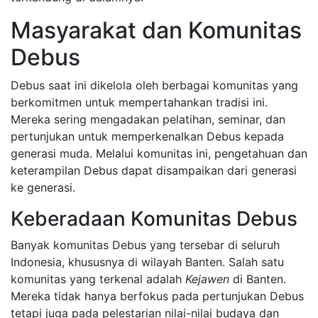
Masyarakat dan Komunitas
Debus
Debus saat ini dikelola oleh berbagai komunitas yang
berkomitmen untuk mempertahankan tradisi ini.
Mereka sering mengadakan pelatihan, seminar, dan
pertunjukan untuk memperkenalkan Debus kepada
generasi muda. Melalui komunitas ini, pengetahuan dan
keterampilan Debus dapat disampaikan dari generasi
ke generasi.
Keberadaan Komunitas Debus
Banyak komunitas Debus yang tersebar di seluruh
Indonesia, khususnya di wilayah Banten. Salah satu
komunitas yang terkenal adalah
Kejawen
di Banten.
Mereka tidak hanya berfokus pada pertunjukan Debus
tetapi juga pada pelestarian nilai-nilai budaya dan