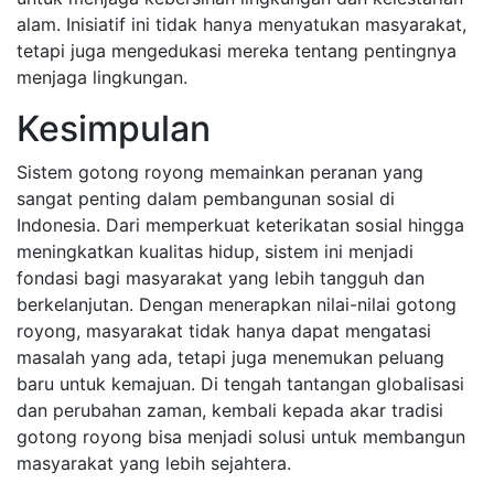
alam. Inisiatif ini tidak hanya menyatukan masyarakat,
tetapi juga mengedukasi mereka tentang pentingnya
menjaga lingkungan.
Kesimpulan
Sistem gotong royong memainkan peranan yang
sangat penting dalam pembangunan sosial di
Indonesia. Dari memperkuat keterikatan sosial hingga
meningkatkan kualitas hidup, sistem ini menjadi
fondasi bagi masyarakat yang lebih tangguh dan
berkelanjutan. Dengan menerapkan nilai-nilai gotong
royong, masyarakat tidak hanya dapat mengatasi
masalah yang ada, tetapi juga menemukan peluang
baru untuk kemajuan. Di tengah tantangan globalisasi
dan perubahan zaman, kembali kepada akar tradisi
gotong royong bisa menjadi solusi untuk membangun
masyarakat yang lebih sejahtera.