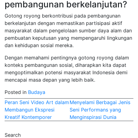
pembangunan berkelanjutan?
Gotong royong berkontribusi pada pembangunan
berkelanjutan dengan memastikan partisipasi aktif
masyarakat dalam pengelolaan sumber daya alam dan
pembuatan keputusan yang mempengaruhi lingkungan
dan kehidupan sosial mereka.
Dengan memahami pentingnya gotong royong dalam
konteks pembangunan sosial, diharapkan kita dapat
mengoptimalkan potensi masyarakat Indonesia demi
mencapai masa depan yang lebih baik.
Posted in
Budaya
Post
Peran Seni Video Art dalam
Menyelami Berbagai Jenis
Membangun Ekspresi
Seni Performans yang
navigation
Kreatif Kontemporer
Menginspirasi Dunia
Search