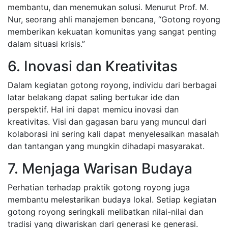
membantu, dan menemukan solusi. Menurut Prof. M.
Nur, seorang ahli manajemen bencana, “Gotong royong
memberikan kekuatan komunitas yang sangat penting
dalam situasi krisis.”
6. Inovasi dan Kreativitas
Dalam kegiatan gotong royong, individu dari berbagai
latar belakang dapat saling bertukar ide dan
perspektif. Hal ini dapat memicu inovasi dan
kreativitas. Visi dan gagasan baru yang muncul dari
kolaborasi ini sering kali dapat menyelesaikan masalah
dan tantangan yang mungkin dihadapi masyarakat.
7. Menjaga Warisan Budaya
Perhatian terhadap praktik gotong royong juga
membantu melestarikan budaya lokal. Setiap kegiatan
gotong royong seringkali melibatkan nilai-nilai dan
tradisi yang diwariskan dari generasi ke generasi.