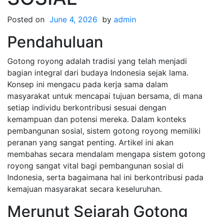
Posted on
June 4, 2026
by
admin
Pendahuluan
Gotong royong adalah tradisi yang telah menjadi
bagian integral dari budaya Indonesia sejak lama.
Konsep ini mengacu pada kerja sama dalam
masyarakat untuk mencapai tujuan bersama, di mana
setiap individu berkontribusi sesuai dengan
kemampuan dan potensi mereka. Dalam konteks
pembangunan sosial, sistem gotong royong memiliki
peranan yang sangat penting. Artikel ini akan
membahas secara mendalam mengapa sistem gotong
royong sangat vital bagi pembangunan sosial di
Indonesia, serta bagaimana hal ini berkontribusi pada
kemajuan masyarakat secara keseluruhan.
Merunut Sejarah Gotong