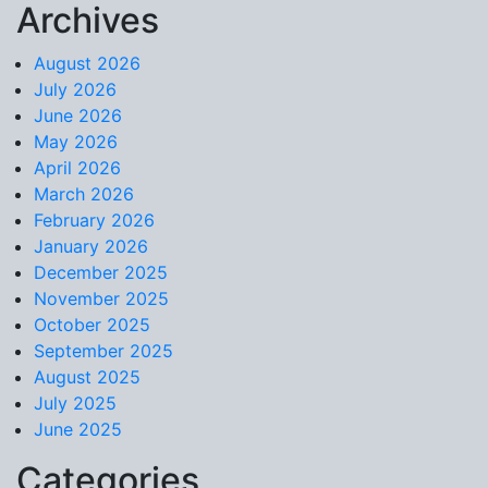
Archives
Skip to content
August 2026
July 2026
June 2026
May 2026
April 2026
March 2026
February 2026
January 2026
December 2025
November 2025
October 2025
September 2025
August 2025
July 2025
June 2025
Categories