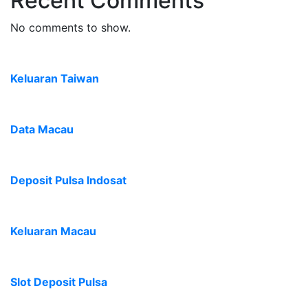
Recent Comments
No comments to show.
Keluaran Taiwan
Data Macau
Deposit Pulsa Indosat
Keluaran Macau
Slot Deposit Pulsa