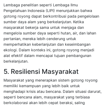
Lembaga penelitian seperti Lembaga Ilmu
Pengetahuan Indonesia (LIPI) menunjukkan bahwa
gotong royong dapat berkontribusi pada pengelolaan
sumber daya alam yang berkelanjutan. Ketika
masyarakat bekerja sama untuk menjaga dan
mengelola sumber daya seperti hutan, air, dan lahan
pertanian, mereka lebih cenderung untuk
memperhatikan keberlanjutan dan keseimbangan
ekologi. Dalam konteks ini, gotong royong menjadi
alat efektif dalam mencapai tujuan pembangunan
berkelanjutan.
5. Resiliensi Masyarakat
Masyarakat yang menerapkan sistem gotong royong
memiliki kemampuan yang lebih baik untuk
menghadapi krisis atau bencana. Dalam situasi darurat,
seperti bencana alam, masyarakat yang terbiasa
berkolaborasi akan lebih cepat beraksi, saling