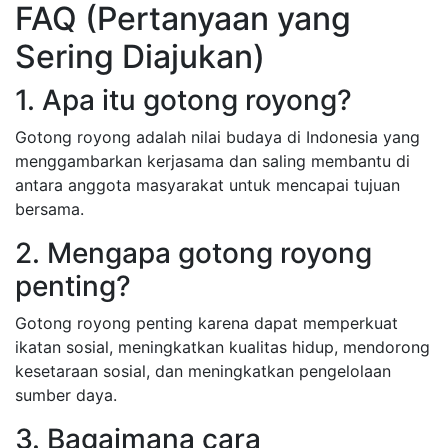
FAQ (Pertanyaan yang
Sering Diajukan)
1. Apa itu gotong royong?
Gotong royong adalah nilai budaya di Indonesia yang
menggambarkan kerjasama dan saling membantu di
antara anggota masyarakat untuk mencapai tujuan
bersama.
2. Mengapa gotong royong
penting?
Gotong royong penting karena dapat memperkuat
ikatan sosial, meningkatkan kualitas hidup, mendorong
kesetaraan sosial, dan meningkatkan pengelolaan
sumber daya.
3. Bagaimana cara