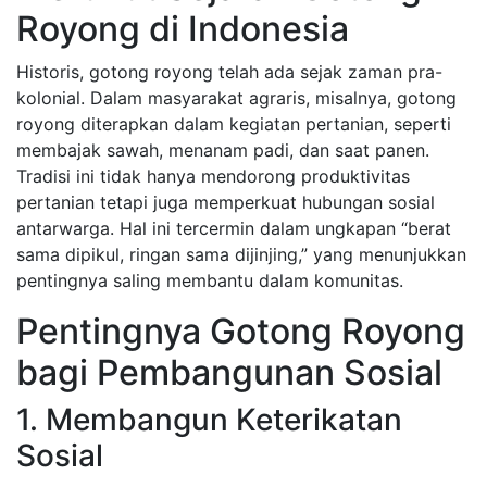
Royong di Indonesia
Historis, gotong royong telah ada sejak zaman pra-
kolonial. Dalam masyarakat agraris, misalnya, gotong
royong diterapkan dalam kegiatan pertanian, seperti
membajak sawah, menanam padi, dan saat panen.
Tradisi ini tidak hanya mendorong produktivitas
pertanian tetapi juga memperkuat hubungan sosial
antarwarga. Hal ini tercermin dalam ungkapan “berat
sama dipikul, ringan sama dijinjing,” yang menunjukkan
pentingnya saling membantu dalam komunitas.
Pentingnya Gotong Royong
bagi Pembangunan Sosial
1. Membangun Keterikatan
Sosial