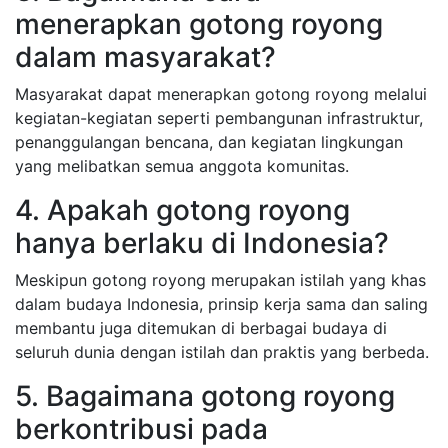
menerapkan gotong royong
dalam masyarakat?
Masyarakat dapat menerapkan gotong royong melalui
kegiatan-kegiatan seperti pembangunan infrastruktur,
penanggulangan bencana, dan kegiatan lingkungan
yang melibatkan semua anggota komunitas.
4. Apakah gotong royong
hanya berlaku di Indonesia?
Meskipun gotong royong merupakan istilah yang khas
dalam budaya Indonesia, prinsip kerja sama dan saling
membantu juga ditemukan di berbagai budaya di
seluruh dunia dengan istilah dan praktis yang berbeda.
5. Bagaimana gotong royong
berkontribusi pada