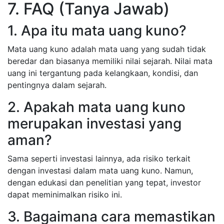
7. FAQ (Tanya Jawab)
1. Apa itu mata uang kuno?
Mata uang kuno adalah mata uang yang sudah tidak
beredar dan biasanya memiliki nilai sejarah. Nilai mata
uang ini tergantung pada kelangkaan, kondisi, dan
pentingnya dalam sejarah.
2. Apakah mata uang kuno
merupakan investasi yang
aman?
Sama seperti investasi lainnya, ada risiko terkait
dengan investasi dalam mata uang kuno. Namun,
dengan edukasi dan penelitian yang tepat, investor
dapat meminimalkan risiko ini.
3. Bagaimana cara memastikan