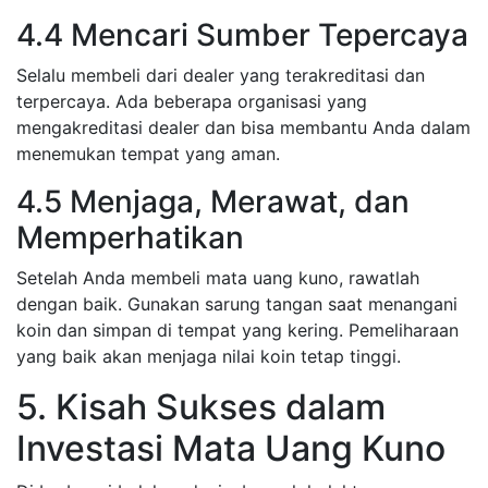
4.4 Mencari Sumber Tepercaya
Selalu membeli dari dealer yang terakreditasi dan
terpercaya. Ada beberapa organisasi yang
mengakreditasi dealer dan bisa membantu Anda dalam
menemukan tempat yang aman.
4.5 Menjaga, Merawat, dan
Memperhatikan
Setelah Anda membeli mata uang kuno, rawatlah
dengan baik. Gunakan sarung tangan saat menangani
koin dan simpan di tempat yang kering. Pemeliharaan
yang baik akan menjaga nilai koin tetap tinggi.
5. Kisah Sukses dalam
Investasi Mata Uang Kuno