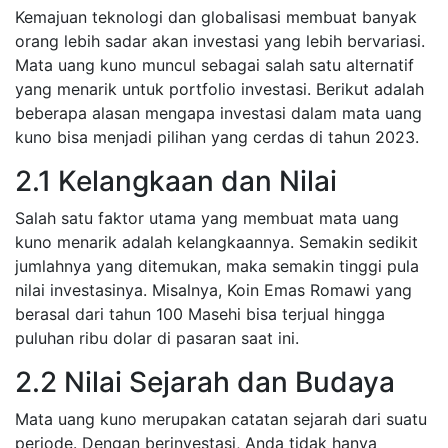
Kemajuan teknologi dan globalisasi membuat banyak
orang lebih sadar akan investasi yang lebih bervariasi.
Mata uang kuno muncul sebagai salah satu alternatif
yang menarik untuk portfolio investasi. Berikut adalah
beberapa alasan mengapa investasi dalam mata uang
kuno bisa menjadi pilihan yang cerdas di tahun 2023.
2.1 Kelangkaan dan Nilai
Salah satu faktor utama yang membuat mata uang
kuno menarik adalah kelangkaannya. Semakin sedikit
jumlahnya yang ditemukan, maka semakin tinggi pula
nilai investasinya. Misalnya, Koin Emas Romawi yang
berasal dari tahun 100 Masehi bisa terjual hingga
puluhan ribu dolar di pasaran saat ini.
2.2 Nilai Sejarah dan Budaya
Mata uang kuno merupakan catatan sejarah dari suatu
periode. Dengan berinvestasi, Anda tidak hanya