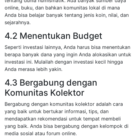
tentang dunia numismatik. Ada banyak sumber daya
online, buku, dan bahkan komunitas lokal di mana
Anda bisa belajar banyak tentang jenis koin, nilai, dan
sejarahnya.
4.2 Menentukan Budget
Seperti investasi lainnya, Anda harus bisa menentukan
berapa banyak dana yang ingin Anda alokasikan untuk
investasi ini. Mulailah dengan investasi kecil hingga
Anda merasa lebih yakin.
4.3 Bergabung dengan
Komunitas Kolektor
Bergabung dengan komunitas kolektor adalah cara
yang baik untuk bertukar informasi, tips, dan
mendapatkan rekomendasi untuk tempat membeli
yang baik. Anda bisa bergabung dengan kelompok di
media sosial atau forum online.