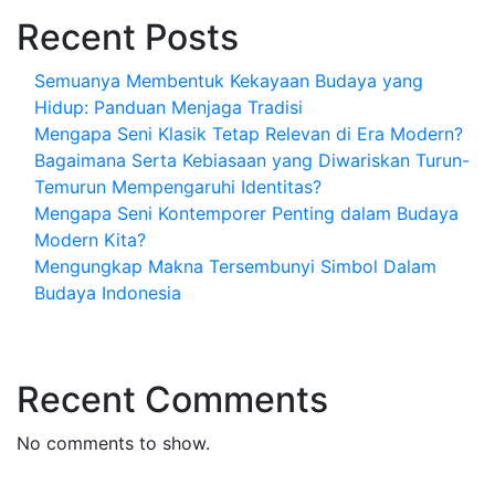
Recent Posts
Semuanya Membentuk Kekayaan Budaya yang
Hidup: Panduan Menjaga Tradisi
Mengapa Seni Klasik Tetap Relevan di Era Modern?
Bagaimana Serta Kebiasaan yang Diwariskan Turun-
Temurun Mempengaruhi Identitas?
Mengapa Seni Kontemporer Penting dalam Budaya
Modern Kita?
Mengungkap Makna Tersembunyi Simbol Dalam
Budaya Indonesia
Recent Comments
No comments to show.