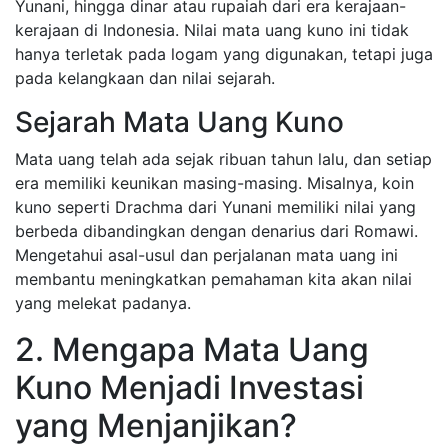
Yunani, hingga dinar atau rupaiah dari era kerajaan-
kerajaan di Indonesia. Nilai mata uang kuno ini tidak
hanya terletak pada logam yang digunakan, tetapi juga
pada kelangkaan dan nilai sejarah.
Sejarah Mata Uang Kuno
Mata uang telah ada sejak ribuan tahun lalu, dan setiap
era memiliki keunikan masing-masing. Misalnya, koin
kuno seperti Drachma dari Yunani memiliki nilai yang
berbeda dibandingkan dengan denarius dari Romawi.
Mengetahui asal-usul dan perjalanan mata uang ini
membantu meningkatkan pemahaman kita akan nilai
yang melekat padanya.
2. Mengapa Mata Uang
Kuno Menjadi Investasi
yang Menjanjikan?