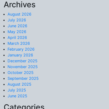
Archives
Skip to content
August 2026
July 2026
June 2026
May 2026
April 2026
March 2026
February 2026
January 2026
December 2025
November 2025
October 2025
September 2025
August 2025
July 2025
June 2025
Categories