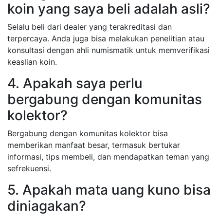
koin yang saya beli adalah asli?
Selalu beli dari dealer yang terakreditasi dan
terpercaya. Anda juga bisa melakukan penelitian atau
konsultasi dengan ahli numismatik untuk memverifikasi
keaslian koin.
4. Apakah saya perlu
bergabung dengan komunitas
kolektor?
Bergabung dengan komunitas kolektor bisa
memberikan manfaat besar, termasuk bertukar
informasi, tips membeli, dan mendapatkan teman yang
sefrekuensi.
5. Apakah mata uang kuno bisa
diniagakan?