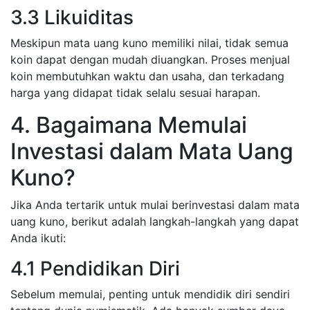
3.3 Likuiditas
Meskipun mata uang kuno memiliki nilai, tidak semua
koin dapat dengan mudah diuangkan. Proses menjual
koin membutuhkan waktu dan usaha, dan terkadang
harga yang didapat tidak selalu sesuai harapan.
4. Bagaimana Memulai
Investasi dalam Mata Uang
Kuno?
Jika Anda tertarik untuk mulai berinvestasi dalam mata
uang kuno, berikut adalah langkah-langkah yang dapat
Anda ikuti:
4.1 Pendidikan Diri
Sebelum memulai, penting untuk mendidik diri sendiri