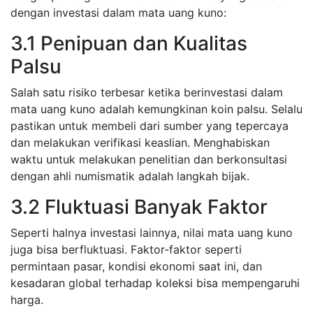
dengan investasi dalam mata uang kuno:
3.1 Penipuan dan Kualitas
Palsu
Salah satu risiko terbesar ketika berinvestasi dalam
mata uang kuno adalah kemungkinan koin palsu. Selalu
pastikan untuk membeli dari sumber yang tepercaya
dan melakukan verifikasi keaslian. Menghabiskan
waktu untuk melakukan penelitian dan berkonsultasi
dengan ahli numismatik adalah langkah bijak.
3.2 Fluktuasi Banyak Faktor
Seperti halnya investasi lainnya, nilai mata uang kuno
juga bisa berfluktuasi. Faktor-faktor seperti
permintaan pasar, kondisi ekonomi saat ini, dan
kesadaran global terhadap koleksi bisa mempengaruhi
harga.