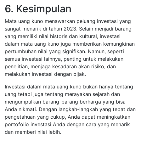
6. Kesimpulan
Mata uang kuno menawarkan peluang investasi yang
sangat menarik di tahun 2023. Selain menjadi barang
yang memiliki nilai historis dan kultural, investasi
dalam mata uang kuno juga memberikan kemungkinan
pertumbuhan nilai yang signifikan. Namun, seperti
semua investasi lainnya, penting untuk melakukan
penelitian, menjaga kesadaran akan risiko, dan
melakukan investasi dengan bijak.
Investasi dalam mata uang kuno bukan hanya tentang
uang tetapi juga tentang merayakan sejarah dan
mengumpulkan barang-barang berharga yang bisa
Anda nikmati. Dengan langkah-langkah yang tepat dan
pengetahuan yang cukup, Anda dapat meningkatkan
portofolio investasi Anda dengan cara yang menarik
dan memberi nilai lebih.