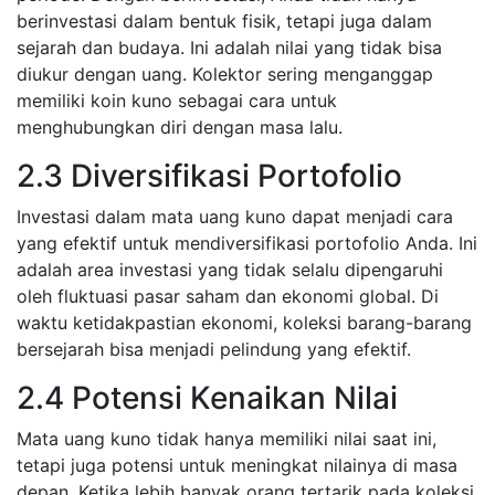
berinvestasi dalam bentuk fisik, tetapi juga dalam
sejarah dan budaya. Ini adalah nilai yang tidak bisa
diukur dengan uang. Kolektor sering menganggap
memiliki koin kuno sebagai cara untuk
menghubungkan diri dengan masa lalu.
2.3 Diversifikasi Portofolio
Investasi dalam mata uang kuno dapat menjadi cara
yang efektif untuk mendiversifikasi portofolio Anda. Ini
adalah area investasi yang tidak selalu dipengaruhi
oleh fluktuasi pasar saham dan ekonomi global. Di
waktu ketidakpastian ekonomi, koleksi barang-barang
bersejarah bisa menjadi pelindung yang efektif.
2.4 Potensi Kenaikan Nilai
Mata uang kuno tidak hanya memiliki nilai saat ini,
tetapi juga potensi untuk meningkat nilainya di masa
depan. Ketika lebih banyak orang tertarik pada koleksi