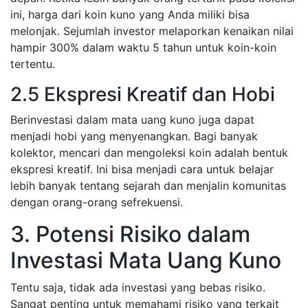
ini, harga dari koin kuno yang Anda miliki bisa
melonjak. Sejumlah investor melaporkan kenaikan nilai
hampir 300% dalam waktu 5 tahun untuk koin-koin
tertentu.
2.5 Ekspresi Kreatif dan Hobi
Berinvestasi dalam mata uang kuno juga dapat
menjadi hobi yang menyenangkan. Bagi banyak
kolektor, mencari dan mengoleksi koin adalah bentuk
ekspresi kreatif. Ini bisa menjadi cara untuk belajar
lebih banyak tentang sejarah dan menjalin komunitas
dengan orang-orang sefrekuensi.
3. Potensi Risiko dalam
Investasi Mata Uang Kuno
Tentu saja, tidak ada investasi yang bebas risiko.
Sangat penting untuk memahami risiko yang terkait