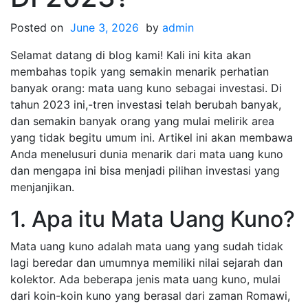
Posted on
June 3, 2026
by
admin
Selamat datang di blog kami! Kali ini kita akan
membahas topik yang semakin menarik perhatian
banyak orang: mata uang kuno sebagai investasi. Di
tahun 2023 ini,-tren investasi telah berubah banyak,
dan semakin banyak orang yang mulai melirik area
yang tidak begitu umum ini. Artikel ini akan membawa
Anda menelusuri dunia menarik dari mata uang kuno
dan mengapa ini bisa menjadi pilihan investasi yang
menjanjikan.
1. Apa itu Mata Uang Kuno?
Mata uang kuno adalah mata uang yang sudah tidak
lagi beredar dan umumnya memiliki nilai sejarah dan
kolektor. Ada beberapa jenis mata uang kuno, mulai
dari koin-koin kuno yang berasal dari zaman Romawi,