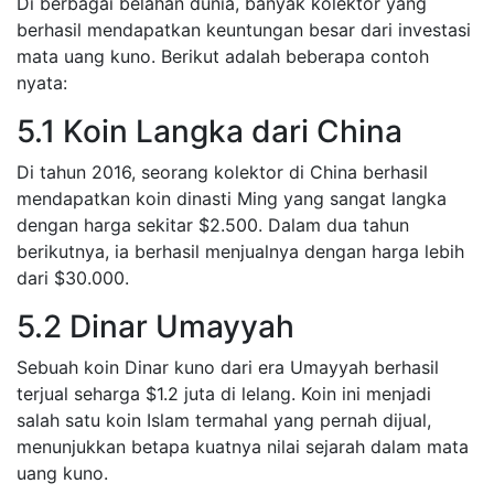
Di berbagai belahan dunia, banyak kolektor yang
berhasil mendapatkan keuntungan besar dari investasi
mata uang kuno. Berikut adalah beberapa contoh
nyata:
5.1 Koin Langka dari China
Di tahun 2016, seorang kolektor di China berhasil
mendapatkan koin dinasti Ming yang sangat langka
dengan harga sekitar $2.500. Dalam dua tahun
berikutnya, ia berhasil menjualnya dengan harga lebih
dari $30.000.
5.2 Dinar Umayyah
Sebuah koin Dinar kuno dari era Umayyah berhasil
terjual seharga $1.2 juta di lelang. Koin ini menjadi
salah satu koin Islam termahal yang pernah dijual,
menunjukkan betapa kuatnya nilai sejarah dalam mata
uang kuno.