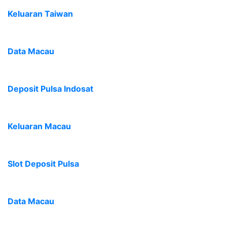
Keluaran Taiwan
Data Macau
Deposit Pulsa Indosat
Keluaran Macau
Slot Deposit Pulsa
Data Macau