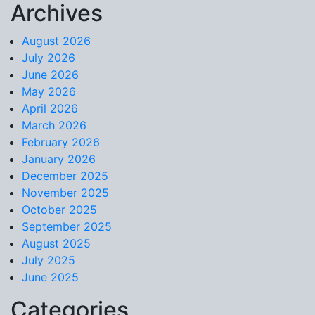
Archives
Skip to content
August 2026
July 2026
June 2026
May 2026
April 2026
March 2026
February 2026
January 2026
December 2025
November 2025
October 2025
September 2025
August 2025
July 2025
June 2025
Categories