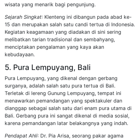
wisata yang menarik bagi pengunjung.
Sejarah Singkat
: Klenteng ini dibangun pada abad ke-
15 dan merupakan salah satu candi tertua di Indonesia.
Kegiatan keagamaan yang diadakan di sini sering
melibatkan tarian tradisional dan sembahyang,
menciptakan pengalaman yang kaya akan
kebudayaan.
5. Pura Lempuyang, Bali
Pura Lempuyang, yang dikenal dengan gerbang
surganya, adalah salah satu pura tertua di Bali.
Terletak di lereng Gunung Lempuyang, tempat ini
menawarkan pemandangan yang spektakuler dan
dianggap sebagai salah satu dari enam pura utama di
Bali. Gerbang pura ini sangat dikenal di media sosial,
karena pemandangan latar belakangnya yang indah.
Pendapat Ahli
: Dr. Pia Arisa, seorang pakar agama