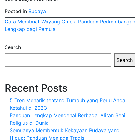
Posted in
Budaya
Post
Cara Membuat Wayang Golek: Panduan
Perkembangan
Lengkap bagi Pemula
navigation
Search
Search
Recent Posts
5 Tren Menarik tentang Tumbuh yang Perlu Anda
Ketahui di 2023
Panduan Lengkap Mengenal Berbagai Aliran Seni
Religius di Dunia
Semuanya Membentuk Kekayaan Budaya yang
Hidup: Panduan Menjaga Tradisi