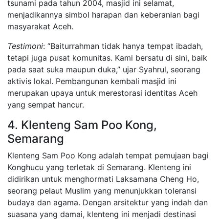
tsunami pada tahun 2004, masjid ini selamat,
menjadikannya simbol harapan dan keberanian bagi
masyarakat Aceh.
Testimoni
: “Baiturrahman tidak hanya tempat ibadah,
tetapi juga pusat komunitas. Kami bersatu di sini, baik
pada saat suka maupun duka,” ujar Syahrul, seorang
aktivis lokal. Pembangunan kembali masjid ini
merupakan upaya untuk merestorasi identitas Aceh
yang sempat hancur.
4. Klenteng Sam Poo Kong,
Semarang
Klenteng Sam Poo Kong adalah tempat pemujaan bagi
Konghucu yang terletak di Semarang. Klenteng ini
didirikan untuk menghormati Laksamana Cheng Ho,
seorang pelaut Muslim yang menunjukkan toleransi
budaya dan agama. Dengan arsitektur yang indah dan
suasana yang damai, klenteng ini menjadi destinasi