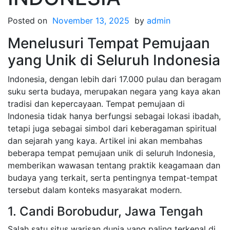
Posted on
November 13, 2025
by
admin
Menelusuri Tempat Pemujaan
yang Unik di Seluruh Indonesia
Indonesia, dengan lebih dari 17.000 pulau dan beragam
suku serta budaya, merupakan negara yang kaya akan
tradisi dan kepercayaan. Tempat pemujaan di
Indonesia tidak hanya berfungsi sebagai lokasi ibadah,
tetapi juga sebagai simbol dari keberagaman spiritual
dan sejarah yang kaya. Artikel ini akan membahas
beberapa tempat pemujaan unik di seluruh Indonesia,
memberikan wawasan tentang praktik keagamaan dan
budaya yang terkait, serta pentingnya tempat-tempat
tersebut dalam konteks masyarakat modern.
1. Candi Borobudur, Jawa Tengah
Salah satu situs warisan dunia yang paling terkenal di