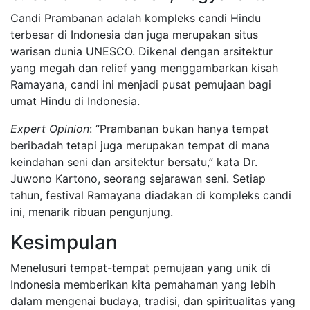
Candi Prambanan adalah kompleks candi Hindu
terbesar di Indonesia dan juga merupakan situs
warisan dunia UNESCO. Dikenal dengan arsitektur
yang megah dan relief yang menggambarkan kisah
Ramayana, candi ini menjadi pusat pemujaan bagi
umat Hindu di Indonesia.
Expert Opinion
: “Prambanan bukan hanya tempat
beribadah tetapi juga merupakan tempat di mana
keindahan seni dan arsitektur bersatu,” kata Dr.
Juwono Kartono, seorang sejarawan seni. Setiap
tahun, festival Ramayana diadakan di kompleks candi
ini, menarik ribuan pengunjung.
Kesimpulan
Menelusuri tempat-tempat pemujaan yang unik di
Indonesia memberikan kita pemahaman yang lebih
dalam mengenai budaya, tradisi, dan spiritualitas yang