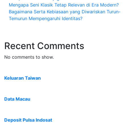
Mengapa Seni Klasik Tetap Relevan di Era Modern?
Bagaimana Serta Kebiasaan yang Diwariskan Turun-
Temurun Mempengaruhi Identitas?
Recent Comments
No comments to show.
Keluaran Taiwan
Data Macau
Deposit Pulsa Indosat