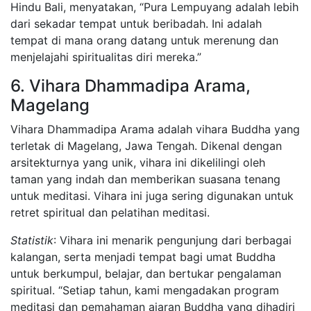
Hindu Bali, menyatakan, “Pura Lempuyang adalah lebih
dari sekadar tempat untuk beribadah. Ini adalah
tempat di mana orang datang untuk merenung dan
menjelajahi spiritualitas diri mereka.”
6. Vihara Dhammadipa Arama,
Magelang
Vihara Dhammadipa Arama adalah vihara Buddha yang
terletak di Magelang, Jawa Tengah. Dikenal dengan
arsitekturnya yang unik, vihara ini dikelilingi oleh
taman yang indah dan memberikan suasana tenang
untuk meditasi. Vihara ini juga sering digunakan untuk
retret spiritual dan pelatihan meditasi.
Statistik
: Vihara ini menarik pengunjung dari berbagai
kalangan, serta menjadi tempat bagi umat Buddha
untuk berkumpul, belajar, dan bertukar pengalaman
spiritual. “Setiap tahun, kami mengadakan program
meditasi dan pemahaman ajaran Buddha yang dihadiri