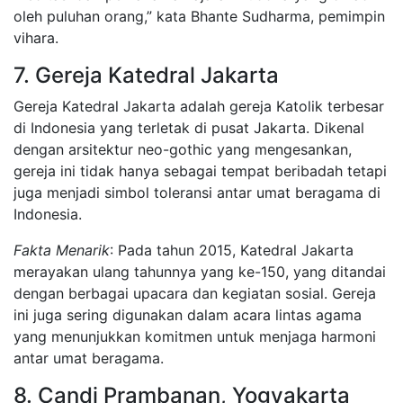
oleh puluhan orang,” kata Bhante Sudharma, pemimpin
vihara.
7. Gereja Katedral Jakarta
Gereja Katedral Jakarta adalah gereja Katolik terbesar
di Indonesia yang terletak di pusat Jakarta. Dikenal
dengan arsitektur neo-gothic yang mengesankan,
gereja ini tidak hanya sebagai tempat beribadah tetapi
juga menjadi simbol toleransi antar umat beragama di
Indonesia.
Fakta Menarik
: Pada tahun 2015, Katedral Jakarta
merayakan ulang tahunnya yang ke-150, yang ditandai
dengan berbagai upacara dan kegiatan sosial. Gereja
ini juga sering digunakan dalam acara lintas agama
yang menunjukkan komitmen untuk menjaga harmoni
antar umat beragama.
8. Candi Prambanan, Yogyakarta