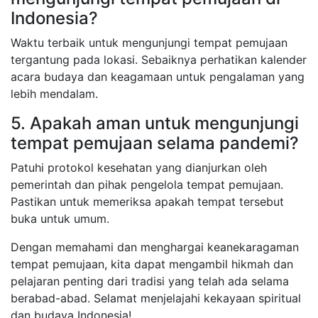
Indonesia?
Waktu terbaik untuk mengunjungi tempat pemujaan
tergantung pada lokasi. Sebaiknya perhatikan kalender
acara budaya dan keagamaan untuk pengalaman yang
lebih mendalam.
5. Apakah aman untuk mengunjungi
tempat pemujaan selama pandemi?
Patuhi protokol kesehatan yang dianjurkan oleh
pemerintah dan pihak pengelola tempat pemujaan.
Pastikan untuk memeriksa apakah tempat tersebut
buka untuk umum.
Dengan memahami dan menghargai keanekaragaman
tempat pemujaan, kita dapat mengambil hikmah dan
pelajaran penting dari tradisi yang telah ada selama
berabad-abad. Selamat menjelajahi kekayaan spiritual
dan budaya Indonesia!