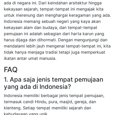
ada di negara ini. Dari keindahan arsitektur hingga
kekayaan sejarah, tempat-tempat ini mengajak kita
untuk merenung dan menghargai keragaman yang ada.
Indonesia memang sebuah negeri yang kaya akan
kekayaan alam dan budaya, dan tempat-tempat
pemujaan ini adalah sebagian dari harta karun yang
harus dijaga dan dihormati. Dengan mengunjungi dan
mendalami lebih jauh mengenai tempat-tempat ini, kita
tidak hanya menjaga tradisi tetapi juga memperkuat
ikatan antar umat manusia.
FAQ
1. Apa saja jenis tempat pemujaan
yang ada di Indonesia?
Indonesia memiliki berbagai jenis tempat pemujaan,
termasuk candi Hindu, pura, masjid, gereja, dan
klenteng. Setiap tempat memiliki sejarah dan
kebudayaan yang unik.