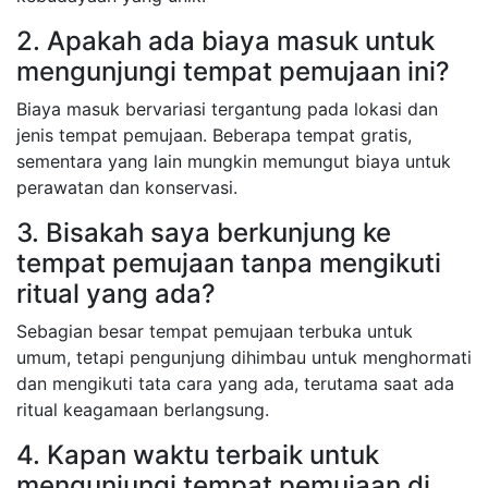
2. Apakah ada biaya masuk untuk
mengunjungi tempat pemujaan ini?
Biaya masuk bervariasi tergantung pada lokasi dan
jenis tempat pemujaan. Beberapa tempat gratis,
sementara yang lain mungkin memungut biaya untuk
perawatan dan konservasi.
3. Bisakah saya berkunjung ke
tempat pemujaan tanpa mengikuti
ritual yang ada?
Sebagian besar tempat pemujaan terbuka untuk
umum, tetapi pengunjung dihimbau untuk menghormati
dan mengikuti tata cara yang ada, terutama saat ada
ritual keagamaan berlangsung.
4. Kapan waktu terbaik untuk
mengunjungi tempat pemujaan di