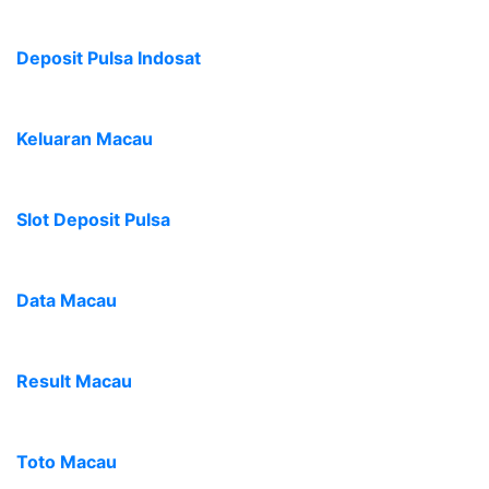
Deposit Pulsa Indosat
Keluaran Macau
Slot Deposit Pulsa
Data Macau
Result Macau
Toto Macau