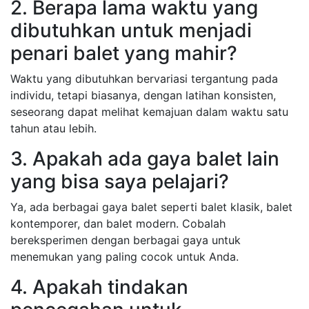
2. Berapa lama waktu yang
dibutuhkan untuk menjadi
penari balet yang mahir?
Waktu yang dibutuhkan bervariasi tergantung pada
individu, tetapi biasanya, dengan latihan konsisten,
seseorang dapat melihat kemajuan dalam waktu satu
tahun atau lebih.
3. Apakah ada gaya balet lain
yang bisa saya pelajari?
Ya, ada berbagai gaya balet seperti balet klasik, balet
kontemporer, dan balet modern. Cobalah
bereksperimen dengan berbagai gaya untuk
menemukan yang paling cocok untuk Anda.
4. Apakah tindakan