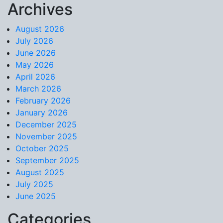
Archives
Skip to content
August 2026
July 2026
June 2026
May 2026
April 2026
March 2026
February 2026
January 2026
December 2025
November 2025
October 2025
September 2025
August 2025
July 2025
June 2025
Categories