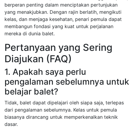
berperan penting dalam menciptakan pertunjukan
yang menakjubkan. Dengan rajin berlatih, mengikuti
kelas, dan menjaga kesehatan, penari pemula dapat
membangun fondasi yang kuat untuk perjalanan
mereka di dunia balet.
Pertanyaan yang Sering
Diajukan (FAQ)
1. Apakah saya perlu
pengalaman sebelumnya untuk
belajar balet?
Tidak, balet dapat dipelajari oleh siapa saja, terlepas
dari pengalaman sebelumnya. Kelas untuk pemula
biasanya dirancang untuk memperkenalkan teknik
dasar.