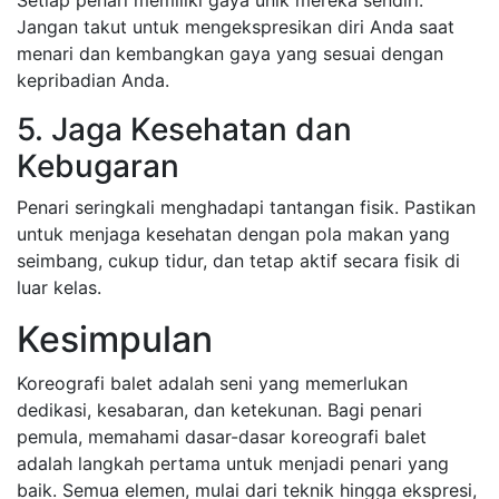
Setiap penari memiliki gaya unik mereka sendiri.
Jangan takut untuk mengekspresikan diri Anda saat
menari dan kembangkan gaya yang sesuai dengan
kepribadian Anda.
5. Jaga Kesehatan dan
Kebugaran
Penari seringkali menghadapi tantangan fisik. Pastikan
untuk menjaga kesehatan dengan pola makan yang
seimbang, cukup tidur, dan tetap aktif secara fisik di
luar kelas.
Kesimpulan
Koreografi balet adalah seni yang memerlukan
dedikasi, kesabaran, dan ketekunan. Bagi penari
pemula, memahami dasar-dasar koreografi balet
adalah langkah pertama untuk menjadi penari yang
baik. Semua elemen, mulai dari teknik hingga ekspresi,