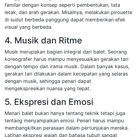
familar dengan konsep seperti pembentukan, tata
letak, dan arah gerakan. Misalnya, melakukan pirouette
di sudut berbeda panggung dapat memberikan efek
visual yang berbeda.
4. Musik dan Ritme
Musik merupakan bagian integral dari balet. Seorang
koreografer harus mampu menyesuaikan gerakan tari
dengan tempo dan irama musik. Dalam banyak kasus,
gerakan tari dilakukan dalam kecepatan yang selaras
dengan musik, sehingga penari dapat
mengekspresikan nuansa yang tepat.
5. Ekspresi dan Emosi
Menari balet bukan hanya tentang teknik tetapi juga
tentang menyampaikan emosi. Penari harus mampu
membangkitkan perasaan dalam pertunjukan mereka.
Latihan ekspresi wajah dan bahasa tubuh sangat