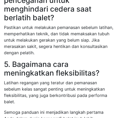
pencegahan untuk
menghindari cedera saat
berlatih balet?
Pastikan untuk melakukan pemanasan sebelum latihan,
memperhatikan teknik, dan tidak memaksakan tubuh
untuk melakukan gerakan yang belum siap. Jika
merasakan sakit, segera hentikan dan konsultasikan
dengan pelatih.
5. Bagaimana cara
meningkatkan fleksibilitas?
Latihan regangan yang teratur dan pemanasan
sebelum kelas sangat penting untuk meningkatkan
fleksibilitas, yang juga berkontribusi pada performa
balet.
Semoga panduan ini menjadikan langkah pertama