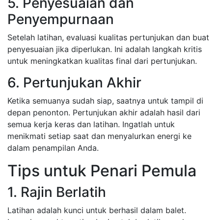
5. Penyesuaian dan
Penyempurnaan
Setelah latihan, evaluasi kualitas pertunjukan dan buat
penyesuaian jika diperlukan. Ini adalah langkah kritis
untuk meningkatkan kualitas final dari pertunjukan.
6. Pertunjukan Akhir
Ketika semuanya sudah siap, saatnya untuk tampil di
depan penonton. Pertunjukan akhir adalah hasil dari
semua kerja keras dan latihan. Ingatlah untuk
menikmati setiap saat dan menyalurkan energi ke
dalam penampilan Anda.
Tips untuk Penari Pemula
1. Rajin Berlatih
Latihan adalah kunci untuk berhasil dalam balet.