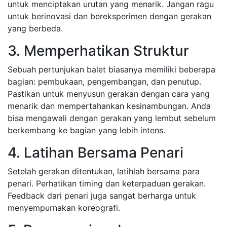
untuk menciptakan urutan yang menarik. Jangan ragu
untuk berinovasi dan bereksperimen dengan gerakan
yang berbeda.
3. Memperhatikan Struktur
Sebuah pertunjukan balet biasanya memiliki beberapa
bagian: pembukaan, pengembangan, dan penutup.
Pastikan untuk menyusun gerakan dengan cara yang
menarik dan mempertahankan kesinambungan. Anda
bisa mengawali dengan gerakan yang lembut sebelum
berkembang ke bagian yang lebih intens.
4. Latihan Bersama Penari
Setelah gerakan ditentukan, latihlah bersama para
penari. Perhatikan timing dan keterpaduan gerakan.
Feedback dari penari juga sangat berharga untuk
menyempurnakan koreografi.