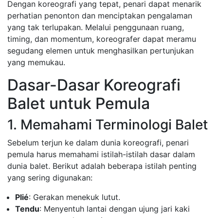
Dengan koreografi yang tepat, penari dapat menarik
perhatian penonton dan menciptakan pengalaman
yang tak terlupakan. Melalui penggunaan ruang,
timing, dan momentum, koreografer dapat meramu
segudang elemen untuk menghasilkan pertunjukan
yang memukau.
Dasar-Dasar Koreografi
Balet untuk Pemula
1. Memahami Terminologi Balet
Sebelum terjun ke dalam dunia koreografi, penari
pemula harus memahami istilah-istilah dasar dalam
dunia balet. Berikut adalah beberapa istilah penting
yang sering digunakan:
Plié
: Gerakan menekuk lutut.
Tendu
: Menyentuh lantai dengan ujung jari kaki