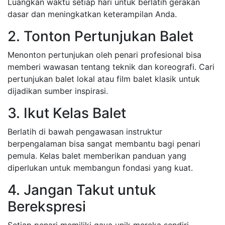
Luangkan waktu setiap hari untuk berlatih gerakan
dasar dan meningkatkan keterampilan Anda.
2. Tonton Pertunjukan Balet
Menonton pertunjukan oleh penari profesional bisa
memberi wawasan tentang teknik dan koreografi. Cari
pertunjukan balet lokal atau film balet klasik untuk
dijadikan sumber inspirasi.
3. Ikut Kelas Balet
Berlatih di bawah pengawasan instruktur
berpengalaman bisa sangat membantu bagi penari
pemula. Kelas balet memberikan panduan yang
diperlukan untuk membangun fondasi yang kuat.
4. Jangan Takut untuk
Berekspresi