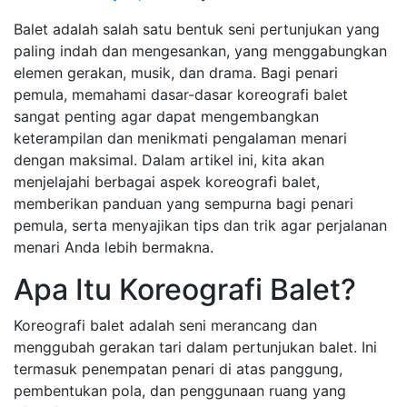
Balet adalah salah satu bentuk seni pertunjukan yang
paling indah dan mengesankan, yang menggabungkan
elemen gerakan, musik, dan drama. Bagi penari
pemula, memahami dasar-dasar koreografi balet
sangat penting agar dapat mengembangkan
keterampilan dan menikmati pengalaman menari
dengan maksimal. Dalam artikel ini, kita akan
menjelajahi berbagai aspek koreografi balet,
memberikan panduan yang sempurna bagi penari
pemula, serta menyajikan tips dan trik agar perjalanan
menari Anda lebih bermakna.
Apa Itu Koreografi Balet?
Koreografi balet adalah seni merancang dan
menggubah gerakan tari dalam pertunjukan balet. Ini
termasuk penempatan penari di atas panggung,
pembentukan pola, dan penggunaan ruang yang