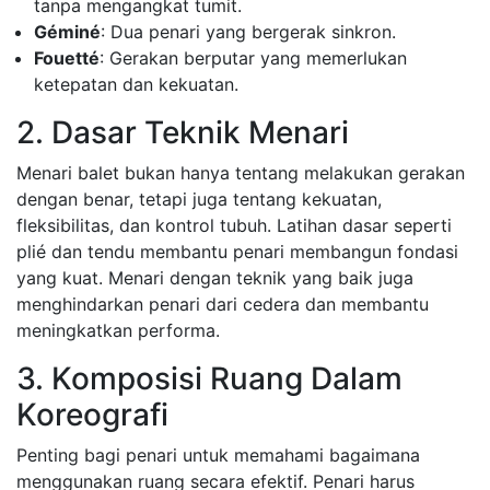
tanpa mengangkat tumit.
Géminé
: Dua penari yang bergerak sinkron.
Fouetté
: Gerakan berputar yang memerlukan
ketepatan dan kekuatan.
2. Dasar Teknik Menari
Menari balet bukan hanya tentang melakukan gerakan
dengan benar, tetapi juga tentang kekuatan,
fleksibilitas, dan kontrol tubuh. Latihan dasar seperti
plié dan tendu membantu penari membangun fondasi
yang kuat. Menari dengan teknik yang baik juga
menghindarkan penari dari cedera dan membantu
meningkatkan performa.
3. Komposisi Ruang Dalam
Koreografi
Penting bagi penari untuk memahami bagaimana
menggunakan ruang secara efektif. Penari harus