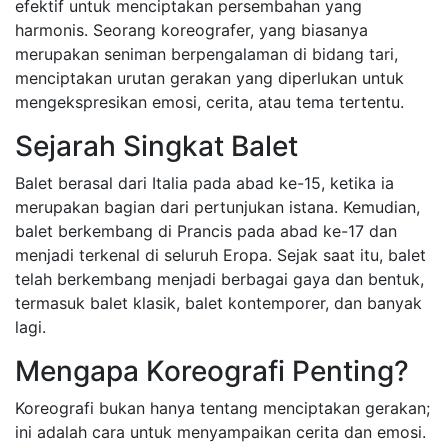
efektif untuk menciptakan persembahan yang
harmonis. Seorang koreografer, yang biasanya
merupakan seniman berpengalaman di bidang tari,
menciptakan urutan gerakan yang diperlukan untuk
mengekspresikan emosi, cerita, atau tema tertentu.
Sejarah Singkat Balet
Balet berasal dari Italia pada abad ke-15, ketika ia
merupakan bagian dari pertunjukan istana. Kemudian,
balet berkembang di Prancis pada abad ke-17 dan
menjadi terkenal di seluruh Eropa. Sejak saat itu, balet
telah berkembang menjadi berbagai gaya dan bentuk,
termasuk balet klasik, balet kontemporer, dan banyak
lagi.
Mengapa Koreografi Penting?
Koreografi bukan hanya tentang menciptakan gerakan;
ini adalah cara untuk menyampaikan cerita dan emosi.