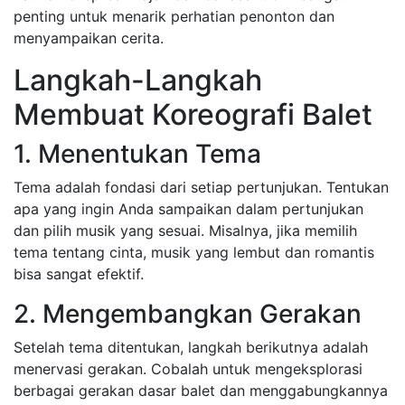
penting untuk menarik perhatian penonton dan
menyampaikan cerita.
Langkah-Langkah
Membuat Koreografi Balet
1. Menentukan Tema
Tema adalah fondasi dari setiap pertunjukan. Tentukan
apa yang ingin Anda sampaikan dalam pertunjukan
dan pilih musik yang sesuai. Misalnya, jika memilih
tema tentang cinta, musik yang lembut dan romantis
bisa sangat efektif.
2. Mengembangkan Gerakan
Setelah tema ditentukan, langkah berikutnya adalah
menervasi gerakan. Cobalah untuk mengeksplorasi
berbagai gerakan dasar balet dan menggabungkannya