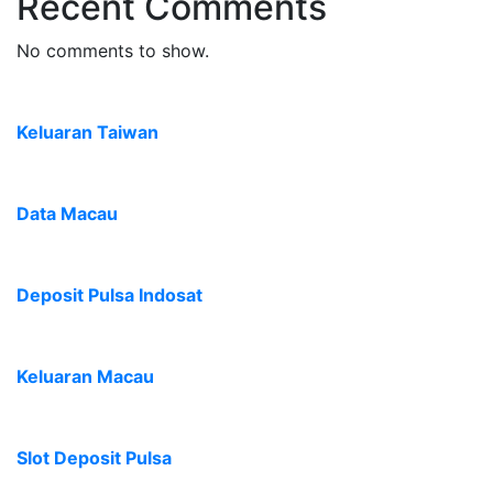
Recent Comments
No comments to show.
Keluaran Taiwan
Data Macau
Deposit Pulsa Indosat
Keluaran Macau
Slot Deposit Pulsa