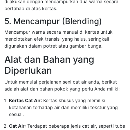
dilakukan dengan mencampurkan dua warna secara
bertahap di atas kertas.
5. Mencampur (Blending)
Mencampur warna secara manual di kertas untuk
menciptakan efek transisi yang halus, seringkali
digunakan dalam potret atau gambar bunga.
Alat dan Bahan yang
Diperlukan
Untuk memulai perjalanan seni cat air anda, berikut
adalah alat dan bahan pokok yang perlu Anda miliki:
Kertas Cat Air
: Kertas khusus yang memiliki
ketahanan terhadap air dan memiliki tekstur yang
sesuai.
Cat Air
: Terdapat beberapa jenis cat air, seperti tube