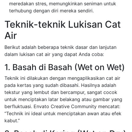
meredakan stres, memungkinkan seniman untuk
terhubung dengan diri mereka sendiri.
Teknik-teknik Lukisan Cat
Air
Berikut adalah beberapa teknik dasar dan lanjutan
dalam lukisan cat air yang dapat Anda coba:
1. Basah di Basah (Wet on Wet)
Teknik ini dilakukan dengan mengaplikasikan cat air
pada kertas yang sudah dibasahi. Hasilnya adalah
tekstur yang lembut dan bercampur, sangat cocok
untuk menciptakan latar belakang atau gambar yang
berfluktuasi. Envato Creative Community mencatat:
“Technik ini ideal untuk menciptakan awan atau efek
kabut.”