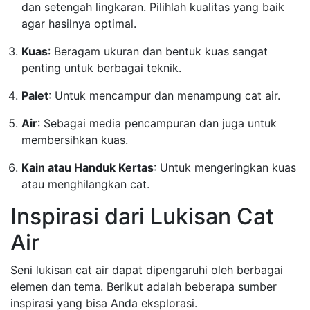
dan setengah lingkaran. Pilihlah kualitas yang baik
agar hasilnya optimal.
Kuas
: Beragam ukuran dan bentuk kuas sangat
penting untuk berbagai teknik.
Palet
: Untuk mencampur dan menampung cat air.
Air
: Sebagai media pencampuran dan juga untuk
membersihkan kuas.
Kain atau Handuk Kertas
: Untuk mengeringkan kuas
atau menghilangkan cat.
Inspirasi dari Lukisan Cat
Air
Seni lukisan cat air dapat dipengaruhi oleh berbagai
elemen dan tema. Berikut adalah beberapa sumber
inspirasi yang bisa Anda eksplorasi.