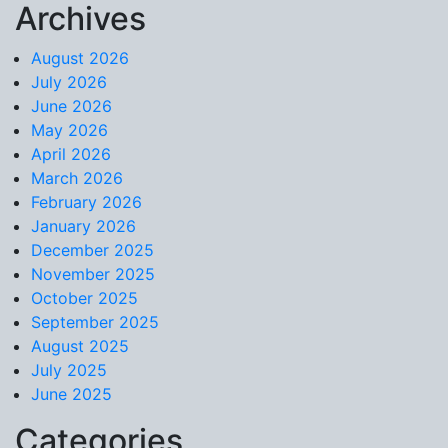
Archives
Skip to content
August 2026
July 2026
June 2026
May 2026
April 2026
March 2026
February 2026
January 2026
December 2025
November 2025
October 2025
September 2025
August 2025
July 2025
June 2025
Categories