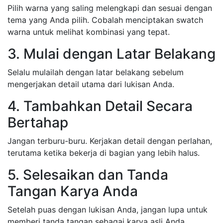
Pilih warna yang saling melengkapi dan sesuai dengan
tema yang Anda pilih. Cobalah menciptakan swatch
warna untuk melihat kombinasi yang tepat.
3. Mulai dengan Latar Belakang
Selalu mulailah dengan latar belakang sebelum
mengerjakan detail utama dari lukisan Anda.
4. Tambahkan Detail Secara
Bertahap
Jangan terburu-buru. Kerjakan detail dengan perlahan,
terutama ketika bekerja di bagian yang lebih halus.
5. Selesaikan dan Tanda
Tangan Karya Anda
Setelah puas dengan lukisan Anda, jangan lupa untuk
memberi tanda tangan sebagai karya asli Anda.