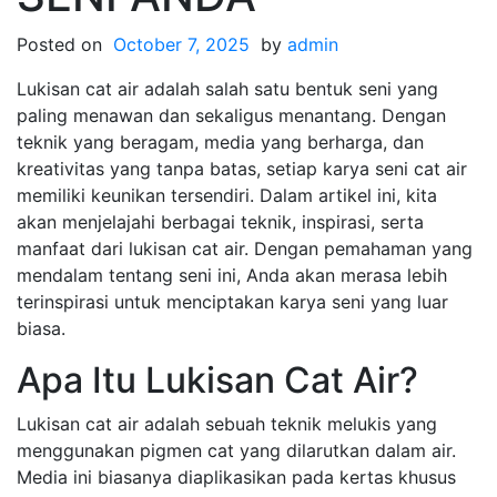
Posted on
October 7, 2025
by
admin
Lukisan cat air adalah salah satu bentuk seni yang
paling menawan dan sekaligus menantang. Dengan
teknik yang beragam, media yang berharga, dan
kreativitas yang tanpa batas, setiap karya seni cat air
memiliki keunikan tersendiri. Dalam artikel ini, kita
akan menjelajahi berbagai teknik, inspirasi, serta
manfaat dari lukisan cat air. Dengan pemahaman yang
mendalam tentang seni ini, Anda akan merasa lebih
terinspirasi untuk menciptakan karya seni yang luar
biasa.
Apa Itu Lukisan Cat Air?
Lukisan cat air adalah sebuah teknik melukis yang
menggunakan pigmen cat yang dilarutkan dalam air.
Media ini biasanya diaplikasikan pada kertas khusus