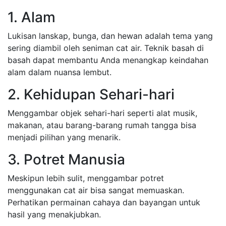
1. Alam
Lukisan lanskap, bunga, dan hewan adalah tema yang
sering diambil oleh seniman cat air. Teknik basah di
basah dapat membantu Anda menangkap keindahan
alam dalam nuansa lembut.
2. Kehidupan Sehari-hari
Menggambar objek sehari-hari seperti alat musik,
makanan, atau barang-barang rumah tangga bisa
menjadi pilihan yang menarik.
3. Potret Manusia
Meskipun lebih sulit, menggambar potret
menggunakan cat air bisa sangat memuaskan.
Perhatikan permainan cahaya dan bayangan untuk
hasil yang menakjubkan.