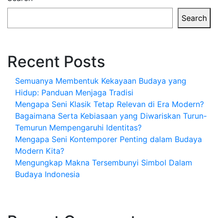
Search
Recent Posts
Semuanya Membentuk Kekayaan Budaya yang
Hidup: Panduan Menjaga Tradisi
Mengapa Seni Klasik Tetap Relevan di Era Modern?
Bagaimana Serta Kebiasaan yang Diwariskan Turun-
Temurun Mempengaruhi Identitas?
Mengapa Seni Kontemporer Penting dalam Budaya
Modern Kita?
Mengungkap Makna Tersembunyi Simbol Dalam
Budaya Indonesia