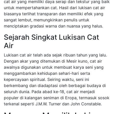
cat air yang memiliki daya serap dan tekstur yang baik
untuk mempertahankan cat. Hasil dari lukisan cat air
biasanya terlihat transparan dan memiliki efek yang
sangat lembut, memungkinkan penulis untuk
menciptakan gradasi warna dan nuansa yang halus.
Sejarah Singkat Lukisan Cat
Air
Lukisan cat air telah ada sejak ribuan tahun yang lalu.
Dengan akar yang ditemukan di Mesir kuno, cat air
awalnya digunakan untuk membuat karya seni yang
menggambarkan kehidupan sehari-hari serta
kepercayaan spiritual. Seiring waktu, seni ini
berkembang dan diadaptasi oleh berbagai budaya di
seluruh dunia. Pada abad ke-18, cat air menjadi
populer di kalangan seniman di Eropa, termasuk sosok
terkenal seperti J.M.W. Turner dan John Constable.