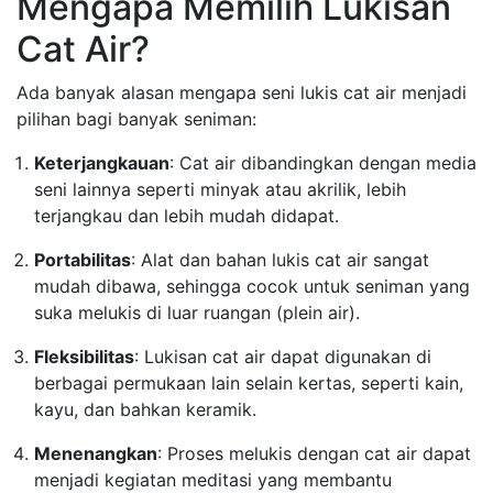
Mengapa Memilih Lukisan
Cat Air?
Ada banyak alasan mengapa seni lukis cat air menjadi
pilihan bagi banyak seniman:
Keterjangkauan
: Cat air dibandingkan dengan media
seni lainnya seperti minyak atau akrilik, lebih
terjangkau dan lebih mudah didapat.
Portabilitas
: Alat dan bahan lukis cat air sangat
mudah dibawa, sehingga cocok untuk seniman yang
suka melukis di luar ruangan (plein air).
Fleksibilitas
: Lukisan cat air dapat digunakan di
berbagai permukaan lain selain kertas, seperti kain,
kayu, dan bahkan keramik.
Menenangkan
: Proses melukis dengan cat air dapat
menjadi kegiatan meditasi yang membantu