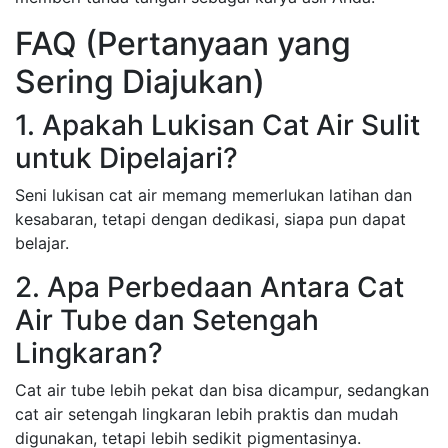
FAQ (Pertanyaan yang
Sering Diajukan)
1. Apakah Lukisan Cat Air Sulit
untuk Dipelajari?
Seni lukisan cat air memang memerlukan latihan dan
kesabaran, tetapi dengan dedikasi, siapa pun dapat
belajar.
2. Apa Perbedaan Antara Cat
Air Tube dan Setengah
Lingkaran?
Cat air tube lebih pekat dan bisa dicampur, sedangkan
cat air setengah lingkaran lebih praktis dan mudah
digunakan, tetapi lebih sedikit pigmentasinya.