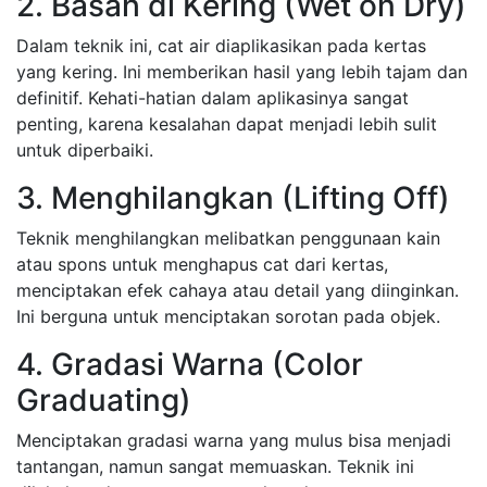
2. Basah di Kering (Wet on Dry)
Dalam teknik ini, cat air diaplikasikan pada kertas
yang kering. Ini memberikan hasil yang lebih tajam dan
definitif. Kehati-hatian dalam aplikasinya sangat
penting, karena kesalahan dapat menjadi lebih sulit
untuk diperbaiki.
3. Menghilangkan (Lifting Off)
Teknik menghilangkan melibatkan penggunaan kain
atau spons untuk menghapus cat dari kertas,
menciptakan efek cahaya atau detail yang diinginkan.
Ini berguna untuk menciptakan sorotan pada objek.
4. Gradasi Warna (Color
Graduating)
Menciptakan gradasi warna yang mulus bisa menjadi
tantangan, namun sangat memuaskan. Teknik ini