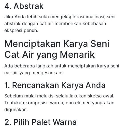
4. Abstrak
Jika Anda lebih suka mengeksplorasi imajinasi, seni
abstrak dengan cat air memberikan kebebasan
ekspresi penuh.
Menciptakan Karya Seni
Cat Air yang Menarik
Ada beberapa langkah untuk menciptakan karya seni
cat air yang mengesankan:
1. Rencanakan Karya Anda
Sebelum mulai melukis, selalu lakukan sketsa awal.
Tentukan komposisi, warna, dan elemen yang akan
digunakan.
2. Pilih Palet Warna