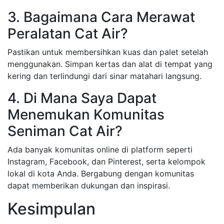
3. Bagaimana Cara Merawat
Peralatan Cat Air?
Pastikan untuk membersihkan kuas dan palet setelah
menggunakan. Simpan kertas dan alat di tempat yang
kering dan terlindungi dari sinar matahari langsung.
4. Di Mana Saya Dapat
Menemukan Komunitas
Seniman Cat Air?
Ada banyak komunitas online di platform seperti
Instagram, Facebook, dan Pinterest, serta kelompok
lokal di kota Anda. Bergabung dengan komunitas
dapat memberikan dukungan dan inspirasi.
Kesimpulan