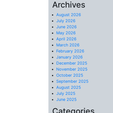
Archives
Skip to content
August 2026
July 2026
June 2026
May 2026
April 2026
March 2026
February 2026
January 2026
December 2025
November 2025
October 2025
September 2025
August 2025
July 2025
June 2025
Categories