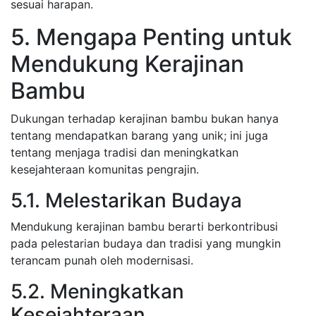
sesuai harapan.
5. Mengapa Penting untuk
Mendukung Kerajinan
Bambu
Dukungan terhadap kerajinan bambu bukan hanya
tentang mendapatkan barang yang unik; ini juga
tentang menjaga tradisi dan meningkatkan
kesejahteraan komunitas pengrajin.
5.1. Melestarikan Budaya
Mendukung kerajinan bambu berarti berkontribusi
pada pelestarian budaya dan tradisi yang mungkin
terancam punah oleh modernisasi.
5.2. Meningkatkan
Kesejahteraan