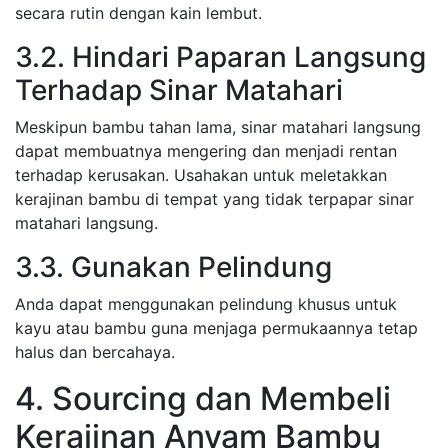
secara rutin dengan kain lembut.
3.2. Hindari Paparan Langsung
Terhadap Sinar Matahari
Meskipun bambu tahan lama, sinar matahari langsung
dapat membuatnya mengering dan menjadi rentan
terhadap kerusakan. Usahakan untuk meletakkan
kerajinan bambu di tempat yang tidak terpapar sinar
matahari langsung.
3.3. Gunakan Pelindung
Anda dapat menggunakan pelindung khusus untuk
kayu atau bambu guna menjaga permukaannya tetap
halus dan bercahaya.
4. Sourcing dan Membeli
Kerajinan Anyam Bambu