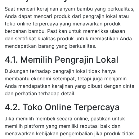
Saat mencari kerajinan anyam bambu yang berkualitas,
Anda dapat mencari produk dari pengrajin lokal atau
toko online terpercaya yang menawarkan produk
berbahan bambu. Pastikan untuk memeriksa ulasan
dan sertifikat kualitas produk untuk memastikan Anda
mendapatkan barang yang berkualitas.
4.1. Memilih Pengrajin Lokal
Dukungan terhadap pengrajin lokal tidak hanya
membantu ekonomi setempat, tetapi juga menjamin
Anda mendapatkan kerajinan yang dibuat dengan cinta
dan perhatian terhadap detail.
4.2. Toko Online Terpercaya
Jika memilih membeli secara online, pastikan untuk
memilih platform yang memiliki reputasi baik dan
menawarkan kebijakan pengembalian jika produk tidak