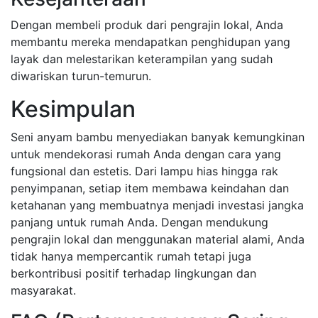
Dengan membeli produk dari pengrajin lokal, Anda
membantu mereka mendapatkan penghidupan yang
layak dan melestarikan keterampilan yang sudah
diwariskan turun-temurun.
Kesimpulan
Seni anyam bambu menyediakan banyak kemungkinan
untuk mendekorasi rumah Anda dengan cara yang
fungsional dan estetis. Dari lampu hias hingga rak
penyimpanan, setiap item membawa keindahan dan
ketahanan yang membuatnya menjadi investasi jangka
panjang untuk rumah Anda. Dengan mendukung
pengrajin lokal dan menggunakan material alami, Anda
tidak hanya mempercantik rumah tetapi juga
berkontribusi positif terhadap lingkungan dan
masyarakat.