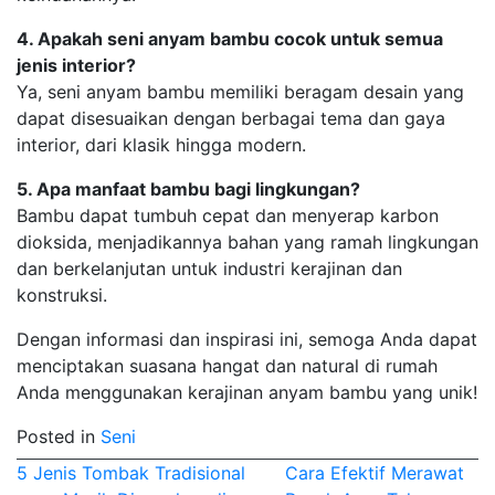
4. Apakah seni anyam bambu cocok untuk semua
jenis interior?
Ya, seni anyam bambu memiliki beragam desain yang
dapat disesuaikan dengan berbagai tema dan gaya
interior, dari klasik hingga modern.
5. Apa manfaat bambu bagi lingkungan?
Bambu dapat tumbuh cepat dan menyerap karbon
dioksida, menjadikannya bahan yang ramah lingkungan
dan berkelanjutan untuk industri kerajinan dan
konstruksi.
Dengan informasi dan inspirasi ini, semoga Anda dapat
menciptakan suasana hangat dan natural di rumah
Anda menggunakan kerajinan anyam bambu yang unik!
Posted in
Seni
Post
5 Jenis Tombak Tradisional
Cara Efektif Merawat