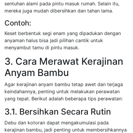
sentuhan alami pada pintu masuk rumah. Selain itu,
mereka juga mudah dibersihkan dan tahan lama.
Contoh:
Keset berbentuk segi enam yang dipadukan dengan
anyaman halus bisa jadi pilihan cantik untuk
menyambut tamu di pintu masuk.
3. Cara Merawat Kerajinan
Anyam Bambu
Agar kerajinan anyam bambu tetap awet dan terjaga
keindahannya, penting untuk melakukan perawatan
yang tepat. Berikut adalah beberapa tips perawatan:
3.1. Bersihkan Secara Rutin
Debu dan kotoran dapat mengakumulasi pada
kerajinan bambu, jadi penting untuk membersihkannya