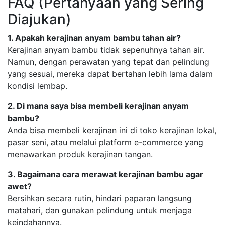
FAQ (Pertanyaan yang Sering
Diajukan)
1. Apakah kerajinan anyam bambu tahan air?
Kerajinan anyam bambu tidak sepenuhnya tahan air.
Namun, dengan perawatan yang tepat dan pelindung
yang sesuai, mereka dapat bertahan lebih lama dalam
kondisi lembap.
2. Di mana saya bisa membeli kerajinan anyam
bambu?
Anda bisa membeli kerajinan ini di toko kerajinan lokal,
pasar seni, atau melalui platform e-commerce yang
menawarkan produk kerajinan tangan.
3. Bagaimana cara merawat kerajinan bambu agar
awet?
Bersihkan secara rutin, hindari paparan langsung
matahari, dan gunakan pelindung untuk menjaga
keindahannya.