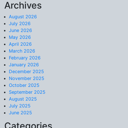
Archives
Skip to content
August 2026
July 2026
June 2026
May 2026
April 2026
March 2026
February 2026
January 2026
December 2025
November 2025
October 2025
September 2025
August 2025
July 2025
June 2025
Categories