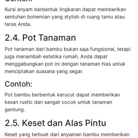
Kursi anyam berbentuk lingkaran dapat memberikan
sentuhan bohemian yang stylish di ruang tamu atau
teras Anda.
2.4. Pot Tanaman
Pot tanaman dari bambu bukan saja fungsional, tetapi
juga menambah estetika rumah. Anda dapat
menggabungkan pot ini dengan tanaman hias untuk
menciptakan suasana yang segar.
Contoh:
Pot bambu berbentuk kerucut dapat memberikan
kesan rustic dan sangat cocok untuk tanaman
gantung.
2.5. Keset dan Alas Pintu
Keset yang terbuat dari anyaman bambu memberikan