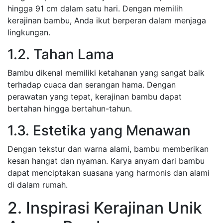
hingga 91 cm dalam satu hari. Dengan memilih
kerajinan bambu, Anda ikut berperan dalam menjaga
lingkungan.
1.2. Tahan Lama
Bambu dikenal memiliki ketahanan yang sangat baik
terhadap cuaca dan serangan hama. Dengan
perawatan yang tepat, kerajinan bambu dapat
bertahan hingga bertahun-tahun.
1.3. Estetika yang Menawan
Dengan tekstur dan warna alami, bambu memberikan
kesan hangat dan nyaman. Karya anyam dari bambu
dapat menciptakan suasana yang harmonis dan alami
di dalam rumah.
2. Inspirasi Kerajinan Unik