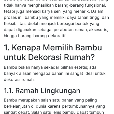
tidak hanya menghasilkan barang-barang fungsional,
tetapi juga menjadi karya seni yang menarik. Dalam
proses ini, bambu yang memiliki daya tahan tinggi dan
fleksibilitas, diolah menjadi berbagai bentuk yang
dapat digunakan sebagai perabotan rumah, aksesoris,
hingga barang-barang dekoratif.
1. Kenapa Memilih Bambu
untuk Dekorasi Rumah?
Bambu bukan hanya sekadar pilihan estetis; ada
banyak alasan mengapa bahan ini sangat ideal untuk
dekorasi rumah:
1.1. Ramah Lingkungan
Bambu merupakan salah satu bahan yang paling
berkelanjutan di dunia karena pertumbuhannya yang
sangat cepat. Salah satu jenis bambu dapat tumbuh