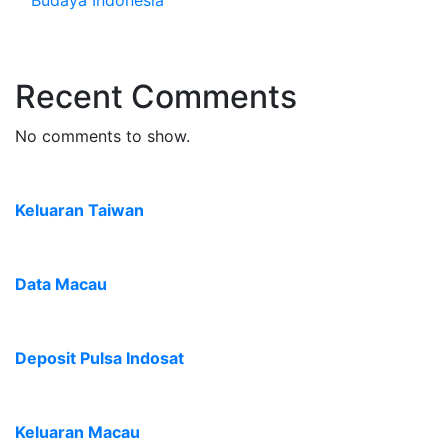
Budaya Indonesia
Recent Comments
No comments to show.
Keluaran Taiwan
Data Macau
Deposit Pulsa Indosat
Keluaran Macau