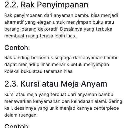
2.2. Rak Penyimpanan
Rak penyimpanan dari anyaman bambu bisa menjadi
alternatif yang elegan untuk menyimpan buku atau
barang-barang dekoratif. Desainnya yang terbuka
membuat ruang terasa lebih luas.
Contoh:
Rak dinding berbentuk segitiga dari anyaman bambu
dapat menjadi pilihan menarik untuk menyimpan
koleksi buku atau tanaman hias.
2.3. Kursi atau Meja Anyam
Kursi atau meja yang terbuat dari anyaman bambu
menawarkan kenyamanan dan keindahan alami. Sering
kali, desainnya yang unik menjadikannya centerpiece
dalam ruangan.
Contoh: