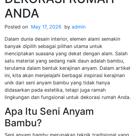
ANDA
Posted on
May 17, 2026
by
admin
Dalam dunia desain interior, elemen alami semakin
banyak dipilih sebagai pilihan utama untuk
menciptakan suasana yang dekat dengan alam. Salah
satu material yang sedang naik daun adalah bambu,
terutama dalam bentuk kerajinan anyam. Dalam artikel
ini, kita akan menjelajahi berbagai inspirasi kerajinan
unik dari seni anyam bambu yang tidak hanya
didasarkan pada estetika, tetapi juga ramah
lingkungan dan fungsional untuk dekorasi rumah Anda.
Apa Itu Seni Anyam
Bambu?
Seni anyam bambu merupakan teknik tradisional yang