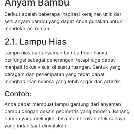
Anyam Bambu
Berikut adalah beberapa inspirasi kerajinan unik dari
seni anyam bambu yang dapat Anda gunakan untuk
mendekorasi rumah:
2.1. Lampu Hias
Lampu hias dari anyaman bambu tidak hanya
berfungsi sebagai penerangan, tetapi juga dapat
menjadi fokus visual di suatu ruangan. Bentuk yang
beragam dan penempatan yang tepat dapat
menghadirkan nuansa yang lebih segar dan artistik.
Contoh:
Anda dapat membuat lampu gantung dari anyaman
bambu dengan desain geometris yang modern. Benang
bambu yang melingkar bisa memberikan efek cahaya
yang indah saat dinyalakan.