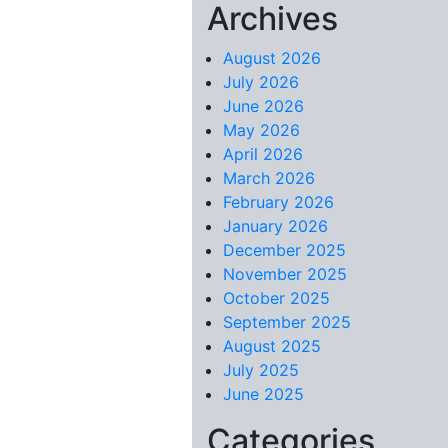
Archives
Skip to content
August 2026
July 2026
June 2026
May 2026
April 2026
March 2026
February 2026
January 2026
December 2025
November 2025
October 2025
September 2025
August 2025
July 2025
June 2025
Categories