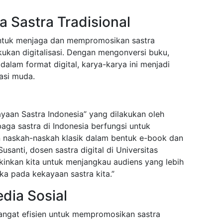
ya Sastra Tradisional
 untuk menjaga dan mempromosikan sastra
kukan digitalisasi. Dengan mengonversi buku,
 dalam format digital, karya-karya ini menjadi
asi muda.
kayaan Sastra Indonesia” yang dilakukan oleh
aga sastra di Indonesia berfungsi untuk
 naskah-naskah klasik dalam bentuk e-book dan
Susanti, dosen sastra digital di Universitas
gkinkan kita untuk menjangkau audiens yang lebih
a pada kekayaan sastra kita.”
dia Sosial
sangat efisien untuk mempromosikan sastra