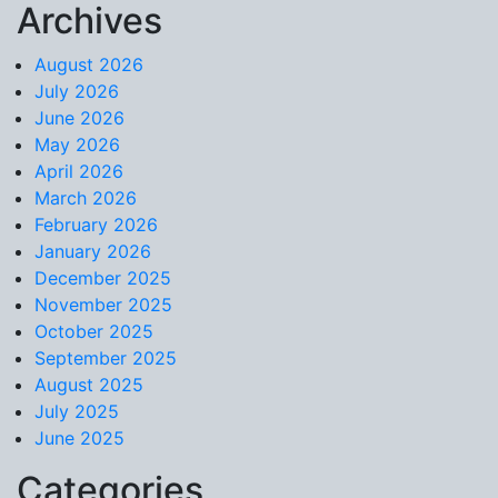
Archives
Skip to content
August 2026
July 2026
June 2026
May 2026
April 2026
March 2026
February 2026
January 2026
December 2025
November 2025
October 2025
September 2025
August 2025
July 2025
June 2025
Categories