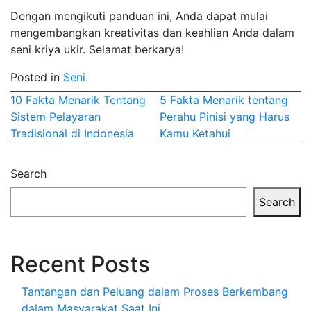
Dengan mengikuti panduan ini, Anda dapat mulai
mengembangkan kreativitas dan keahlian Anda dalam
seni kriya ukir. Selamat berkarya!
Posted in
Seni
Post
10 Fakta Menarik Tentang
5 Fakta Menarik tentang
Sistem Pelayaran
Perahu Pinisi yang Harus
navigation
Tradisional di Indonesia
Kamu Ketahui
Search
Search
Recent Posts
Tantangan dan Peluang dalam Proses Berkembang
dalam Masyarakat Saat Ini