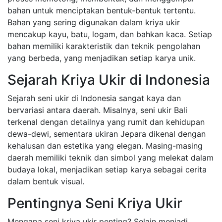
bahan untuk menciptakan bentuk-bentuk tertentu.
Bahan yang sering digunakan dalam kriya ukir
mencakup kayu, batu, logam, dan bahkan kaca. Setiap
bahan memiliki karakteristik dan teknik pengolahan
yang berbeda, yang menjadikan setiap karya unik.
Sejarah Kriya Ukir di Indonesia
Sejarah seni ukir di Indonesia sangat kaya dan
bervariasi antara daerah. Misalnya, seni ukir Bali
terkenal dengan detailnya yang rumit dan kehidupan
dewa-dewi, sementara ukiran Jepara dikenal dengan
kehalusan dan estetika yang elegan. Masing-masing
daerah memiliki teknik dan simbol yang melekat dalam
budaya lokal, menjadikan setiap karya sebagai cerita
dalam bentuk visual.
Pentingnya Seni Kriya Ukir
Mengapa seni kriya ukir penting? Selain menjadi