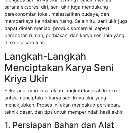
sarana ekspresi diri, seni ukir juga mendukung
perekonomian lokal, melestarikan budaya, dan
memperkaya keindahan ruang. Selain itu, seni ukir juga
dapat diolah menjadi produk komersial, seperti
perabotan rumah, perhiasan, dan karya seni lain yang
diakui secara luas.
Langkah-Langkah
Menciptakan Karya Seni
Kriya Ukir
Sekarang, mari kita telaah langkah-langkah konkret
untuk menciptakan karya seni kriya ukir yang
menakjubkan. Proses ini akan mencakup persiapan,
teknik dasar, dan tips untuk memperindah hasil akhir.
1. Persiapan Bahan dan Alat