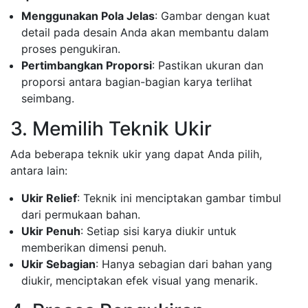
Menggunakan Pola Jelas
: Gambar dengan kuat
detail pada desain Anda akan membantu dalam
proses pengukiran.
Pertimbangkan Proporsi
: Pastikan ukuran dan
proporsi antara bagian-bagian karya terlihat
seimbang.
3. Memilih Teknik Ukir
Ada beberapa teknik ukir yang dapat Anda pilih,
antara lain:
Ukir Relief
: Teknik ini menciptakan gambar timbul
dari permukaan bahan.
Ukir Penuh
: Setiap sisi karya diukir untuk
memberikan dimensi penuh.
Ukir Sebagian
: Hanya sebagian dari bahan yang
diukir, menciptakan efek visual yang menarik.