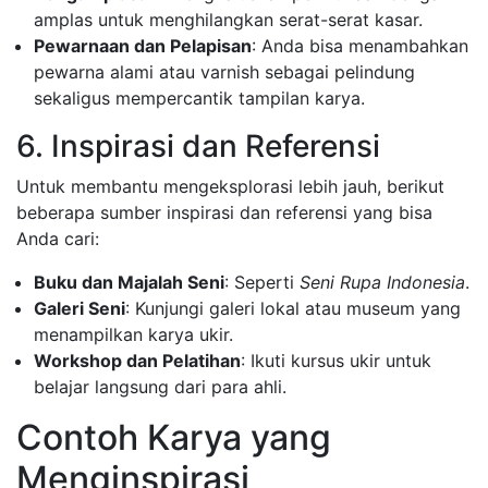
amplas untuk menghilangkan serat-serat kasar.
Pewarnaan dan Pelapisan
: Anda bisa menambahkan
pewarna alami atau varnish sebagai pelindung
sekaligus mempercantik tampilan karya.
6. Inspirasi dan Referensi
Untuk membantu mengeksplorasi lebih jauh, berikut
beberapa sumber inspirasi dan referensi yang bisa
Anda cari:
Buku dan Majalah Seni
: Seperti
Seni Rupa Indonesia
.
Galeri Seni
: Kunjungi galeri lokal atau museum yang
menampilkan karya ukir.
Workshop dan Pelatihan
: Ikuti kursus ukir untuk
belajar langsung dari para ahli.
Contoh Karya yang
Menginspirasi