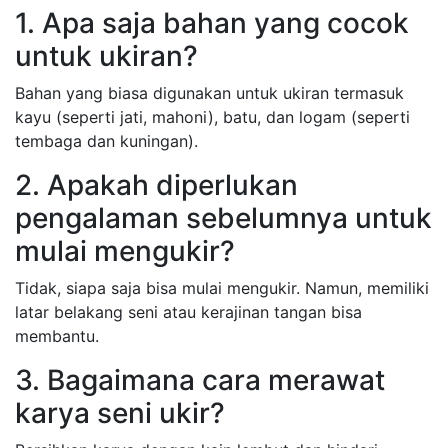
1. Apa saja bahan yang cocok
untuk ukiran?
Bahan yang biasa digunakan untuk ukiran termasuk
kayu (seperti jati, mahoni), batu, dan logam (seperti
tembaga dan kuningan).
2. Apakah diperlukan
pengalaman sebelumnya untuk
mulai mengukir?
Tidak, siapa saja bisa mulai mengukir. Namun, memiliki
latar belakang seni atau kerajinan tangan bisa
membantu.
3. Bagaimana cara merawat
karya seni ukir?