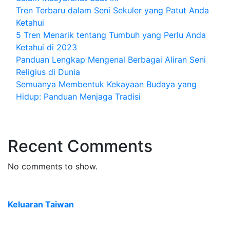
Tren Terbaru dalam Seni Sekuler yang Patut Anda
Ketahui
5 Tren Menarik tentang Tumbuh yang Perlu Anda
Ketahui di 2023
Panduan Lengkap Mengenal Berbagai Aliran Seni
Religius di Dunia
Semuanya Membentuk Kekayaan Budaya yang
Hidup: Panduan Menjaga Tradisi
Recent Comments
No comments to show.
Keluaran Taiwan