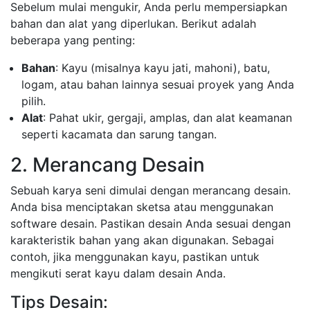
Sebelum mulai mengukir, Anda perlu mempersiapkan
bahan dan alat yang diperlukan. Berikut adalah
beberapa yang penting:
Bahan
: Kayu (misalnya kayu jati, mahoni), batu,
logam, atau bahan lainnya sesuai proyek yang Anda
pilih.
Alat
: Pahat ukir, gergaji, amplas, dan alat keamanan
seperti kacamata dan sarung tangan.
2. Merancang Desain
Sebuah karya seni dimulai dengan merancang desain.
Anda bisa menciptakan sketsa atau menggunakan
software desain. Pastikan desain Anda sesuai dengan
karakteristik bahan yang akan digunakan. Sebagai
contoh, jika menggunakan kayu, pastikan untuk
mengikuti serat kayu dalam desain Anda.
Tips Desain: