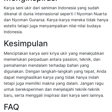
Karya seni ukir dari seniman Indonesia yang sudah
dikenal di dunia internasional seperti I Nyoman Nuarta
dan Nyoman Gunarsa. Karya-karya mereka tidak hanya
estetis tetapi juga menyampaikan nilai-nilai budaya
Indonesia.
Kesimpulan
Menciptakan karya seni kriya ukir yang menakjubkan
memerlukan perpaduan antara passion, teknik, dan
pemahaman mendalam terhadap bahan yang
digunakan. Dengan langkah-langkah yang tepat, Anda
dapat menghasilkan karya yang tidak hanya indah
tetapi juga memiliki makna yang dalam. Jangan ragu
untuk bereksperimen dan menjelajahi teknik-teknik
baru, serta menggali inspirasi dari karya seni lainnya.
FAQ