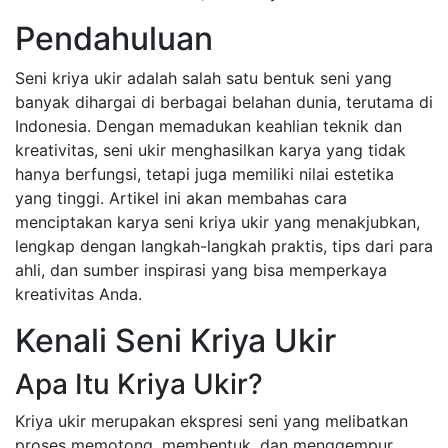
Pendahuluan
Seni kriya ukir adalah salah satu bentuk seni yang
banyak dihargai di berbagai belahan dunia, terutama di
Indonesia. Dengan memadukan keahlian teknik dan
kreativitas, seni ukir menghasilkan karya yang tidak
hanya berfungsi, tetapi juga memiliki nilai estetika
yang tinggi. Artikel ini akan membahas cara
menciptakan karya seni kriya ukir yang menakjubkan,
lengkap dengan langkah-langkah praktis, tips dari para
ahli, dan sumber inspirasi yang bisa memperkaya
kreativitas Anda.
Kenali Seni Kriya Ukir
Apa Itu Kriya Ukir?
Kriya ukir merupakan ekspresi seni yang melibatkan
proses memotong, membentuk, dan menggempur