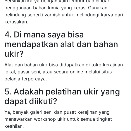
Bersihkan karya dengan kain lembut dan hindari
penggunaan bahan kimia yang keras. Gunakan
pelindung seperti varnish untuk melindungi karya dari
kerusakan.
4. Di mana saya bisa
mendapatkan alat dan bahan
ukir?
Alat dan bahan ukir bisa didapatkan di toko kerajinan
lokal, pasar seni, atau secara online melalui situs
belanja terpercaya.
5. Adakah pelatihan ukir yang
dapat diikuti?
Ya, banyak galeri seni dan pusat kerajinan yang
menawarkan workshop ukir untuk semua tingkat
keahlian.