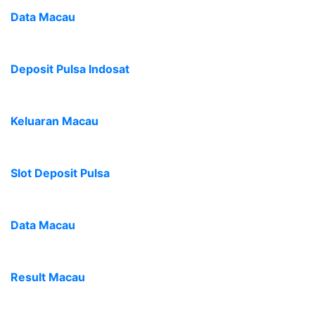
Data Macau
Deposit Pulsa Indosat
Keluaran Macau
Slot Deposit Pulsa
Data Macau
Result Macau