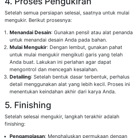
4. Proses Pengukiran
Setelah semua persiapan selesai, saatnya untuk mulai
mengukir. Berikut prosesnya:
Menandai Desain
: Gunakan pensil atau alat penanda
untuk menandai desain Anda pada bahan.
Mulai Mengukir
: Dengan lembut, gunakan pahat
untuk mulai mengukir mengikuti garis yang telah
Anda buat. Lakukan ini perlahan agar dapat
mengontrol dan mencegah kesalahan.
Detailing
: Setelah bentuk dasar terbentuk, perhalus
detail menggunakan alat yang lebih kecil. Proses ini
menentukan keindahan akhir dari karya Anda.
5. Finishing
Setelah selesai mengukir, langkah terakhir adalah
finishing:
Pengamplasan
: Menghaluskan permukaan dengan