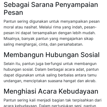
Sebagai Sarana Penyampaian
Pesan
Pantun sering digunakan untuk menyampaikan pesan
moral atau nasihat. Melalui rima yang indah, pesan-
pesan ini dapat tersampaikan dengan lebih mudah.
Misalnya, banyak pantun yang mengajarkan sikap
saling menghargai, cinta, dan persahabatan.
Membangun Hubungan Sosial
Selain itu, pantun juga berfungsi untuk membangun
hubungan sosial. Dalam berbagai acara adat, pantun
dapat digunakan untuk saling berbalas antara tamu
undangan, menciptakan suasana hangat dan akrab.
Menghiasi Acara Kebudayaan
Pantun sering kali menjadi bagian tak terpisahkan dari
acara kebudayaan. Dalam pertunjukan seni, pantun