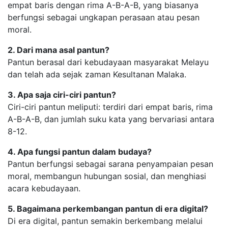
empat baris dengan rima A-B-A-B, yang biasanya
berfungsi sebagai ungkapan perasaan atau pesan
moral.
2. Dari mana asal pantun?
Pantun berasal dari kebudayaan masyarakat Melayu
dan telah ada sejak zaman Kesultanan Malaka.
3. Apa saja ciri-ciri pantun?
Ciri-ciri pantun meliputi: terdiri dari empat baris, rima
A-B-A-B, dan jumlah suku kata yang bervariasi antara
8-12.
4. Apa fungsi pantun dalam budaya?
Pantun berfungsi sebagai sarana penyampaian pesan
moral, membangun hubungan sosial, dan menghiasi
acara kebudayaan.
5. Bagaimana perkembangan pantun di era digital?
Di era digital, pantun semakin berkembang melalui