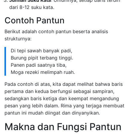
Jumlah Suku Kata
: Umumnya, setiap baris terdiri
dari 8-12 suku kata.
Contoh Pantun
Berikut adalah contoh pantun beserta analisis
strukturnya:
Di tepi sawah banyak padi,
Burung pipit terbang tinggi.
Panen padi saatnya tiba,
Moga rezeki melimpah ruah.
Pada contoh di atas, kita dapat melihat bahwa baris
pertama dan kedua berfungsi sebagai sampiran,
sedangkan baris ketiga dan keempat mengandung
pesan yang lebih dalam. Rima yang terjaga membuat
pantun ini mudah diingat dan dinyanyikan.
Makna dan Fungsi Pantun