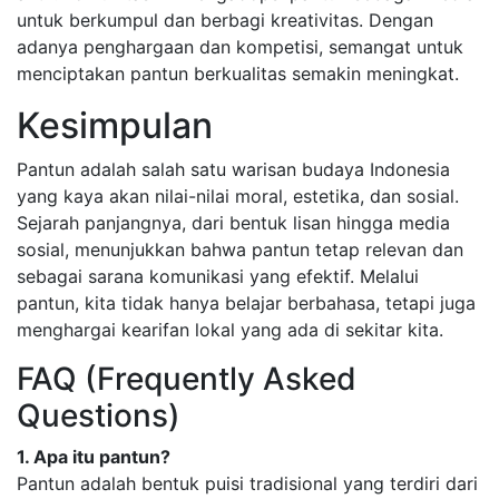
untuk berkumpul dan berbagi kreativitas. Dengan
adanya penghargaan dan kompetisi, semangat untuk
menciptakan pantun berkualitas semakin meningkat.
Kesimpulan
Pantun adalah salah satu warisan budaya Indonesia
yang kaya akan nilai-nilai moral, estetika, dan sosial.
Sejarah panjangnya, dari bentuk lisan hingga media
sosial, menunjukkan bahwa pantun tetap relevan dan
sebagai sarana komunikasi yang efektif. Melalui
pantun, kita tidak hanya belajar berbahasa, tetapi juga
menghargai kearifan lokal yang ada di sekitar kita.
FAQ (Frequently Asked
Questions)
1. Apa itu pantun?
Pantun adalah bentuk puisi tradisional yang terdiri dari