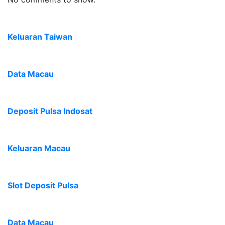
Keluaran Taiwan
Data Macau
Deposit Pulsa Indosat
Keluaran Macau
Slot Deposit Pulsa
Data Macau