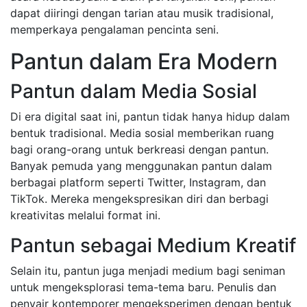
dapat diiringi dengan tarian atau musik tradisional,
memperkaya pengalaman pencinta seni.
Pantun dalam Era Modern
Pantun dalam Media Sosial
Di era digital saat ini, pantun tidak hanya hidup dalam
bentuk tradisional. Media sosial memberikan ruang
bagi orang-orang untuk berkreasi dengan pantun.
Banyak pemuda yang menggunakan pantun dalam
berbagai platform seperti Twitter, Instagram, dan
TikTok. Mereka mengekspresikan diri dan berbagi
kreativitas melalui format ini.
Pantun sebagai Medium Kreatif
Selain itu, pantun juga menjadi medium bagi seniman
untuk mengeksplorasi tema-tema baru. Penulis dan
penyair kontemporer mengeksperimen dengan bentuk