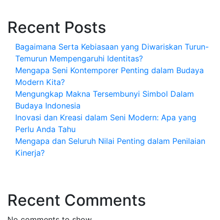
Recent Posts
Bagaimana Serta Kebiasaan yang Diwariskan Turun-
Temurun Mempengaruhi Identitas?
Mengapa Seni Kontemporer Penting dalam Budaya
Modern Kita?
Mengungkap Makna Tersembunyi Simbol Dalam
Budaya Indonesia
Inovasi dan Kreasi dalam Seni Modern: Apa yang
Perlu Anda Tahu
Mengapa dan Seluruh Nilai Penting dalam Penilaian
Kinerja?
Recent Comments
No comments to show.