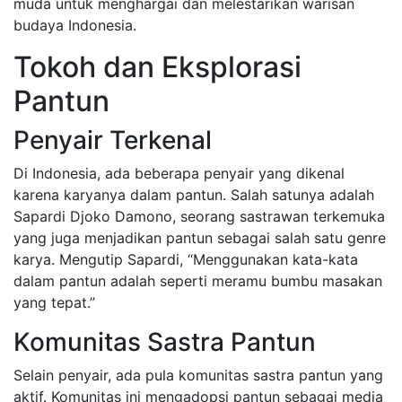
muda untuk menghargai dan melestarikan warisan
budaya Indonesia.
Tokoh dan Eksplorasi
Pantun
Penyair Terkenal
Di Indonesia, ada beberapa penyair yang dikenal
karena karyanya dalam pantun. Salah satunya adalah
Sapardi Djoko Damono, seorang sastrawan terkemuka
yang juga menjadikan pantun sebagai salah satu genre
karya. Mengutip Sapardi, “Menggunakan kata-kata
dalam pantun adalah seperti meramu bumbu masakan
yang tepat.”
Komunitas Sastra Pantun
Selain penyair, ada pula komunitas sastra pantun yang
aktif. Komunitas ini mengadopsi pantun sebagai media