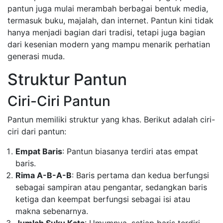
pantun juga mulai merambah berbagai bentuk media,
termasuk buku, majalah, dan internet. Pantun kini tidak
hanya menjadi bagian dari tradisi, tetapi juga bagian
dari kesenian modern yang mampu menarik perhatian
generasi muda.
Struktur Pantun
Ciri-Ciri Pantun
Pantun memiliki struktur yang khas. Berikut adalah ciri-
ciri dari pantun:
Empat Baris
: Pantun biasanya terdiri atas empat
baris.
Rima A-B-A-B
: Baris pertama dan kedua berfungsi
sebagai sampiran atau pengantar, sedangkan baris
ketiga dan keempat berfungsi sebagai isi atau
makna sebenarnya.