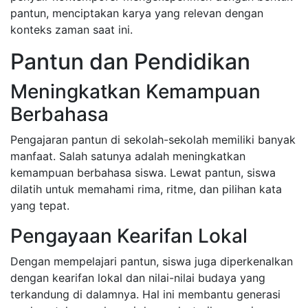
pantun, menciptakan karya yang relevan dengan
konteks zaman saat ini.
Pantun dan Pendidikan
Meningkatkan Kemampuan
Berbahasa
Pengajaran pantun di sekolah-sekolah memiliki banyak
manfaat. Salah satunya adalah meningkatkan
kemampuan berbahasa siswa. Lewat pantun, siswa
dilatih untuk memahami rima, ritme, dan pilihan kata
yang tepat.
Pengayaan Kearifan Lokal
Dengan mempelajari pantun, siswa juga diperkenalkan
dengan kearifan lokal dan nilai-nilai budaya yang
terkandung di dalamnya. Hal ini membantu generasi