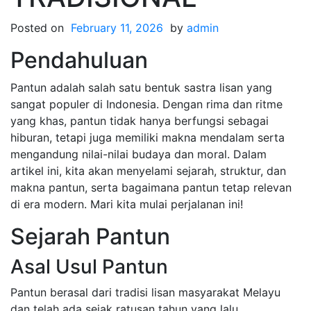
Posted on
February 11, 2026
by
admin
Pendahuluan
Pantun adalah salah satu bentuk sastra lisan yang
sangat populer di Indonesia. Dengan rima dan ritme
yang khas, pantun tidak hanya berfungsi sebagai
hiburan, tetapi juga memiliki makna mendalam serta
mengandung nilai-nilai budaya dan moral. Dalam
artikel ini, kita akan menyelami sejarah, struktur, dan
makna pantun, serta bagaimana pantun tetap relevan
di era modern. Mari kita mulai perjalanan ini!
Sejarah Pantun
Asal Usul Pantun
Pantun berasal dari tradisi lisan masyarakat Melayu
dan telah ada sejak ratusan tahun yang lalu.