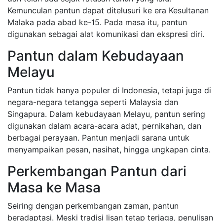
Kemunculan pantun dapat ditelusuri ke era Kesultanan
Malaka pada abad ke-15. Pada masa itu, pantun
digunakan sebagai alat komunikasi dan ekspresi diri.
Pantun dalam Kebudayaan
Melayu
Pantun tidak hanya populer di Indonesia, tetapi juga di
negara-negara tetangga seperti Malaysia dan
Singapura. Dalam kebudayaan Melayu, pantun sering
digunakan dalam acara-acara adat, pernikahan, dan
berbagai perayaan. Pantun menjadi sarana untuk
menyampaikan pesan, nasihat, hingga ungkapan cinta.
Perkembangan Pantun dari
Masa ke Masa
Seiring dengan perkembangan zaman, pantun
beradaptasi. Meski tradisi lisan tetap terjaga, penulisan