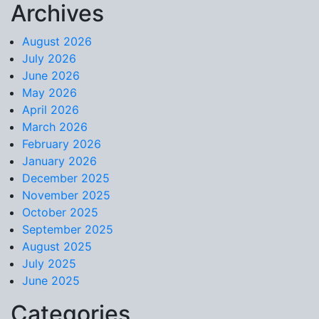
Archives
Skip to content
August 2026
July 2026
June 2026
May 2026
April 2026
March 2026
February 2026
January 2026
December 2025
November 2025
October 2025
September 2025
August 2025
July 2025
June 2025
Categories