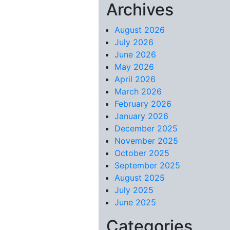
Archives
Skip to content
August 2026
July 2026
June 2026
May 2026
April 2026
March 2026
February 2026
January 2026
December 2025
November 2025
October 2025
September 2025
August 2025
July 2025
June 2025
Categories