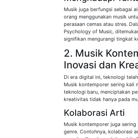
Musik juga berfungsi sebagai a
orang menggunakan musik untu
perasaan cemas atau stres. Dala
Psychology of Music, ditemuk
signifikan mengurangi tingkat 
2. Musik Kont
Inovasi dan Krea
Di era digital ini, teknologi te
Musik kontemporer sering kali
teknologi baru, menciptakan pe
kreativitas tidak hanya pada mu
Kolaborasi Arti
Musik kontemporer juga sering 
genre. Contohnya, kolaborasi a