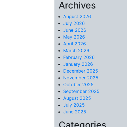
Archives
Skip to content
August 2026
July 2026
June 2026
May 2026
April 2026
March 2026
February 2026
January 2026
December 2025
November 2025
October 2025
September 2025
August 2025
July 2025
June 2025
Categories