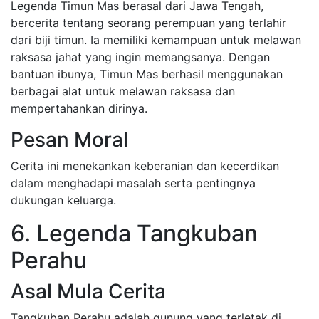
Legenda Timun Mas berasal dari Jawa Tengah,
bercerita tentang seorang perempuan yang terlahir
dari biji timun. Ia memiliki kemampuan untuk melawan
raksasa jahat yang ingin memangsanya. Dengan
bantuan ibunya, Timun Mas berhasil menggunakan
berbagai alat untuk melawan raksasa dan
mempertahankan dirinya.
Pesan Moral
Cerita ini menekankan keberanian dan kecerdikan
dalam menghadapi masalah serta pentingnya
dukungan keluarga.
6. Legenda Tangkuban
Perahu
Asal Mula Cerita
Tangkuban Perahu adalah gunung yang terletak di