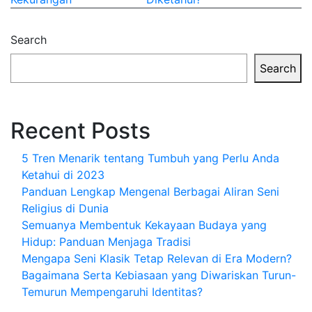
Search
Search
Recent Posts
5 Tren Menarik tentang Tumbuh yang Perlu Anda
Ketahui di 2023
Panduan Lengkap Mengenal Berbagai Aliran Seni
Religius di Dunia
Semuanya Membentuk Kekayaan Budaya yang
Hidup: Panduan Menjaga Tradisi
Mengapa Seni Klasik Tetap Relevan di Era Modern?
Bagaimana Serta Kebiasaan yang Diwariskan Turun-
Temurun Mempengaruhi Identitas?