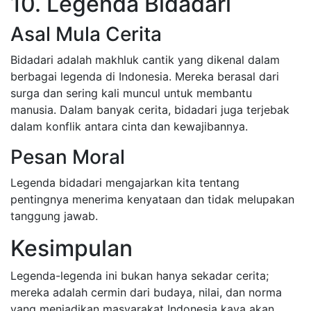
10. Legenda Bidadari
Asal Mula Cerita
Bidadari adalah makhluk cantik yang dikenal dalam
berbagai legenda di Indonesia. Mereka berasal dari
surga dan sering kali muncul untuk membantu
manusia. Dalam banyak cerita, bidadari juga terjebak
dalam konflik antara cinta dan kewajibannya.
Pesan Moral
Legenda bidadari mengajarkan kita tentang
pentingnya menerima kenyataan dan tidak melupakan
tanggung jawab.
Kesimpulan
Legenda-legenda ini bukan hanya sekadar cerita;
mereka adalah cermin dari budaya, nilai, dan norma
yang menjadikan masyarakat Indonesia kaya akan