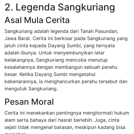
2. Legenda Sangkuriang
Asal Mula Cerita
Sangkuriang adalah legenda dari Tanah Pasundan,
Jawa Barat. Cerita ini berkisar pada Sangkuriang yang
jatuh cinta kepada Dayang Sumbi, yang ternyata
adalah ibunya. Untuk menyembunyikan latar
belakangnya, Sangkuriang mencoba menutup
kesalahannya dengan membangun sebuah perahu
besar. Ketika Dayang Sumbi mengetahui
kebenarannya, ia menghancurkan perahu tersebut dan
mengutuk Sangkuriang.
Pesan Moral
Cerita ini menekankan pentingnya menghormati hukum
alam serta bahaya dari hasrat berlebih. Juga, cinta
sejati tidak mengenal batasan, meskipun kadang bisa