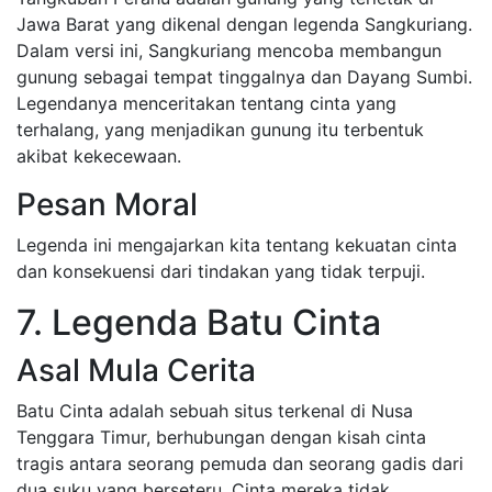
Jawa Barat yang dikenal dengan legenda Sangkuriang.
Dalam versi ini, Sangkuriang mencoba membangun
gunung sebagai tempat tinggalnya dan Dayang Sumbi.
Legendanya menceritakan tentang cinta yang
terhalang, yang menjadikan gunung itu terbentuk
akibat kekecewaan.
Pesan Moral
Legenda ini mengajarkan kita tentang kekuatan cinta
dan konsekuensi dari tindakan yang tidak terpuji.
7. Legenda Batu Cinta
Asal Mula Cerita
Batu Cinta adalah sebuah situs terkenal di Nusa
Tenggara Timur, berhubungan dengan kisah cinta
tragis antara seorang pemuda dan seorang gadis dari
dua suku yang berseteru. Cinta mereka tidak