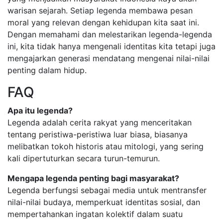
warisan sejarah. Setiap legenda membawa pesan
moral yang relevan dengan kehidupan kita saat ini.
Dengan memahami dan melestarikan legenda-legenda
ini, kita tidak hanya mengenali identitas kita tetapi juga
mengajarkan generasi mendatang mengenai nilai-nilai
penting dalam hidup.
FAQ
Apa itu legenda?
Legenda adalah cerita rakyat yang menceritakan
tentang peristiwa-peristiwa luar biasa, biasanya
melibatkan tokoh historis atau mitologi, yang sering
kali dipertuturkan secara turun-temurun.
Mengapa legenda penting bagi masyarakat?
Legenda berfungsi sebagai media untuk mentransfer
nilai-nilai budaya, memperkuat identitas sosial, dan
mempertahankan ingatan kolektif dalam suatu