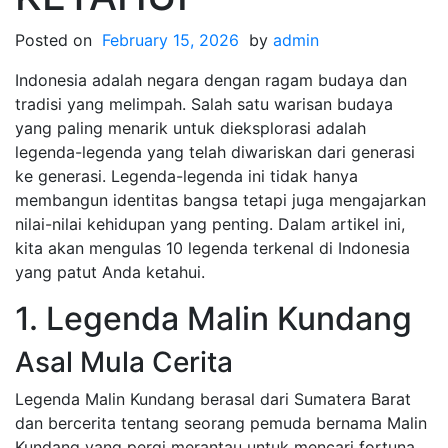
Posted on
February 15, 2026
by
admin
Indonesia adalah negara dengan ragam budaya dan
tradisi yang melimpah. Salah satu warisan budaya
yang paling menarik untuk dieksplorasi adalah
legenda-legenda yang telah diwariskan dari generasi
ke generasi. Legenda-legenda ini tidak hanya
membangun identitas bangsa tetapi juga mengajarkan
nilai-nilai kehidupan yang penting. Dalam artikel ini,
kita akan mengulas 10 legenda terkenal di Indonesia
yang patut Anda ketahui.
1. Legenda Malin Kundang
Asal Mula Cerita
Legenda Malin Kundang berasal dari Sumatera Barat
dan bercerita tentang seorang pemuda bernama Malin
Kundang yang pergi merantau untuk mencari fortuna.