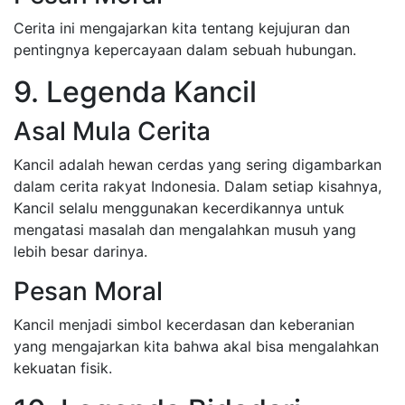
Cerita ini mengajarkan kita tentang kejujuran dan
pentingnya kepercayaan dalam sebuah hubungan.
9. Legenda Kancil
Asal Mula Cerita
Kancil adalah hewan cerdas yang sering digambarkan
dalam cerita rakyat Indonesia. Dalam setiap kisahnya,
Kancil selalu menggunakan kecerdikannya untuk
mengatasi masalah dan mengalahkan musuh yang
lebih besar darinya.
Pesan Moral
Kancil menjadi simbol kecerdasan dan keberanian
yang mengajarkan kita bahwa akal bisa mengalahkan
kekuatan fisik.