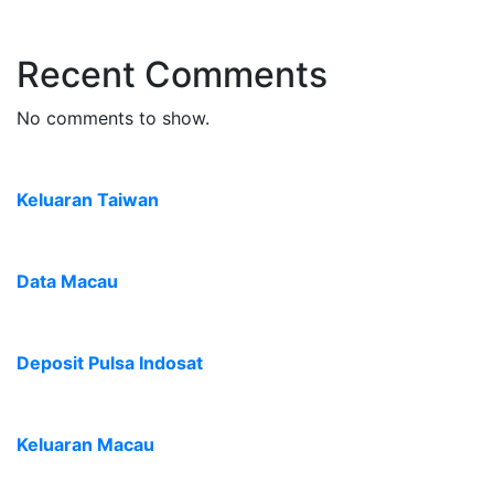
Recent Comments
No comments to show.
Keluaran Taiwan
Data Macau
Deposit Pulsa Indosat
Keluaran Macau