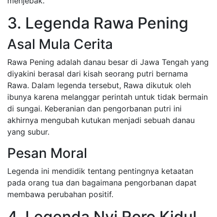
menjebak.
3. Legenda Rawa Pening
Asal Mula Cerita
Rawa Pening adalah danau besar di Jawa Tengah yang
diyakini berasal dari kisah seorang putri bernama
Rawa. Dalam legenda tersebut, Rawa dikutuk oleh
ibunya karena melanggar perintah untuk tidak bermain
di sungai. Keberanian dan pengorbanan putri ini
akhirnya mengubah kutukan menjadi sebuah danau
yang subur.
Pesan Moral
Legenda ini mendidik tentang pentingnya ketaatan
pada orang tua dan bagaimana pengorbanan dapat
membawa perubahan positif.
4. Legenda Nyi Roro Kidul