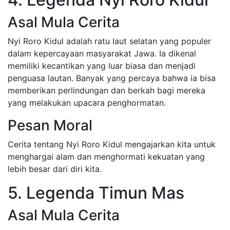
Asal Mula Cerita
Nyi Roro Kidul adalah ratu laut selatan yang populer
dalam kepercayaan masyarakat Jawa. Ia dikenal
memiliki kecantikan yang luar biasa dan menjadi
penguasa lautan. Banyak yang percaya bahwa ia bisa
memberikan perlindungan dan berkah bagi mereka
yang melakukan upacara penghormatan.
Pesan Moral
Cerita tentang Nyi Roro Kidul mengajarkan kita untuk
menghargai alam dan menghormati kekuatan yang
lebih besar dari diri kita.
5. Legenda Timun Mas
Asal Mula Cerita