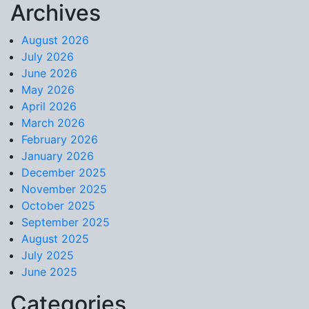
Archives
Skip to content
August 2026
July 2026
June 2026
May 2026
April 2026
March 2026
February 2026
January 2026
December 2025
November 2025
October 2025
September 2025
August 2025
July 2025
June 2025
Categories