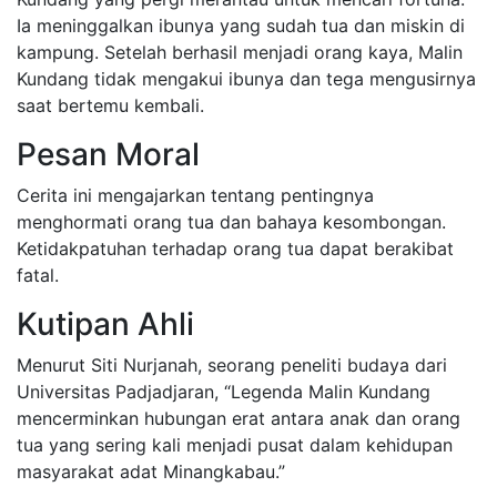
Ia meninggalkan ibunya yang sudah tua dan miskin di
kampung. Setelah berhasil menjadi orang kaya, Malin
Kundang tidak mengakui ibunya dan tega mengusirnya
saat bertemu kembali.
Pesan Moral
Cerita ini mengajarkan tentang pentingnya
menghormati orang tua dan bahaya kesombongan.
Ketidakpatuhan terhadap orang tua dapat berakibat
fatal.
Kutipan Ahli
Menurut Siti Nurjanah, seorang peneliti budaya dari
Universitas Padjadjaran, “Legenda Malin Kundang
mencerminkan hubungan erat antara anak dan orang
tua yang sering kali menjadi pusat dalam kehidupan
masyarakat adat Minangkabau.”