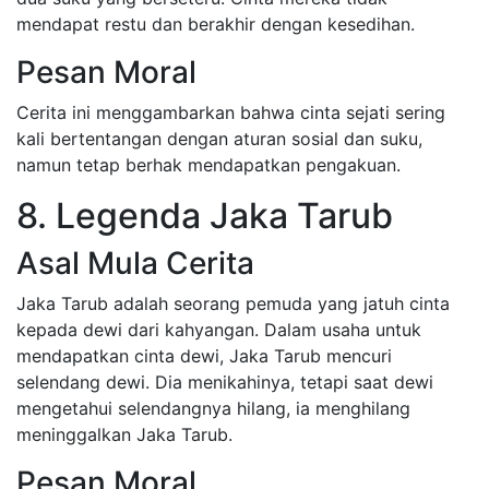
mendapat restu dan berakhir dengan kesedihan.
Pesan Moral
Cerita ini menggambarkan bahwa cinta sejati sering
kali bertentangan dengan aturan sosial dan suku,
namun tetap berhak mendapatkan pengakuan.
8. Legenda Jaka Tarub
Asal Mula Cerita
Jaka Tarub adalah seorang pemuda yang jatuh cinta
kepada dewi dari kahyangan. Dalam usaha untuk
mendapatkan cinta dewi, Jaka Tarub mencuri
selendang dewi. Dia menikahinya, tetapi saat dewi
mengetahui selendangnya hilang, ia menghilang
meninggalkan Jaka Tarub.
Pesan Moral